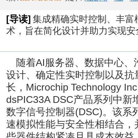
[导读]
集成精确实时控制、丰富
术，旨在简化设计并助力实现安
随着AI服务器、数据中心
设计、确定性实时控制以及抗
长，Microchip Technology
dsPIC33A DSC产品系列中新增d
数字信号控制器(DSC)。该
速模拟性能与安全性相结合，
些器件结构紧凑且具成本效益，