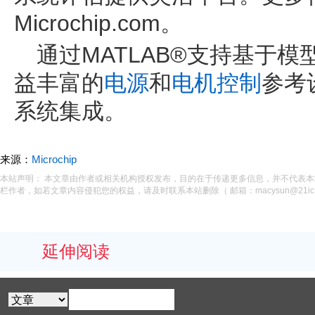
Microchip.com。
通过MATLAB®支持基于模型
益丰富的
电源
和
电机控制
参考
系统集成。
来源：
Microchip
本站声明： 本文章由作者或相关机构授权发布，目的在于传递更多信息，并不代表
栏作者，如若文章内容侵犯您的权益，请及时联系本站删除（ 邮箱：macysun@21ic.
延伸阅读