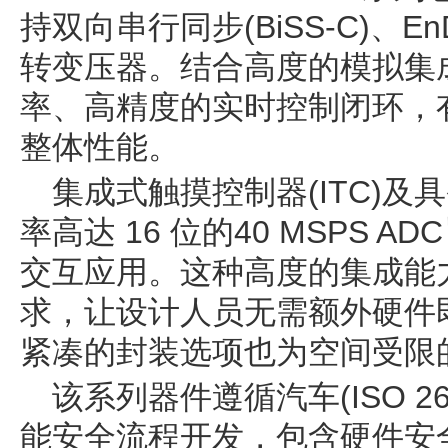
持双向串行同步(BiSS-C)、E
转变压器。结合高度的模拟集
率、高精度的实时控制闭环，
整体性能。
集成式触摸控制器(ITC)
率高达 16 位的40 MSPS 
交互应用。这种高度的集成能
求，让设计人员无需额外硬件
紧凑的封装选项也为空间受限
该系列器件遵循汽车(ISO 2626
能安全流程开发，包含硬件安