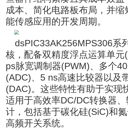
成本、简化电路板布局，并缩
能传感应用的开发周期。
dsPIC33AK256MPS306系
核，配备双精度浮点运算单元(F
ps脉宽调制器(PWM)、多个40
(ADC)、5 ns高速比较器
(DAC)。这些特性有助于实
适用于高效率DC/DC转换器
计，包括基于碳化硅(SiC)和氮
高频开关系统。