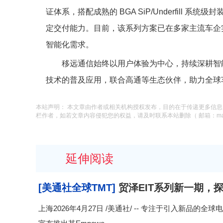
证体系，搭配成熟的 BGA SiP/Underfill
定交付能力。目前，该系列方案已在多家主流车企
智能化需求。
移远通信始终以用户体验为中心，持续深耕智
技术的普及应用，联合高通等生态伙伴，助力全球
本站声明： 本文章由作者或相关机构授权发布，目的在于传递更多信
栏作者，如若文章内容侵犯您的权益，请及时联系本站删除（ 邮箱：macysu
延伸阅读
[美通社全球TMT]
贸泽EIT系列新一期，
上海2026年4月27日 /美通社/ -- 专注于引入新品的全球电