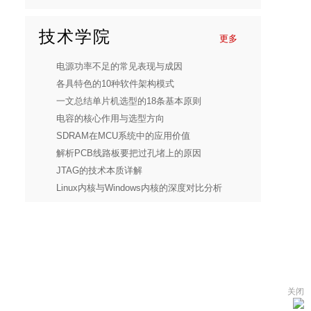
技术学院
更多
电源功率不足的常见表现与成因
各具特色的10种软件架构模式
一文总结单片机选型的18条基本原则
电容的核心作用与选型方向
SDRAM在MCU系统中的应用价值
解析PCB线路板要把过孔堵上的原因
JTAG的技术本质详解
Linux内核与Windows内核的深度对比分析
关闭