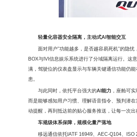
轻量化容器安全隔离，主动式AI智能交互
面对用户"功能越多，是否越容易死机"的隐忧
BOX与IVI信息娱乐系统进行了分域隔离运行。
满，驾驶位的仪表盘显示与车辆关键通信功能仍能
患。
与此同时，依托平台强大的
AI能力
，座舱可实
而是能够感知用户习惯、理解语音指令、预判潜在
动提醒，再到抵达前的贴心服务推送，让每一次出
车规级体系保障，规模化量产落地
移远通信依托IATF 16949、AEC-Q104、ISO