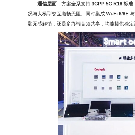
通信层面
，方案全系支持
3GPP 5G R16 标准
况与大模型交互顺畅无阻。同时集成
Wi-Fi 6/6E
匙无感解锁，还是多终端音频共享，均能提供稳定