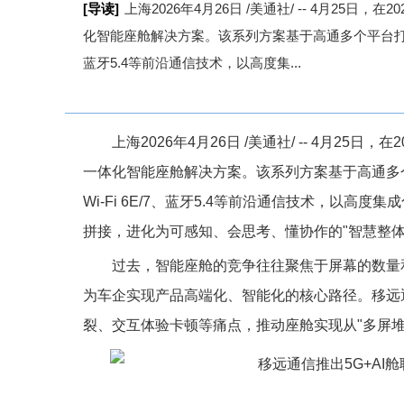
[导读]
上海2026年4月26日 /美通社/ -- 4月25
化智能座舱解决方案。该系列方案基于高通多个平台打造，
蓝牙5.4等前沿通信技术，以高度集...
上海
2026年4月26日
/美通社/ -- 4月25日
一体化智能座舱解决方案。该系列方案基于高通多个
Wi-Fi 6E/7、蓝牙5.4等前沿通信技术，以
拼接，进化为可感知、会思考、懂协作的"智慧整体
过去，智能座舱的竞争往往聚焦于屏幕的数量和
为车企实现产品高端化、智能化的核心路径。移远
裂、交互体验卡顿等痛点，推动座舱实现从"多屏堆