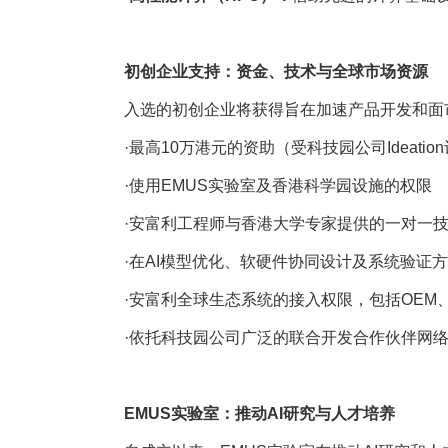
初创企业支持：资金、技术与全球市场资源
入选的初创企业将获得旨在加速产品开发和面
·最高10万港元的资助（受科技园公司Ideati
·使用EMUS实验室及香港科学园设施的权限
·安富利工程师与香港大学专家提供的一对一
·在AI模型优化、软硬件协同设计及系统验证
·安富利全球生态系统的接入权限，包括OEM
·依托科技园公司广泛的联合开发合作伙伴网
EMUS实验室：推动AI研究与人才培养