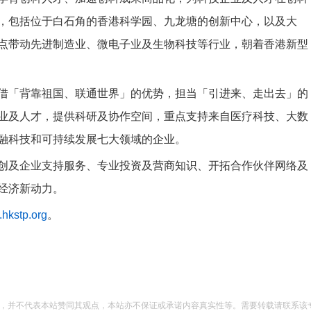
，包括位于白石角的香港科学园、九龙塘的创新中心，以及大
点带动先进制造业、微电子业及生物科技等行业，朝着香港新型
借「背靠祖国、联通世界」的优势，担当「引进来、走出去」的
业及人才，提供科研及协作空间，重点支持来自医疗科技、大数
融科技和可持续发展七大领域的企业。
创及企业支持服务、专业投资及营商知识、开拓合作伙伴网络及
经济新动力。
hkstp.org
。
息，并不代表本站赞同其观点，本站亦不保证或承诺内容真实性等。需要转载请联系该