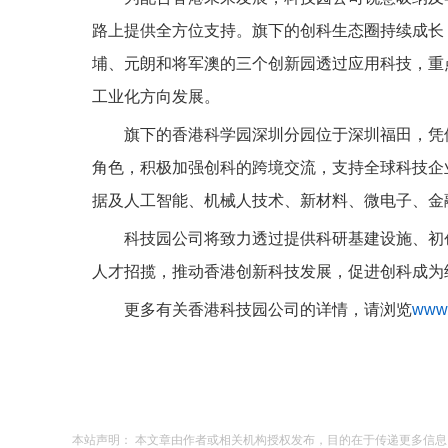
路上提供全方位支持。旗下的创科生态圈持续成长
埔、元朗和将军澳的三个创新园透过应用科技，重
工业化方向发展。
旗下的香港科学园深圳分园位于深圳福田，凭
角色，积极加强创科的跨境交流，支持全球科技企
据及人工智能、机械人技术、新材料、微电子、金
科技园公司将致力透过提供科研基建设施、初
人才招揽，推动香港创新科技发展，促进创科成为
更多有关香港科技园公司的详情，请浏览
www.
本站声明： 本文章由作者或相关机构授权发布，目的在于传递更多信