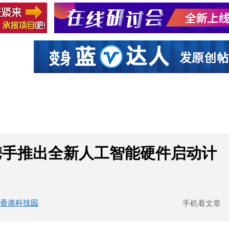
社区互动
课程
设计资源
厂商
携手推出全新人工智能硬件启动计
香港科技园
手机看文章