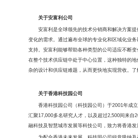
关于安富利公司
安富利是全球领先的技术分销商和解决方案提
变化的需求。通过遍布全球的专业化和区域化业务
支持。安富利能够帮助各种类型的公司适应不断变
在整个技术供应链中处于中心位置，这种独特的地
杂的设计和供应链难题，从而更快地实现营收。了
关于香港科技园公司
香港科技园公司（科技园公司）于2001年成
汇聚17,000多名研究人才，以及超过2,500间
融科技及智慧城市发展等科技公司，致力将香港发
为配合香港未来发展，科技园公司锐意吸纳及