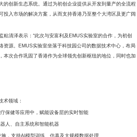
大的创新生态系统。通过为初创企业提供从开发到量产的全流程
可投入市场的解决方案，从而支持香港乃至整个大湾区及更广阔
粘清泽表示：“此次与安富利及EMUS实验室的合作，为初创
络资源。EMUS实验室坐落于科技园公司的数据技术中心，布局
，本次合作巩固了香港作为全球领先创新枢纽的地位，同时也加
技术领域：
医疗保健等应用中，赋能设备层的实时智能
机器人、自主系统和智能机器
施，支持AI模型训练、仿真及大规模数据处理