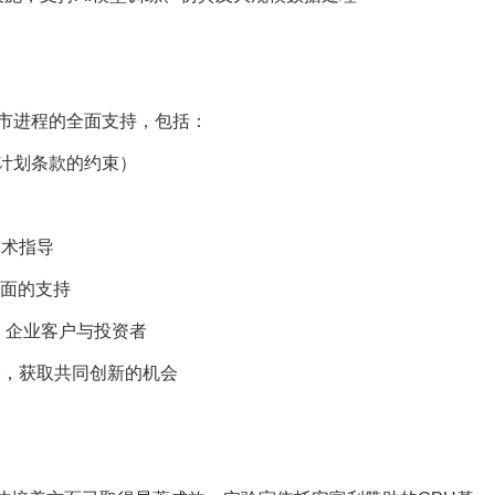
市进程的全面支持，包括：
on计划条款的约束）
技术指导
方面的支持
、企业客户与投资者
络，获取共同创新的机会