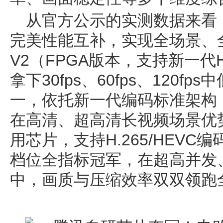
从官方公示的实测数据来看
完美性能互补，实现全场景、
V2（FPGA版本，支持新一代H
拿下30fps、60fps、120
一，依托新一代编码标准架构
在高清、超高清长视频场景优势
用芯片，支持H.265/HEVC编
档位全指标冠军，在超高并发
中，画质与压缩效率双双领跑