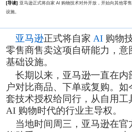
[导读]
亚马逊正式将自家 AI 购物技术对外开放，开始向其他零售
设施。
亚马逊
正式将自家
AI
购物技
零售商售卖这项自研能力，意图
基础设施。
长期以来，亚马逊一直在内部
户对比商品、下单或复购。如
套技术授权给同行，从自用工
AI 购物时代的行业主导权。
当地时间周三，亚马逊在官