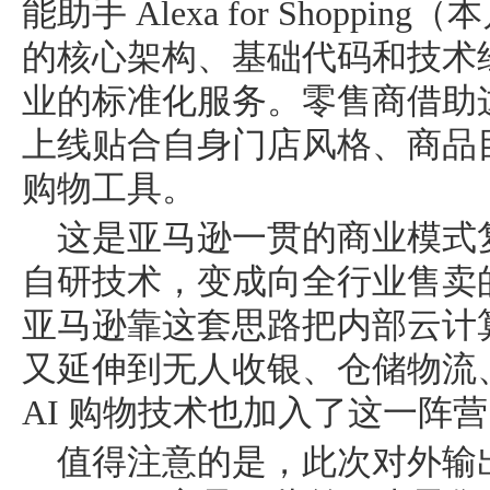
能助手 Alexa for Shoppin
的核心架构、基础代码和技术
业的标准化服务。零售商借助这
上线贴合自身门店风格、商品目
购物工具。
这是亚马逊一贯的商业模式
自研技术，变成向全行业售卖
亚马逊靠这套思路把内部云计
又延伸到无人收银、仓储物流
AI 购物技术也加入了这一阵
值得注意的是，此次对外输