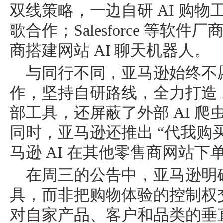
双线策略，一边自研 AI 购物工
歌合作；Salesforce 等
商搭建网站 AI 聊天机器人。
与同行不同，亚马逊始终不愿
作，坚持自研路线，全力打造 Alexa
部工具，还屏蔽了外部 AI 
同时，亚马逊还推出 “代我购
马逊 AI 在其他零售商网站下
在周三的公告中，亚马逊明确
具，而非把购物体验的控制权
对自家产品、客户和品类的垂