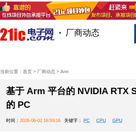
厂商动态
首页
技术/专栏
阅读
社区互
当前位置：
首页
>
厂商动态
>
Arm
基于 Arm 平台的 NVIDIA RT
的 PC
时间：
2026-06-02 16:59:16
关键字：
PC
CPU
GPU