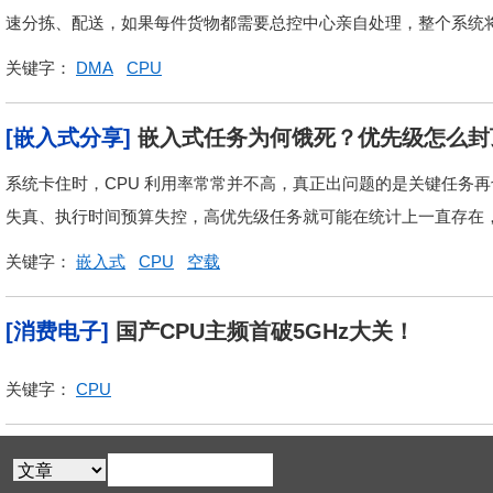
速分拣、配送，如果每件货物都需要总控中心亲自处理，整个系统将立
关键字：
DMA
CPU
[嵌入式分享]
嵌入式任务为何饿死？优先级怎么封
系统卡住时，CPU 利用率常常并不高，真正出问题的是关键任务
失真、执行时间预算失控，高优先级任务就可能在统计上一直存在
关键字：
嵌入式
CPU
空载
[消费电子]
国产CPU主频首破5GHz大关！
关键字：
CPU