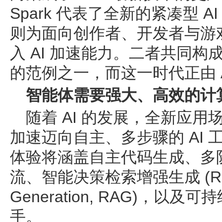
Spark 代表了全新的紧凑型 AI 
则为面向创作者、开发者与游戏玩家
入 AI 加速能力。二者共同
的范例之一，而这一时代正由 
智能体需要强大、高效的计
随着 AI 的发展，全新应
加速迈向自主、多步骤的 AI 
体验将涵盖自主代码生成、多
流、智能决策检索增强生成 (Retri
Generation, RAG)，以及
手。