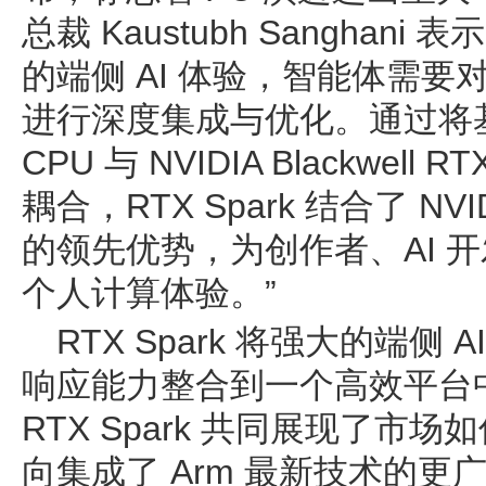
总裁 Kaustubh Sangha
的端侧 AI 体验，智能体需要
进行深度集成与优化。通过将基于 
CPU 与 NVIDIA Blackwel
耦合，RTX Spark 结合了 NV
的领先优势，为创作者、AI 
个人计算体验。”
RTX Spark 将强大的端
响应能力整合到一个高效平台中。NV
RTX Spark 共同展现了市场
向集成了 Arm 最新技术的更