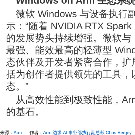
Windows on Arm 生
微软 Windows 与设备执行副总裁
示：“随着 NVIDIA RTX Spark
的发展势头持续增强。微软与 N
最强、能效最高的轻薄型 Wind
态伙伴及开发者紧密合作，扩展对
括为创作者提供领先的工具，
态。”
从高效性能到极致性能，Ar
的基石。
来源：
Arm
作者：
Arm 边缘 AI 事业部执行副总裁 Chris Bergey