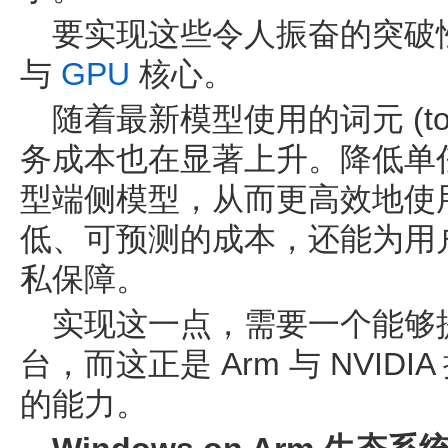
要实现这些令人振奋的突破
与
GPU
核心。
随着最新模型使用的词元 (to
务成本也在显著上升。降低单
型端侧模型，从而更高效地使
低、可预测的成本，还能为用
私保障。
实现这一点，需要一个能够
台，而这正是 Arm 与 NVIDIA 
的能力。