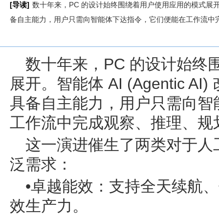
[导读]
数十年来，PC 的设计始终围绕着用户使用应用的模式展开。智能体
备自主能力，用户只需向智能体下达指令，它们便能在工作流中
数十年来，PC 的设计始终
展开。智能体 AI (Agentic
具备自主能力，用户只需向智
工作流中完成观察、推理、规
这一演进催生了两类对于人工智
泛需求：
•卓越能效：支持全天续航、便
效生产力。