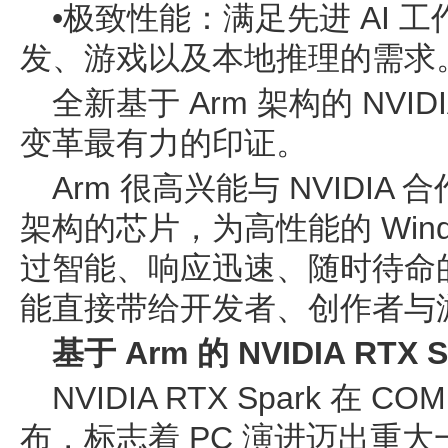
•极致性能：满足先进 AI 
发、游戏以及本地推理的需求
全新基于 Arm 架构的 NVIDI
变革最有力的印证。
Arm 很高兴能与 NVIDIA
架构的芯片，为高性能的 Wind
过智能、响应迅速、随时待命的
能直接带给开发者、创作者与
基于 Arm 的 NVIDIA RTX
NVIDIA RTX Spark 在 C
布，标志着 PC 演进迈出重大一