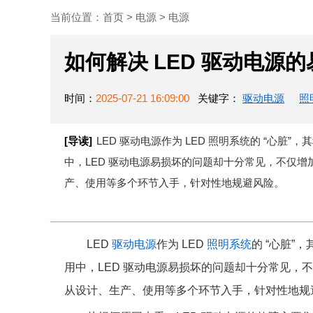
当前位置：
首页
>
电源
>
电源
如何解决 LED 驱动电源
时间：
2025-07-21 16:09:00
关键字：
驱动电源
照
[导读]
LED 驱动电源作为 LED 照明系统的 “心
中，LED 驱动电源易损坏的问题却十分常见，不仅
产、使用等多个环节入手，针对性地规避风险。
LED
驱动电源
作为 LED
照明系统
的 “心脏
用中，LED 驱动电源易损坏的问题却十分常见，
从设计、生产、使用等多个环节入手，针对性地规