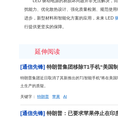
LED 驱动电源的易损坏问题并非无法解决，
扰能力、优化散热设计、强化质量检测、规范使用
进步，新型材料和智能化方案的应用，未来 LED
行提供更坚实的保障。
延伸阅读
[通信先锋]
特朗普集团移除T1手机“美国
特朗普集团近日取消了其新推出的T1智能手机“将在美
土生产的质疑。
关键字：
特朗普
苹果
AI
[通信先锋]
特朗普：已要求苹果停止在印