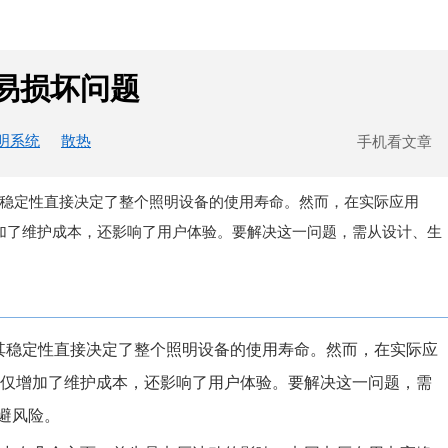
的易损坏问题
明系统
散热
手机看文章
脏”，其稳定性直接决定了整个照明设备的使用寿命。然而，在实际应用
增加了维护成本，还影响了用户体验。要解决这一问题，需从设计、生
”，其稳定性直接决定了整个照明设备的使用寿命。然而，在实际应
不仅增加了维护成本，还影响了用户体验。要解决这一问题，需
避风险。