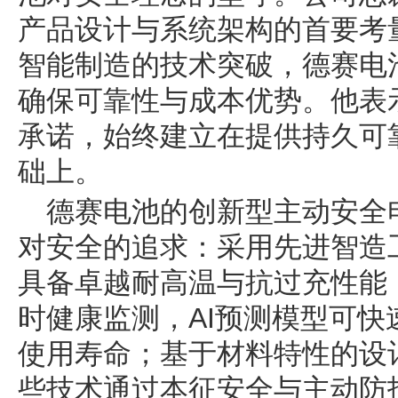
产品设计与系统架构的首要考
智能制造的技术突破，德赛电
确保可靠性与成本优势。他表
承诺，始终建立在提供持久可
础上。
德赛电池的创新型主动安全
对安全的追求：采用先进智造
具备卓越耐高温与抗过充性能
时健康监测，AI预测模型可
使用寿命；基于材料特性的设
些技术通过本征安全与主动防