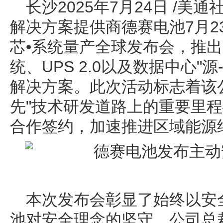
长沙
2025年7月24日
/美通社
解决方案提供商德赛电池7月2
芯•系统量产全球发布会，推
统、UPS 2.0以及数据中心"
解决方案。此次活动标志着该
先"技术研发道路上的重要里
合作签约，加速推进区域能源
本次发布会彰显了始终以安
池对安全理念的坚守。公司总