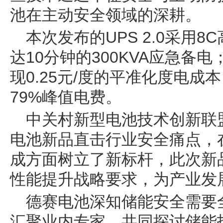
池在主动安全领域的深耕。
本次发布的UPS 2.0采用
达10分钟的300KVA应急备电
现0.25元/度的平准化度电
79%峰值电费。
中关村新型电池技术创新联
电池新品直击行业安全痛点，
成方面树立了新标杆，此次新
性能提升战略要求，为产业发
德赛电池深知储能安全需要
汇聚业内专家，共同探讨储能