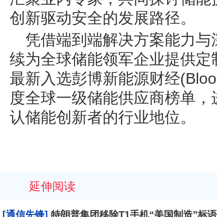
创新驱动安全的发展路径。
凭借端到端解决方案能力与
续为全球储能领军企业提供定
最新入选彭博新能源财经(Bloom
度全球一级储能供应商榜单，
认储能创新者的行业地位。
延伸阅读
[通信先锋]
特朗普集团移除T1手机“美国制造”标