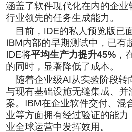
涵盖了软件现代化在内的企业
行业领先的任务生成能力。
目前，IDE的私人预览版已
IBM内部的早期测试中，已有超
IDE将
平均生产力提升
45%
，
的同时，显著降低了成本。
随着企业级AI从实验阶段
与现有基础设施无缝集成、并
案。IBM在企业软件交付、混
业等方面拥有经过验证的能力
业全球运营中发挥效用。