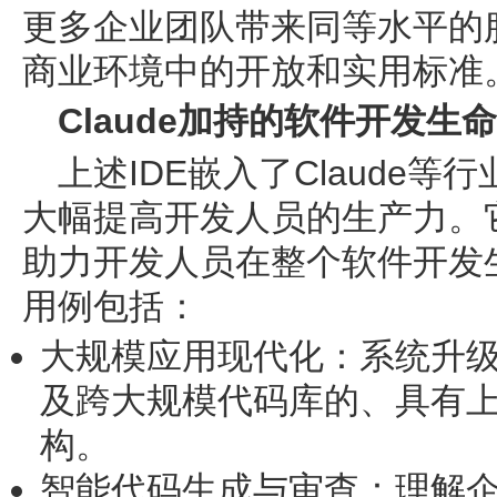
更多企业团队带来同等水平的
商业环境中的开放和实用标准
Claude加持的软件开发生
上述IDE嵌入了Claude
大幅提高开发人员的生产力。
助力开发人员在整个软件开发
用例包括：
大规模应用现代化
：系统升
及跨大规模代码库的、具有
构。
智能代码生成与审查
：理解