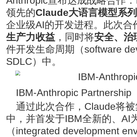
Anthropic宣布达成战略合作：I
领先的
Claude大语言模型系列
企业级AI的开发进程。此次合
生产力收益
，同时将
安全、治
件开发生命周期（software develo
SDLC）中。
IBM-Anthropic Partnership
通过此次合作，Claude将
中，并首发于IBM全新的、AI
（integrated development 