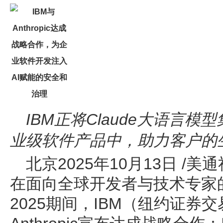
IBM正将Claude大语言
业级软件产品中，助力客户的
北京2025年10月13日 /美通
在面向全球开发者与技术专家的年度
2025期间，IBM（纽约证券