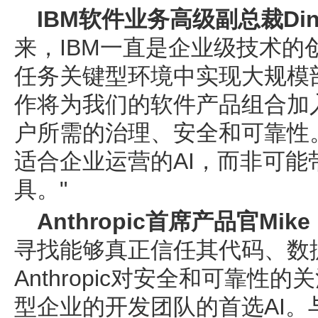
IBM软件业务高级副总裁Dines
来，IBM一直是企业级技术的
任务关键型环境中实现大规模
作将为我们的软件产品组合加
户所需的治理、安全和可靠性
适合企业运营的AI，而非可
具。"
Anthropic首席产品官Mike K
寻找能够真正信任其代码、数
Anthropic对安全和可靠性的
型企业的开发团队的首选AI。