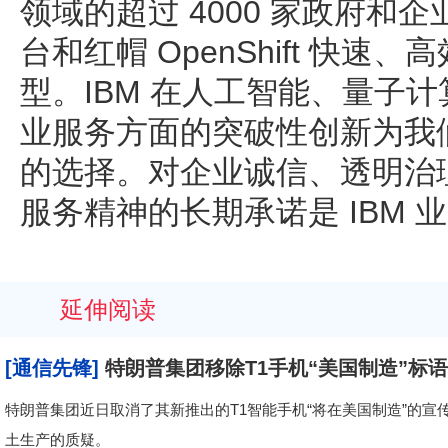
领域的超过 4000 家政府和企
台和红帽 OpenShift 快
型。IBM 在人工智能、量子
业服务方面的突破性创新为我
的选择。对企业诚信、透明治
服务精神的长期承诺是 IBM 
延伸阅读
[通信先锋]
特朗普集团移除T1手机“美国制造”标
特朗普集团近日取消了其新推出的T1智能手机“将在美国制造”的
土生产的质疑。