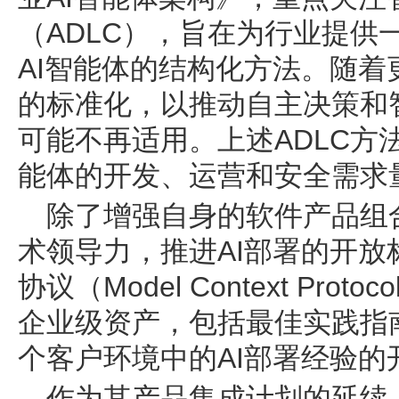
（ADLC），旨在为行业提供
AI智能体的结构化方法。随着
的标准化，以推动自主决策和
可能不再适用。上述ADLC方
能体的开发、运营和安全需求
除了增强自身的软件产品组合
术领导力，推进AI部署的开放
协议（Model Context Pro
企业级资产，包括最佳实践指
个客户环境中的AI部署经验的
作为其产品集成计划的延续，I