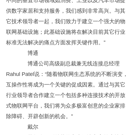
不同的垂直市场领域如消费、工业以及汽车市场提
供数字家居和支持服务，我们感到非常高兴。与其
它技术领导者一起，我们致力于建立一个强大的物
联网基础设施；此基础设施将在解决目前其它行业
标准无法解决的痛点方面发挥关键作用。”
博通
博通公司高级副总裁兼无线连接总经理
Rahul Patel说：“随着物联网生态系统的不断演变，
互操作性将成为一个关键的促成因素。通过与其它
行业领导者合作建立一个包括多种连接技术的开放
式物联网平台，我们将为众多极富创意的企业家排
除障碍、开辟创新的机会。”
戴尔