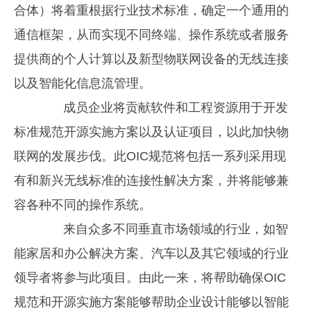
合体）将着重根据行业技术标准，确定一个通用的
通信框架，从而实现不同终端、操作系统或者服务
提供商的个人计算以及新型物联网设备的无线连接
以及智能化信息流管理。
成员企业将贡献软件和工程资源用于开发
标准规范开源实施方案以及认证项目，以此加快物
联网的发展步伐。此OIC规范将包括一系列采用现
有和新兴无线标准的连接性解决方案，并将能够兼
容各种不同的操作系统。
来自众多不同垂直市场领域的行业，如智
能家居和办公解决方案、汽车以及其它领域的行业
领导者将参与此项目。由此一来，将帮助确保OIC
规范和开源实施方案能够帮助企业设计能够以智能