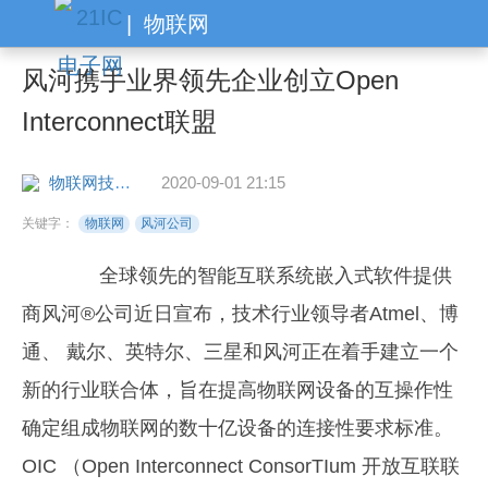
|
物联网
风河携手业界领先企业创立Open
Interconnect联盟
物联网技术文库
2020-09-01 21:15
关键字：
物联网
风河公司
全球领先的智能互联系统嵌入式软件提供
商风河®公司近日宣布，技术行业领导者Atmel、博
通、 戴尔、英特尔、三星和风河正在着手建立一个
新的行业联合体，旨在提高物联网设备的互操作性
确定组成物联网的数十亿设备的连接性要求标准。
OIC （Open Interconnect ConsorTIum 开放互联联