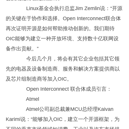
Linux基金会执行总监Jim Zemlin说：“开源
的关键在于协作和选择。Open Interconnect联合体
再次证明开源是如何帮助推动创新的。我们期待
OIC能够为建立一种开放环境、支持数十亿联网设
备作出贡献。”
今后几个月，将会有其它企业包括其它领
先的电器及设备制造商、服务和解决方案提供商以
及芯片组制造商等加入OIC。
Open Interconnect 联合体成员引言：
Atmel
Atmel公司副总裁兼MCU总经理Kaivan
Karimi说：“能够加入OIC，建立一个开源框架，为