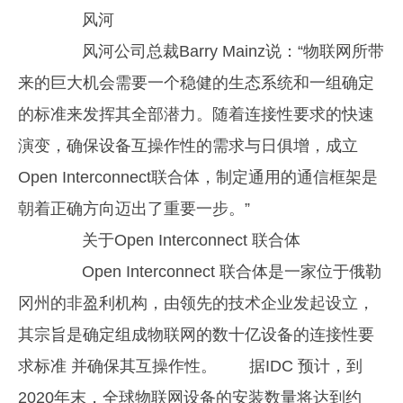
风河
风河公司总裁Barry Mainz说：“物联网所带
来的巨大机会需要一个稳健的生态系统和一组确定
的标准来发挥其全部潜力。随着连接性要求的快速
演变，确保设备互操作性的需求与日俱增，成立
Open Interconnect联合体，制定通用的通信框架是
朝着正确方向迈出了重要一步。”
关于Open Interconnect 联合体
Open Interconnect 联合体是一家位于俄勒
冈州的非盈利机构，由领先的技术企业发起设立，
其宗旨是确定组成物联网的数十亿设备的连接性要
求标准 并确保其互操作性。 据IDC 预计，到
2020年末，全球物联网设备的安装数量将达到约