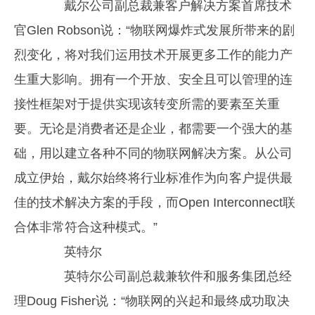
戴尔公司副总裁兼客户解决方案首席技术
官Glen Robson说：“物联网爆炸式发展所带来的剧
烈变化，将对我们运用技术开展更多工作的能力产
生重大影响。拥有一个开放、安全且可以管理的连
接性框架对于提供实现该转变所需的要素至关重
要。无论是消费者还是企业，都需要一个强大的基
础，用以建立各种不同的物联网解决方案。从公司
成立伊始，戴尔始终将行业标准作为向客户提供最
佳的技术解决方案的手段，而Open Interconnect联
合体非常符合这种模式。”
英特尔
英特尔公司副总裁兼软件和服务集团总经
理Doug Fisher说：“物联网的兴起和最终成功取决