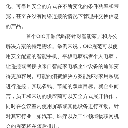
化、可靠且安全的方式在不断变化的条件功率和带
宽，甚至在没有网络连接的情况下管理并交换信息
的产品。
首个OIC开源代码将针对智能家居和办公
解决方案的特定需求。举例来说，OIC规范可以使
用安全配置的智能手机、平板电脑或者个人电脑，
让遥控或者接收来自智能家电或企业设备的通知变
得更加容易。可能的消费解决方案能够对家用系统
进行遥控，实现省钱、节能的双重目标。就企业而
言，员工和来访的供应商可以安全方式展开协作，
同时在会议室内使用屏幕或其他设备进行互动。针
对其它行业，如汽车、医疗以及工业领域物联网机
会的规范将在随后推出。