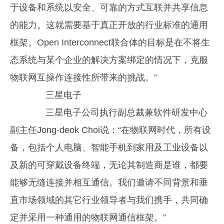
于设备和系统以安全、可靠的方式互联并共享信息
的能力。这就需要基于真正开放的行业标准的通用
框架。Open Interconnect联合体的目标是在不将生
态系统与某个企业的解决方案绑定的情况下，克服
物联网互操作连接性所带来的挑战。”
三星电子
三星电子公司执行副总裁兼软件研发中心
副主任Jong-deok Choi说：“在物联网时代，所有设
备，包括个人电脑、智能手机到家用及工业设备以
及新的可穿戴设备终端，无论其制造商是谁，都要
能够无缝连接并相互通信。我们邀请不同背景和垂
直市场领域的其它行业领导者与我们携手，共同确
定并采用一种通用的物联网通信框架。”