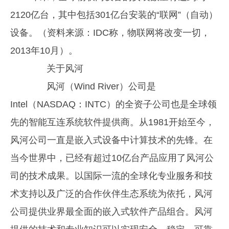
2120亿台，其中包括301亿台安装的“联网”（自动）
设备。（资料来源：IDC称，物联网将改变一切，
2013年10月）。
关于风河
风河（Wind River）公司是
Intel（NASDAQ：INTC）的全资子公司也是全球领
先的智能互连系统软件提供商。从1981开始至今，
风河公司一直是嵌入式设备中计算技术的先锋。在
当今世界中，已经有超过10亿台产品应用了风河公
司的技术成果。以国际一流的全球化专业服务和技
术支持以及广泛的合作伙伴生态系统为依托，风河
公司提供业界最全面的嵌入式软件产品组合。风河