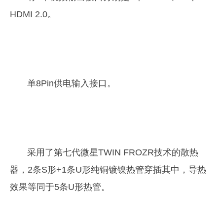
HDMI 2.0。
单8Pin供电输入接口。
采用了第七代微星TWIN FROZR技术的散热
器，2条S形+1条U形纯铜镀镍热管穿插其中，导热
效果等同于5条U形热管。