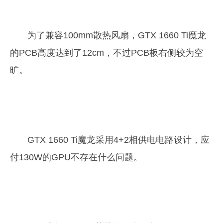
为了兼容100mm散热风扇，GTX 1660 Ti魔龙
的PCB高度达到了12cm，不过PCB板右侧较为空
旷。
GTX 1660 Ti魔龙采用4+2相供电电路设计，应
付130W的GPU不存在什么问题。