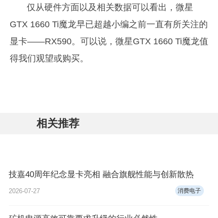
仅从硬件方面以及相关数据可以看出，微星
GTX 1660 Ti魔龙早已超越小编之前一直有所关注的
显卡——RX590。可以说，微星GTX 1660 Ti魔龙值
得我们观望或购买。
相关推荐
技嘉40周年纪念显卡亮相 融合旗舰性能与创新散热
2026-07-27
消费电子