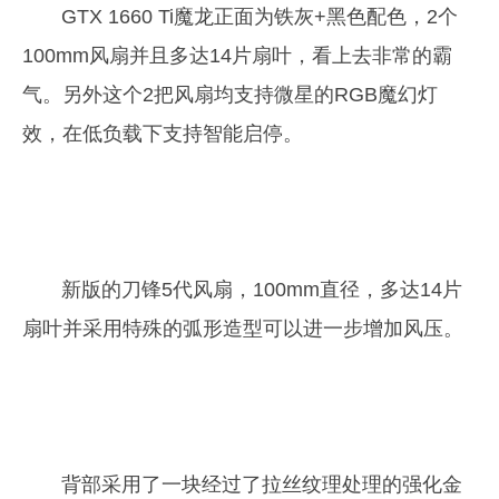
GTX 1660 Ti魔龙正面为铁灰+黑色配色，2个
100mm风扇并且多达14片扇叶，看上去非常的霸
气。另外这个2把风扇均支持微星的RGB魔幻灯
效，在低负载下支持智能启停。
新版的刀锋5代风扇，100mm直径，多达14片
扇叶并采用特殊的弧形造型可以进一步增加风压。
背部采用了一块经过了拉丝纹理处理的强化金