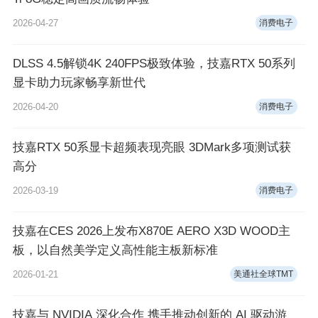
2026-04-27
消费电子
DLSS 4.5解锁4K 240FPS极致体验，技嘉RTX 50系列
显卡助力玩家畅享新世代
2026-04-20
消费电子
技嘉RTX 50系显卡超频表现亮眼 3DMark多项测试获
高分
2026-03-19
消费电子
技嘉在CES 2026上发布X870E AERO X3D WOOD主
板，以自然美学定义高性能主板新标准
2026-01-21
美通社全球TMT
技嘉与 NVIDIA 深化合作 携手推动创新的 AI 驱动游