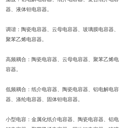
器、液体钽电容器。
调谐：陶瓷电容器、云母电容器、玻璃膜电容器、
聚苯乙烯电容器。
高频耦合：陶瓷电容器、云母电容器、聚苯乙烯电
容器。
低频耦合：纸介电容器、陶瓷电容器、铝电解电容
器、涤纶电容器、固体钽电容器。
小型电容：金属化纸介电容器、陶瓷电容器、铝电