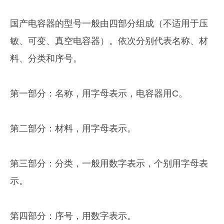
国产电容器的型号一般由四部分组成（不适用于压
敏、可变、真空电容器）。依次分别代表名称、材
料、分类和序号。
第一部分：名称，用字母表示，电容器用C。
第二部分：材料，用字母表示。
第三部分：分类，一般用数字表示，个别用字母表
示。
第四部分：序号，用数字表示。