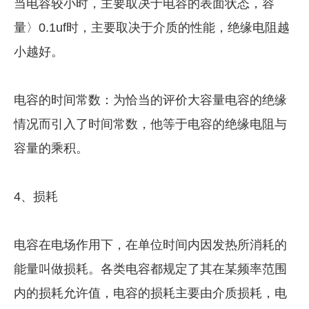
当电容较小时，主要取决于电容的表面状态，容
量〉0.1uf时，主要取决于介质的性能，绝缘电阻越
小越好。
电容的时间常数：为恰当的评价大容量电容的绝缘
情况而引入了时间常数，他等于电容的绝缘电阻与
容量的乘积。
4、损耗
电容在电场作用下，在单位时间内因发热所消耗的
能量叫做损耗。各类电容都规定了其在某频率范围
内的损耗允许值，电容的损耗主要由介质损耗，电