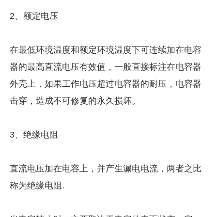
2、额定电压
在最低环境温度和额定环境温度下可连续加在电容
器的最高直流电压有效值，一般直接标注在电容器
外壳上，如果工作电压超过电容器的耐压，电容器
击穿，造成不可修复的永久损坏。
3、绝缘电阻
直流电压加在电容上，并产生漏电电流，两者之比
称为绝缘电阻.