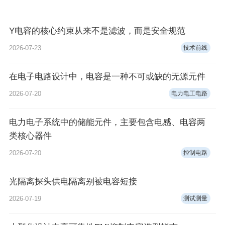
Y电容的核心约束从来不是滤波，而是安全规范
2026-07-23
技术前线
在电子电路设计中，电容是一种不可或缺的无源元件
2026-07-20
电力电工电路
电力电子系统中的储能元件，主要包含电感、电容两
类核心器件
2026-07-20
控制电路
光隔离探头供电隔离别被电容短接
2026-07-19
测试测量