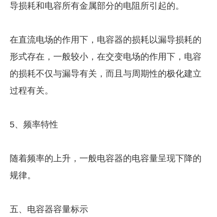
导损耗和电容所有金属部分的电阻所引起的。
在直流电场的作用下，电容器的损耗以漏导损耗的
形式存在，一般较小，在交变电场的作用下，电容
的损耗不仅与漏导有关，而且与周期性的极化建立
过程有关。
5、频率特性
随着频率的上升，一般电容器的电容量呈现下降的
规律。
五、电容器容量标示