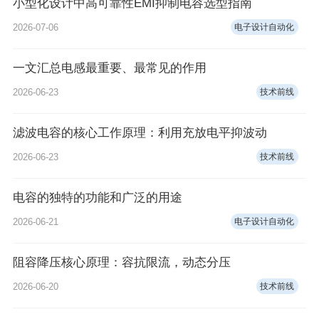
小型化设计中高可靠性EMI抑制电容选型指南
2026-07-06
电子设计自动化
一文汇总电感最重要、最常见的作用
2026-06-23
技术前线
滤波电容的核心工作原理：利用充放电平抑波动
2026-06-23
技术前线
电容的独特的功能和广泛的用途
2026-06-21
电子设计自动化
阻容降压核心原理：容抗限流，动态分压
2026-06-20
技术前线