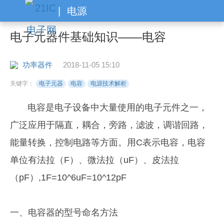
|
电源
电子元器件基础知识——电容
功率器件
2018-11-05 15:10
关键字：
电子元器
电容
电源技术解析
电容是电子设备中大量使用的电子元件之一，
广泛应用于隔直，耦合，旁路，滤波，调谐回路，
能量转换，控制电路等方面。用C表示电容，电容
单位有法拉（F）、微法拉（uF）、皮法拉
（pF）,1F=10^6uF=10^12pF
一、电容器的型号命名方法