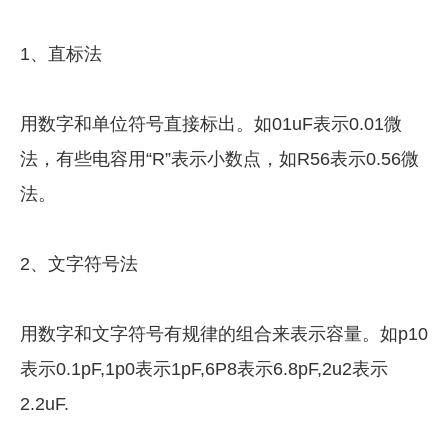
1、直标法
用数字和单位符号直接标出。如01uF表示0.01微
法，有些电容用“R”表示小数点，如R56表示0.56微
法。
2、文字符号法
用数字和文字符号有规律的组合来表示容量。如p10
表示0.1pF,1p0表示1pF,6P8表示6.8pF,2u2表示
2.2uF.