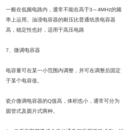
一般在低频电路内，通常不能在高于3～4MHz的频
率上运用。油浸电容器的耐压比普通纸质电容器
高，稳定性也好，适用于高压电路
7、微调电容器
电容量可在某一小范围内调整，并可在调整后固定
于某个电容值。
瓷介微调电容器的Q值高，体积也小，通常可分为
圆管式及圆片式两种。