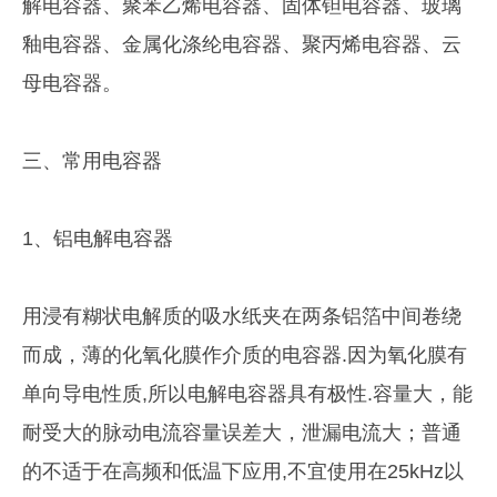
解电容器、聚苯乙烯电容器、固体钽电容器、玻璃
釉电容器、金属化涤纶电容器、聚丙烯电容器、云
母电容器。
三、常用电容器
1、铝电解电容器
用浸有糊状电解质的吸水纸夹在两条铝箔中间卷绕
而成，薄的化氧化膜作介质的电容器.因为氧化膜有
单向导电性质,所以电解电容器具有极性.容量大，能
耐受大的脉动电流容量误差大，泄漏电流大；普通
的不适于在高频和低温下应用,不宜使用在25kHz以