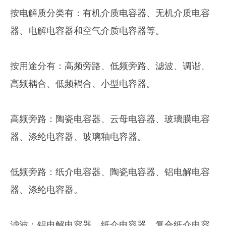
按电解质分类有：有机介质电容器、无机介质电容
器、电解电容器和空气介质电容器等。
按用途分有：高频旁路、低频旁路、滤波、调谐、
高频耦合、低频耦合、小型电容器。
高频旁路：陶瓷电容器、云母电容器、玻璃膜电容
器、涤纶电容器、玻璃釉电容器。
低频旁路：纸介电容器、陶瓷电容器、铝电解电容
器、涤纶电容器。
滤波：铝电解电容器、纸介电容器、复合纸介电容