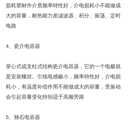
损耗塑材作介质频率特性好，介电损耗小不能做成
大的容量，耐热能力差滤波器、积分、振荡、定时
电路
4、瓷介电容器
穿心式或支柱式结构瓷介电容器，它的一个电极就
是安装螺丝。引线电感极小，频率特性好，介电损
耗小，有温度补偿作用不能做成大的容量，受振动
会引起容量变化特别适于高频旁路
5、独石电容器