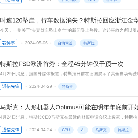
时速120坠崖，行车数据消失？特斯拉回应浙江金
今天，一则关于“夫妻驾车坠山身亡”的新闻登上热搜。这起事故之所以
车速与刹车问题再次成了争议焦点。
芯鲜事
2024-05-06
自动驾驶
特斯拉
特斯拉FSD欧洲首秀：全程45分钟仅干预一次
4月29日消息，据国外媒体报道，特斯拉日前在德国展示了其全自动驾驶
通信先锋
2024-04-29
特斯拉
马斯克：人形机器人Optimus可能在明年年底前开
4月24日消息，特斯拉CEO马斯克在最近的财报电话会议上透露，特斯拉的
任务的能力，并有望在2025年底前推向市场。这一消息引发了业界和公
通信先锋
2024-04-24
GPU
AI
马斯克
特斯拉