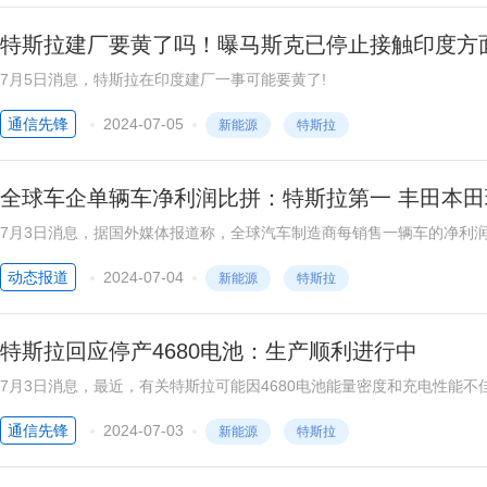
特斯拉建厂要黄了吗！曝马斯克已停止接触印度方
7月5日消息，特斯拉在印度建厂一事可能要黄了!
通信先锋
2024-07-05
新能源
特斯拉
全球车企单辆车净利润比拼：特斯拉第一 丰田本
7月3日消息，据国外媒体报道称，全球汽车制造商每销售一辆车的净利
有9家2023年度的净利润超过2022年度。
动态报道
2024-07-04
新能源
特斯拉
特斯拉回应停产4680电池：生产顺利进行中
7月3日消息，最近，有关特斯拉可能因4680电池能量密度和充电性能
通信先锋
2024-07-03
新能源
特斯拉