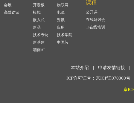
课程
会展
开发板
物联网
公开课
高端访谈
模拟
电源
在线研讨会
嵌入式
资讯
TI在线培训
新品
应用
技术专访
技术学院
新基建
中国芯
端侧AI
本站介绍
|
申请友情链接
|
ICP许可证号：京ICP证070360号 2
京IC