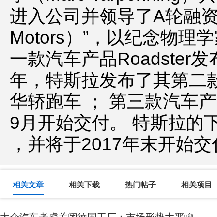
进入公司并领导了A轮融资。
Motors）”，以纪念物理学
一款汽车产品Roadster
年，特斯拉发布了其第二款
华轿跑车 ； 第三款汽车产品
9月开始交付。 特斯拉的下一
，并将于2017年末开始交
相关文章
相关下载
热门帖子
相关项目
大众汽车考虑关闭德国工厂：市场形势太严峻