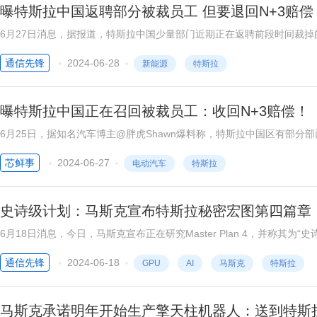
曝特斯拉中国返聘部分被裁员工 但要退回N+3赔偿
6月27日消息，据报道，特斯拉中国少量部门近期正在返聘前段时间裁
通信先锋
2024-06-28
新能源
特斯拉
曝特斯拉中国正在召回被裁员工：收回N+3赔偿！
6月25日，据知名汽车博主@胖虎Shawn爆料称，特斯拉中国区有部
退回之前裁员时获得的“N+3”补偿。
芯鲜事
2024-06-27
电动汽车
特斯拉
史诗级计划：马斯克宣布特斯拉秘密宏图第四篇章
6月18日消息，今日，马斯克宣布正在研究Master Plan 4，并称其为“史
通信先锋
2024-06-18
GPU
AI
马斯克
特斯拉
马斯克承诺明年开始生产擎天柱机器人：送到特斯