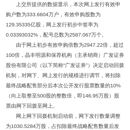
上交所提供的数据显示，本次网上发行有效申
购户数为333.6604万户，有效申购股数为
129.35335亿股，网上发行初步中签率为
0.03393032%，配号总数为2587.067万个。
由于网上初步有效申购倍数为2947.22倍，超过
100倍，晶丰明源和保荐机构（主承销商）广发证券
股份有限公司（以下简称“广发证券”）决定启动回拨
机制，对网下、网上发行的规模进行调节，将扣除
最终战略配售部分后本次公开发行股票数量的10%
（向上取整至500股的整数倍，即146.95万股）股
票由网下回拨至网上。
网上网下回拨机制启动前，网下发行数量调整
为1030.5284万股，占扣除最终战略配售数量后发