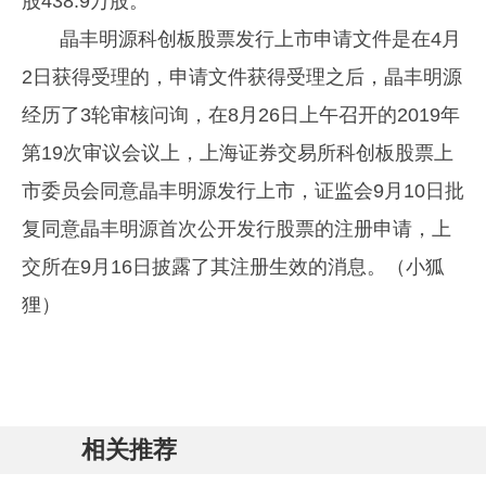
股438.9万股。
晶丰明源科创板股票发行上市申请文件是在4月
2日获得受理的，申请文件获得受理之后，晶丰明源
经历了3轮审核问询，在8月26日上午召开的2019年
第19次审议会议上，上海证券交易所科创板股票上
市委员会同意晶丰明源发行上市，证监会9月10日批
复同意晶丰明源首次公开发行股票的注册申请，上
交所在9月16日披露了其注册生效的消息。（小狐
狸）
相关推荐