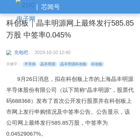
|
芯闻号
科创板｜晶丰明源网上最终发行585.85
万股 中签率0.045%
充电吧
2019-10-10 12:40
关键字：
半导体
晶丰明源
晶丰明源科创板
科创板
9月26日消息，拟在科创板上市的上海晶丰明源
半导体股份有限公司（以下简称“晶丰明源”，股票代
码688368）发布了首次公开发行股票并在科创板上
市网上发行申购情况及中签率公告。公告显示，该
公司网上最终发行585.85万股，中签率为
0.04529067%。