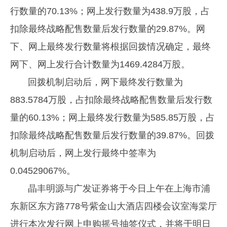
行数量的70.13%；网上发行数量为438.9万股，占
扣除最终战略配售数量后发行数量的29.87%。网
下、网上最终发行数量将根据回拨情况确定，最终
网下、网上发行合计数量为1469.4284万股。
回拨机制启动后，网下最终发行数量为
883.5784万股，占扣除最终战略配售数量后发行数
量的60.13%；网上最终发行数量为585.85万股，占
扣除最终战略配售数量后发行数量的39.87%。回拨
机制启动后，网上发行最终中签率为
0.04529067%。
晶丰明源与广发证券将于今日上午在上海市浦
东新区东方路778号紫金山大酒店四楼会议室海棠厅
进行本次发行网上申购摇号抽签仪式，并将于明日