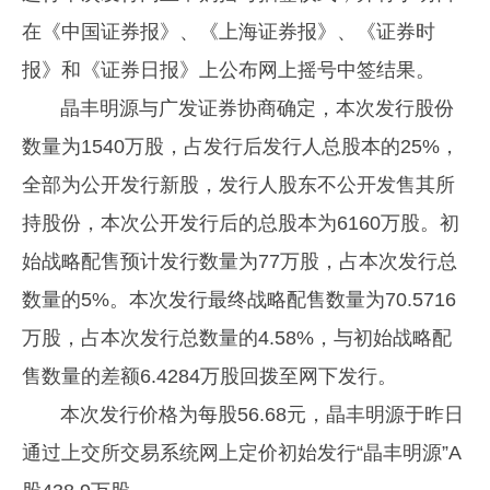
在《中国证券报》、《上海证券报》、《证券时
报》和《证券日报》上公布网上摇号中签结果。
晶丰明源与广发证券协商确定，本次发行股份
数量为1540万股，占发行后发行人总股本的25%，
全部为公开发行新股，发行人股东不公开发售其所
持股份，本次公开发行后的总股本为6160万股。初
始战略配售预计发行数量为77万股，占本次发行总
数量的5%。本次发行最终战略配售数量为70.5716
万股，占本次发行总数量的4.58%，与初始战略配
售数量的差额6.4284万股回拨至网下发行。
本次发行价格为每股56.68元，晶丰明源于昨日
通过上交所交易系统网上定价初始发行“晶丰明源”A