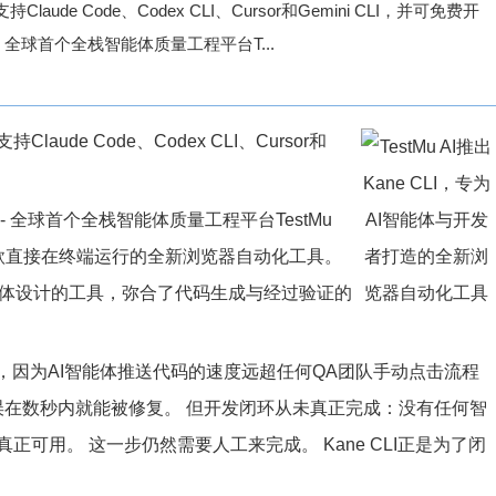
e Code、Codex CLI、Cursor和Gemini CLI，并可免费开
-- 全球首个全栈智能体质量工程平台T...
de Code、Codex CLI、Cursor和
 -- 全球首个全栈智能体质量工程平台TestMu
LI，一款直接在终端运行的全新浏览器自动化工具。
码智能体设计的工具，弥合了代码生成与经过验证的
，因为AI智能体推送代码的速度远超任何QA团队手动点击流程
误在数秒内就能被修复。 但开发闭环从未真正完成：没有任何智
可用。 这一步仍然需要人工来完成。 Kane CLI正是为了闭