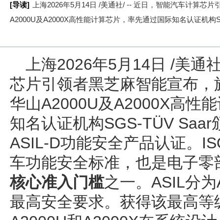
[导读]
上海2026年5月14日 /美通社/ -- 近日，智能汽车
A2000U及A2000X高性能计算芯片，率先通过国际知名认证机构SGS-TÜV 
上海
2026年5月14日
/美通社
芯片引领者黑芝麻智能宣布，
华山A2000U及A2000X高
知名认证机构SGS-TÜV Saar颁发
ASIL-D功能安全产品认证。IS
车功能安全标准，也是电子零
核心准入门槛
之一。ASIL分
最高安全要求。获得该最高等