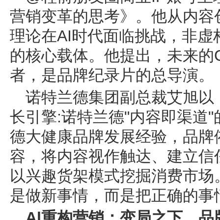
营销变革的思考》。他从内容
理论在AI时代面临挑战，非
的核心载体。他提出，未来的
者，是品牌纪录片的总导演。
诺特兰德集团副总裁艾旭以《
长引擎:诺特兰德"内容即渠道
德大健康品牌发展经验，品牌
容，将内容视作触达、建立信
以兴趣货架模式挖掘消费市场
是做新事情，而是把正确的事
Al重构营销：变局之下，品