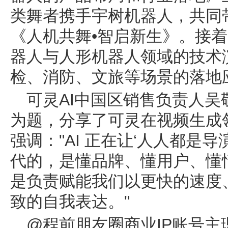
类舞者携手宇树机器人，共同
《人机共舞•智启新生》。接
器人与人形机器人领域的技术
检、消防、文旅等场景的落地
可灵AI中国区销售负责人吴
为题，分享了可灵在视频生成
强调："AI 正在让‘人人都是
代的，是懂品牌、懂用户、懂
是负责赋能我们以更快的速度
致的自我表达。"
@程前朋友圈商业IP账号主