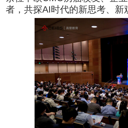
者，共探AI时代的新思考、新