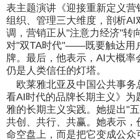
表主题演讲《迎接重新定义营
组织、管理三大维度，剖析A
调，营销正从"注意力经济"转
对"双TA时代"——既要触达用户
牌。最后，他表示，AI大概
仍是人类信任的灯塔。
欧莱雅北亚及中国公共事务
看AI时代的品牌长期主义》
雅的长期主义实践。她提出"五
共创、共行、共赢。她表示，
命空盘上，而是把它变成公众