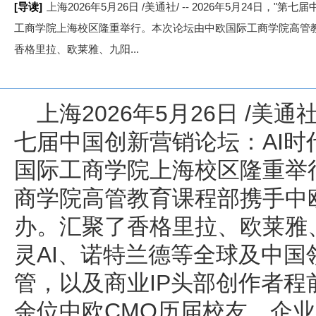
[导读]
上海2026年5月26日 /美通社/ -- 2026年5月24日，
工商学院上海校区隆重举行。本次论坛由中欧国际工商学院高管
香格里拉、欧莱雅、九阳...
上海
2026年5月26日
/美通社/
七届中国创新营销论坛：AI时代
国际工商学院上海校区隆重举
商学院高管教育课程部携手中
办。汇聚了香格里拉、欧莱雅
灵AI、诺特兰德等全球及中
管，以及商业IP头部创作者程
余位中欧CMO历届校友、企