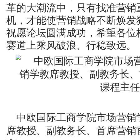
革的大潮流中，只有找准营销
机，才能使营销战略不断焕发
祝愿论坛圆满成功，希望各位
赛道上乘风破浪、行稳致远。
中欧国际工商学院市场营销
席教授、副教务长、首席营销官(