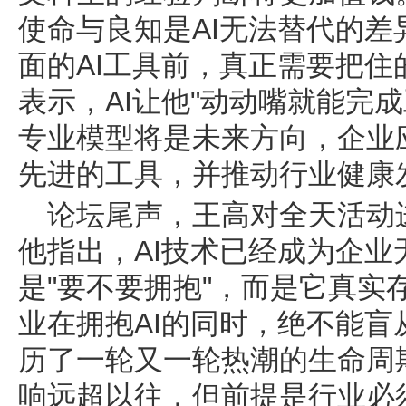
使命与良知是AI无法替代的
面的AI工具前，真正需要把
表示，AI让他"动动嘴就能完
专业模型将是未来方向，企业
先进的工具，并推动行业健康
论坛尾声，王高对全天活动
他指出，AI技术已经成为企
是"要不要拥抱"，而是它真实
业在拥抱AI的同时，绝不能
历了一轮又一轮热潮的生命周
响远超以往，但前提是行业必须