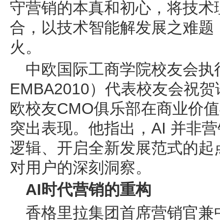
守营销的本真和初心，将技术
合，以技术智能解发展之难题
火。
中欧国际工商学院校友会执
EMBA2010）代表校友会祝
欧校友CMO俱乐部在商业价
突出表现。他指出，AI 并非
逻辑、开启全新发展范式的起
对用户的深刻洞察
。
AI时代营销的重构
香格里拉集团首席营销官兼