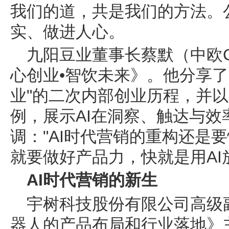
我们的道，共是我们的方法。
实、做进人心。
九阳豆业董事长蔡默（中欧C
心创业•智饮未来》。他分享了
业"的二次内部创业历程，并以
例，展示AI在洞察、触达与
调："AI时代营销的重构还是
就要做好产品力，快就是用AI
AI时代营销的新生
宇树科技股份有限公司高级
器人的产品布局和行业落地》