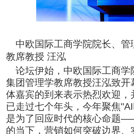
中欧国际工商学院院长、管
教席教授 汪泓
论坛伊始，中欧国际工商学
集团管理学教席教授汪泓致开
体嘉宾的到来表示热烈欢迎，
已走过七个年头，今年聚焦"A
是为了回应时代的核心命题—
的当下，营销如何突破边界、