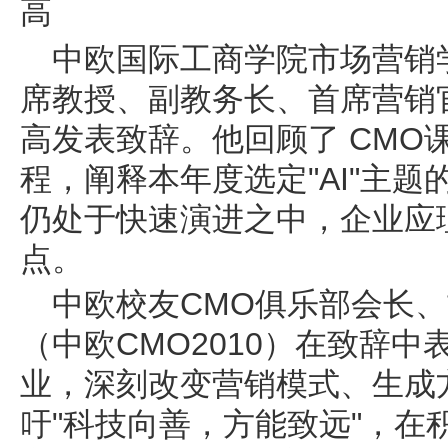
高
中欧国际工商学院市场营销
席教授、副教务长、首席营销官
高发表致辞。他回顾了 CMO课
程，阐释本年度选定"AI"主题
仍处于快速演进之中，企业应
点。
中欧校友CMO俱乐部会长
（中欧CMO2010）在致辞中
业，深刻改变营销模式、生成
吁"科技向善，方能致远"，在