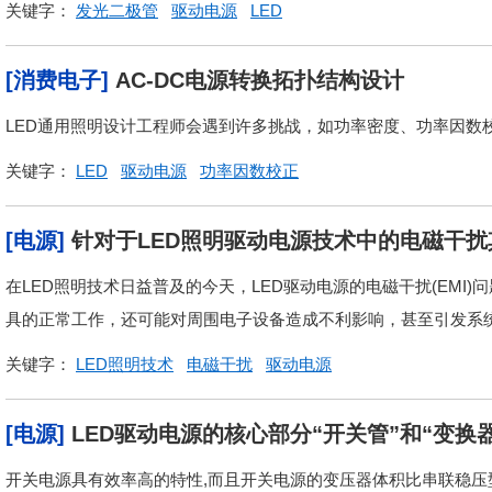
关键字：
发光二极管
驱动电源
LED
[消费电子]
AC-DC电源转换拓扑结构设计
LED通用照明设计工程师会遇到许多挑战，如功率密度、功率因数校
关键字：
LED
驱动电源
功率因数校正
[电源]
针对于LED照明驱动电源技术中的电磁干
在LED照明技术日益普及的今天，LED驱动电源的电磁干扰(EMI
具的正常工作，还可能对周围电子设备造成不利影响，甚至引发系统故
关键字：
LED照明技术
电磁干扰
驱动电源
[电源]
LED驱动电源的核心部分“开关管”和“变换
开关电源具有效率高的特性,而且开关电源的变压器体积比串联稳压型