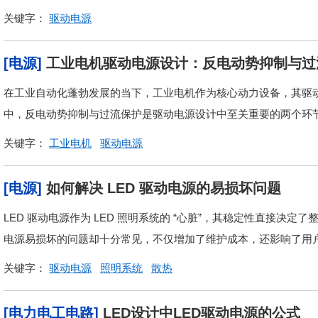
关键字：
驱动电源
[电源]
工业电机驱动电源设计：反电动势抑制与过
在工业自动化蓬勃发展的当下，工业电机作为核心动力设备，其驱
中，反电动势抑制与过流保护是驱动电源设计中至关重要的两个环
关键字：
工业电机
驱动电源
[电源]
如何解决 LED 驱动电源的易损坏问题
LED 驱动电源作为 LED 照明系统的 “心脏”，其稳定性直接决
电源易损坏的问题却十分常见，不仅增加了维护成本，还影响了用户
关键字：
驱动电源
照明系统
散热
[电力电工电路]
LED设计中LED驱动电源的公式