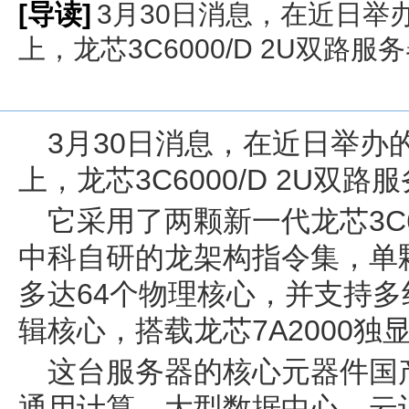
[导读]
3月30日消息，在近日举
上，龙芯3C6000/D 2U双路
3月30日消息，在近日举办的
上，龙芯3C6000/D 2U双
它采用了两颗新一代龙芯3C6
中科自研的龙架构指令集，单
多达64个物理核心，并支持多
辑核心，搭载龙芯7A2000独
这台服务器的核心元器件国产
通用计算、大型数据中心、云