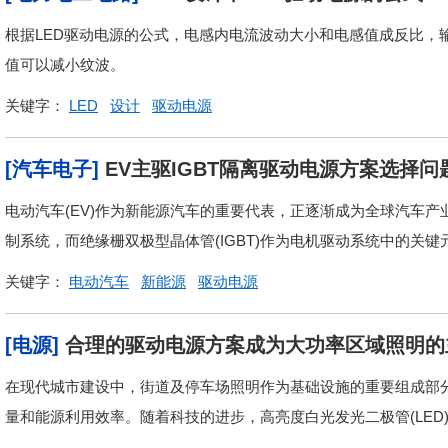
根据LED驱动电源的公式，电感内电流波动大小和电感值成反比，
值可以减小纹波。
关键字：
LED
设计
驱动电源
[汽车电子]
EV主驱IGBT隔离驱动电源方案选择问
电动汽车(EV)作为新能源汽车的重要代表，正逐渐成为全球汽车
制系统，而绝缘栅双极型晶体管(IGBT)作为电机驱动系统中的关键
关键字：
电动汽车
新能源
驱动电源
[电源]
合理的驱动电源方案成为大功率区域照明的
在现代城市建设中，街道及停车场照明作为基础设施的重要组成部
量和能源利用效率。随着科技的进步，高亮度白光发光二极管(LED)