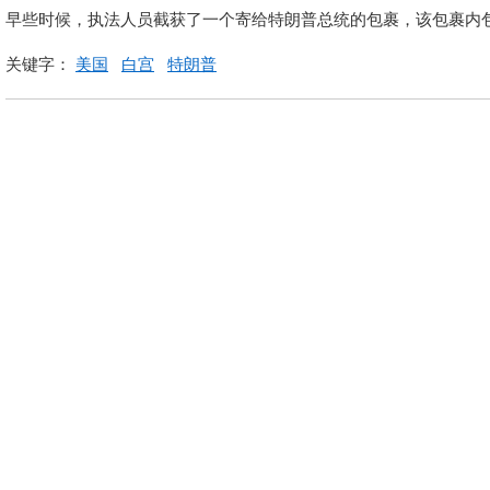
早些时候，执法人员截获了一个寄给特朗普总统的包裹，该包裹内
关键字：
美国
白宫
特朗普