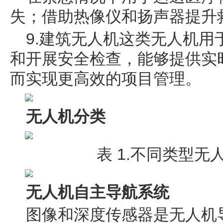
失；借助热像仪和扬声器提升
9.建筑无人机这类无人机
和开展安全检查，能够提供实
而实现更高效的项目管理。
无人机分类
表 1.不同类型
无人机自主导航系统
图像和深度传感器是无人机