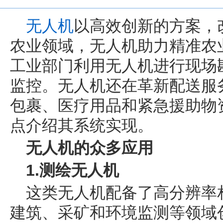
无人机
以高效创新的方案，
农业领域，无人机助力精准农
工业部门利用无人机进行现场
监控。无人机还在革新配送服
包裹、医疗用品和紧急援助物
点介绍其系统实现。
无人机的众多应用
1.测绘无人机
这类无人机配备了高分辨率
建筑、采矿和环境监测等领域创