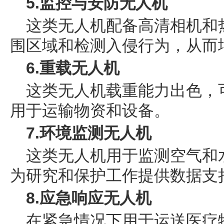
5.监控与安防无人机
这类无人机配备高清相机和
围区域和检测入侵行为，从而
6.重载无人机
这类无人机载重能力出色，
用于运输物资和设备。
7.环境监测无人机
这类无人机用于监测空气和
为研究和保护工作提供数据支
8.应急响应无人机
在紧急情况下用于运送医疗