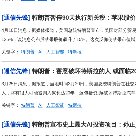
[通信先锋]
特朗普暂停90天执行新关税：苹果股
4月10日消息，据媒体报道，美国总统特朗普宣布，美国对部分贸
125%，该消息公布后苹果股价飙升了15%。这次反弹使苹果市值增加
关键字：
特朗普
AI
人工智能
特斯拉
[通信先锋]
特朗普：蓄意破坏特斯拉的人 或面临2
3月25日消息，据报道，当地时间3月20日，美国总统特朗普在社交
人，将有很大可能被判入狱长达20年，这包括资助(破坏特斯拉汽车
关键字：
特朗普
AI
人工智能
特斯拉
[通信先锋]
特朗普宣布史上最大AI投资项目：孙