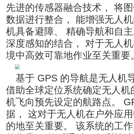
先进的传感器融合技术， 将
数据进行整合， 能增强无人机
机具备避障、 精确导航和自主
深度感知的结合， 对于无人
境中高效可靠地作业至关重要
基于 GPS 的导航是无人
借助全球定位系统确定无人机
机飞向预先设定的航路点。 G
据， 这对于无人机在户外应
的地至关重要。 该系统的工