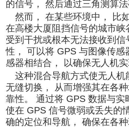
的信号， 然后通过三角测算
然而， 在某些环境中， 比
在高楼大厦阻挡信号的城市峡谷
受到干扰或根本无法接收到信
性， 可以将 GPS 与图像传
感器相结合， 以确保无人机
这种混合导航方式使无人机
无缝切换， 从而增强其在各
靠性。 通过将 GPS 数据与
使在 GPS 信号微弱或丢失的
确的定位和导航， 确保在各