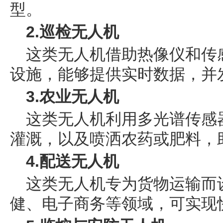
型。
2.巡检无人机
这类无人机借助热像仪和传
设施，能够提供实时数据，并
3.农业无人机
这类无人机利用多光谱传感
灌溉，以及喷洒农药或肥料，
4.配送无人机
这类无人机专为货物运输而
健、电子商务等领域，可实现