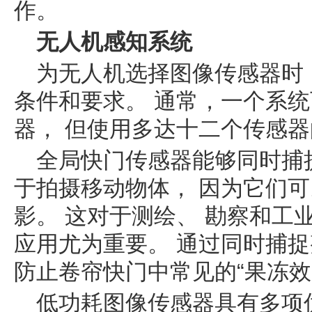
作。
无人机感知系统
为无人机选择图像传感器时
条件和要求。 通常，一个系
器， 但使用多达十二个传感
全局快门传感器能够同时捕
于拍摄移动物体， 因为它们
影。 这对于测绘、 勘察和工
应用尤为重要。 通过同时捕捉
防止卷帘快门中常见的“果冻效
低功耗图像传感器具有多项