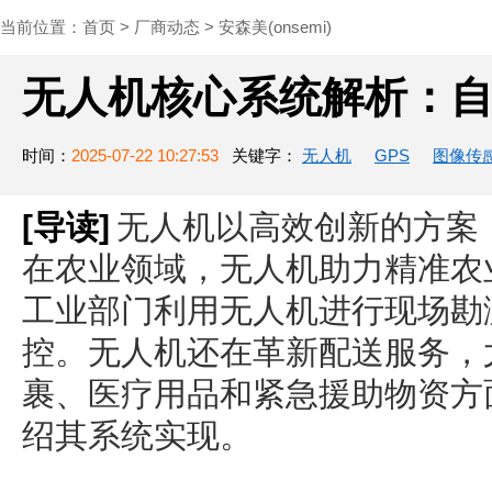
当前位置：
首页
>
厂商动态
>
安森美(onsemi)
无人机核心系统解析：
时间：
2025-07-22 10:27:53
关键字：
无人机
GPS
图像传
[导读]
无人机以高效创新的方案
在农业领域，无人机助力精准农
工业部门利用无人机进行现场勘
控。无人机还在革新配送服务，
裹、医疗用品和紧急援助物资方
绍其系统实现。