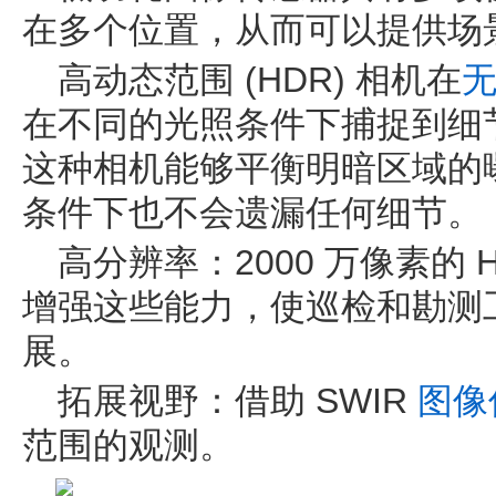
在多个位置，从而可以提供场
高动态范围 (HDR) 相机在
在不同的光照条件下捕捉到细
这种相机能够平衡明暗区域的
条件下也不会遗漏任何细节。
高分辨率：2000 万像素的 Hyp
增强这些能力，使巡检和勘测
展。
拓展视野：借助 SWIR
图像
范围的观测。