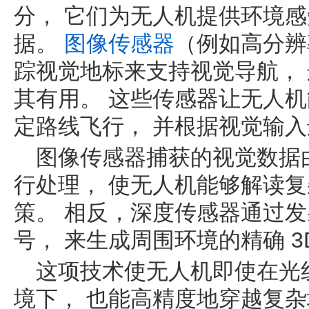
分， 它们为无人机提供环境
据。
图像传感器
（例如高分辨
踪视觉地标来支持视觉导航， 这
其有用。 这些传感器让无人机
定路线飞行， 并根据视觉输
图像传感器捕获的视觉数据
行处理， 使无人机能够解读
策。 相反，深度传感器通过
号， 来生成周围环境的精确 3
这项技术使无人机即使在光
境下， 也能高精度地穿越复杂