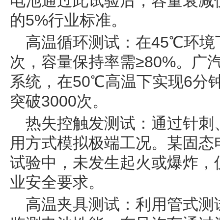
电池通过此试验后，容量衰减仅
的5%行业标准。
高温循环测试：在45℃环境下
次，容量保持率需≥80%。广
系统，在50℃高温下实现6分
突破3000次。
热失控触发测试：通过针刺
用方式模拟极端工况。某固态
试验中，未发生起火或爆炸，仅
业安全要求。
高温夹具测试：利用管式测试