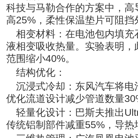
科技与马勒合作的方案中，高
高25%，柔性保温垫片可阻挡
相变材料：在电池包内填充
液相变吸收热量。实验表明，
范围缩小40%。
结构优化：
沉浸式冷却：东风汽车将电
优化流道设计减少管道数量30
轻量化设计：巴斯夫推出Ult
传统铝制部件减重55%，导热