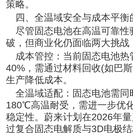
策略。
四、全温域安全与成本平衡
尽管固态电池在高温可靠性
破，但商业化仍面临两大挑战
成本管控：当前固态电池热
40%，需通过材料回收(如巴
生产降低成本。
全温域适配：固态电池需同时
180℃高温耐受，需进一步优
稳定性。蔚来计划在2026年
过复合固态电解质与3D电极