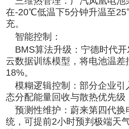
三维热管理：广汽凤凰电池
在-20℃低温下5分钟升温至2
充。
智能控制：
BMS算法升级：宁德时代
云数据训练模型，将电池温差
18%。
模糊逻辑控制：部分企业引
态分配能量回收与散热优先级
预测性维护：蔚来第四代换
统，可提前2小时预判极端天