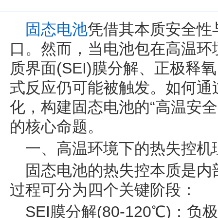
固态电池
凭借其本质安全性
口。然而，当电池包在高温环
质界面(SEI)膜分解、正极
式反应仍可能被触发。如何通
化，构建固态电池的“高温安全
的核心命题。
一、高温环境下的热失控机
固态电池的热失控本质是内
过程可分为四个关键阶段：
SEI膜分解(80-120℃)