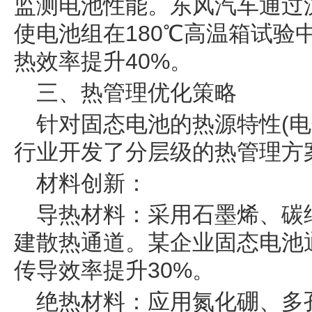
监测电池性能。东风汽车通过
使电池组在180℃高温箱试验
热效率提升40%。
三、热管理优化策略
针对固态电池的热源特性(电
行业开发了分层级的热管理方
材料创新：
导热材料：采用石墨烯、碳
建散热通道。某企业固态电池
传导效率提升30%。
绝热材料：应用氮化硼、多