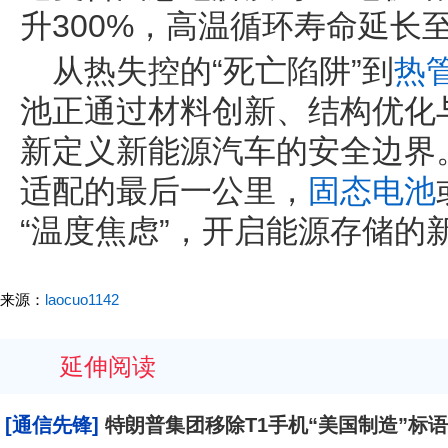
升300%，高温循环寿命延长至
从热失控的“死亡陷阱”到
热
池正通过材料创新、结构优化
新定义新能源汽车的安全边界
适配的最后一公里，
固态电池
“温度焦虑”，开启能源存储的
来源：
laocuo1142
延伸阅读
[通信先锋]
特朗普集团移除T1手机“美国制造”标