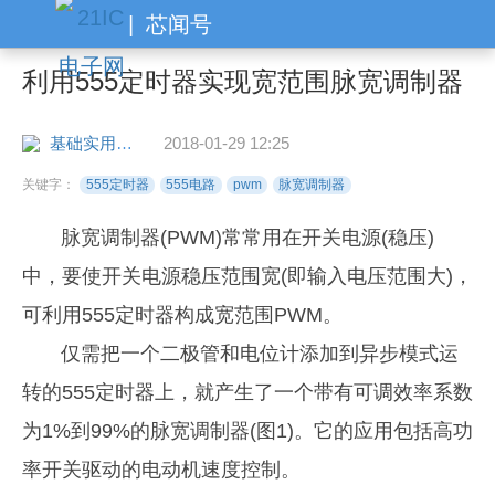
|
芯闻号
利用555定时器实现宽范围脉宽调制器
基础实用电路
2018-01-29 12:25
关键字：
555定时器
555电路
pwm
脉宽调制器
脉宽调制器(PWM)常常用在开关电源(稳压)
中，要使开关电源稳压范围宽(即输入电压范围大)，
可利用555定时器构成宽范围PWM。
仅需把一个二极管和电位计添加到异步模式运
转的555定时器上，就产生了一个带有可调效率系数
为1%到99%的脉宽调制器(图1)。它的应用包括高功
率开关驱动的电动机速度控制。