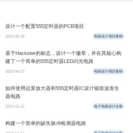
设计一个配置555定时器的PCB项目
2025-06-19
电路设计项目集锦
基于Hackster的标志，设计一个徽章，并在其核心构
建了一个简单的555定时器LED闪光电路
2025-04-23
电路设计项目集锦
如何使用运算放大器和555定时器IC设计锯齿波发生
器电路
2024-12-12
电子电路设计合集
构建一个简单的缺失脉冲检测器电路