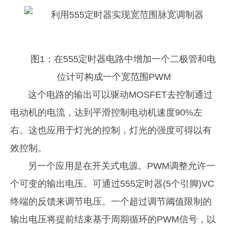
图1：在555定时器电路中增加一个二极管和电
位计可构成一个宽范围PWM
这个电路的输出可以驱动MOSFET去控制通过
电动机的电流，达到平滑控制电动机速度90%左
右。这也应用于灯光的控制，灯光的强度可得以有
效控制。
另一个应用是在开关式电源。PWM调整允许一
个可变的输出电压。可通过555定时器(5个引脚)VC
终端的反馈来调节电压。一个超过调节阈值限制的
输出电压将提前结束基于周期循环的PWM信号，以