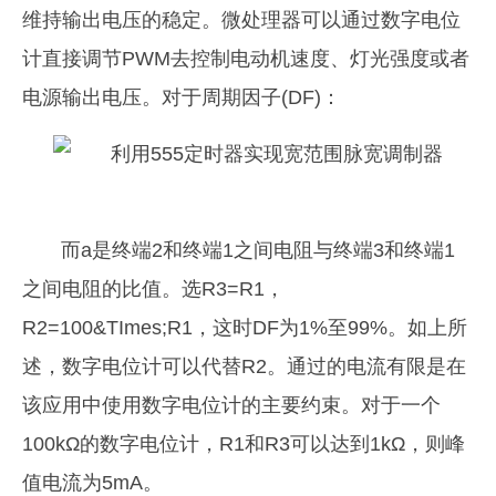
维持输出电压的稳定。微处理器可以通过数字电位
计直接调节PWM去控制电动机速度、灯光强度或者
电源输出电压。对于周期因子(DF)：
而a是终端2和终端1之间电阻与终端3和终端1
之间电阻的比值。选R3=R1，
R2=100&TImes;R1，这时DF为1%至99%。如上所
述，数字电位计可以代替R2。通过的电流有限是在
该应用中使用数字电位计的主要约束。对于一个
100kΩ的数字电位计，R1和R3可以达到1kΩ，则峰
值电流为5mA。