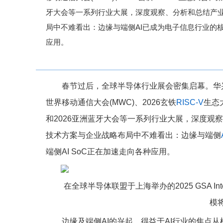
牙大会等一系列行业大展，深度观察、分析和总结产
局中不难看出：边缘与端侧AI已成为电子信息行业的核
应用。
春节过后，全球半导体行业展会密集启幕。华兴万
世界移动通信大会(MWC)、2026玄铁
RISC-V
生态
和2026亚洲蓝牙大会等一系列行业大展，深度观
技术方案与企业战略布局中不难看出：边缘与端侧
端侧AI SoC正在加速走向各种应用。
在全球半导体联盟于上海举办的2025 GSA Inte
模
边缘及端侧AI的兴起，得益于AI行业的焦点