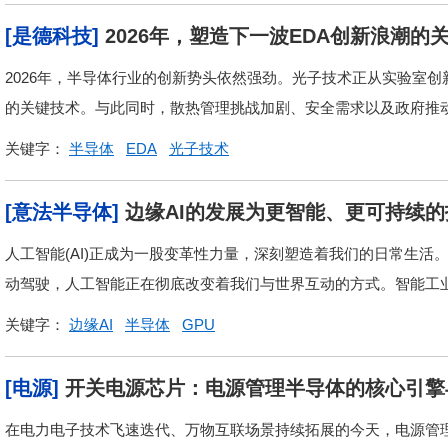
[是德科技]
2026年，塑造下一波EDA创新浪潮的
2026年，半导体行业的创新势头依然强劲。光子技术正从实验室
的关键技术。与此同时，散热管理挑战加剧、安全需求以及政府推动的人
关键字：
半导体
EDA
光子技术
[意法半导体]
边缘AI的发展为更智能、更可持续
人工智能(AI)正成为一股变革性力量，深刻塑造着我们的日常生
动驾驶，人工智能正在彻底改变着我们与世界互动的方式。智能工业
关键字：
边缘AI
半导体
GPU
[电源]
开关电源芯片：电源管理半导体的核心引擎
在电力电子技术飞速迭代、万物互联场景持续拓展的今天，电源管理