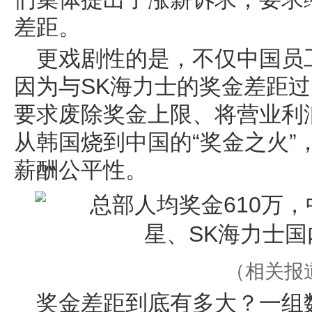
差距。
更戏剧性的是，不仅中国员
因为与SK海力士的奖金差距
要求废除奖金上限、将营业利
从韩国烧到中国的“奖金之火”
薪酬公平性。
（相关报
奖金差距到底有多大？一组