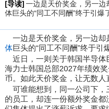
[导读]
一边是天价奖金，另一边却
体巨头的“同工不同酬”终于引爆
一边是天价奖金，另一边却是
体
巨头的“同工不同酬”终于引
近日，一则关于韩国半导体
海力士韩国总部2027年绩效奖
币。如此天价奖金，让无数人直
可谁能想到，同一公司下，
的员工，却连一份额外奖金都
们集体提出了涨薪诉求，要求