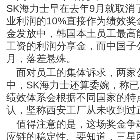
SK海力士早在去年9月就取
业利润的10%直接作为绩效奖
金发放中，韩国本土员工最高
工资的利润分享金，而中国子
月，落差悬殊。
面对员工的集体诉求，两家
中，SK海力士还算委婉，称
绩效体系会根据不同国家的特
认，坚称西安工厂从未收到过
值得注意的是，这场奖金争
应链的稳定性。要知道，三星