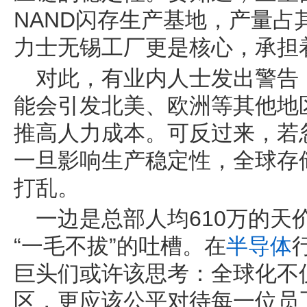
NAND闪存生产基地，产量占
力士无锡工厂更是核心，承担
对此，有业内人士发出警告
能会引发北美、欧洲等其他地
推高人力成本。可反过来，若
一旦影响生产稳定性，全球存
打乱。
一边是总部人均610万的天
“一毛不拔”的吐槽。在
半导体
巨头们或许该思考：全球化不
区，更应该公平对待每一位员