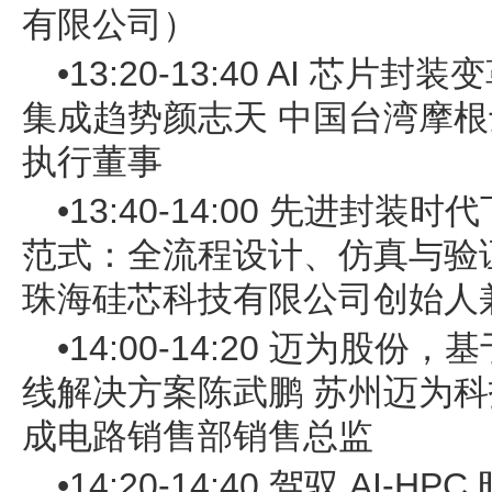
有限公司）
•13:20-13:40 AI 芯片封
集成趋势颜志天 中国台湾摩
执行董事
•13:40-14:00 先进封装时代
范式：全流程设计、仿真与验证
珠海硅芯科技有限公司创始人兼
•14:00-14:20 迈为股
线解决方案陈武鹏 苏州迈为
成电路销售部销售总监
•14:20-14:40 驾驭 AI