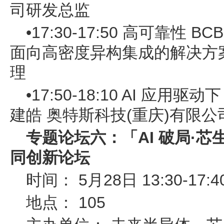
司研发总监
•17:30-17:50 高可靠性
面向高密度异构集成的解决方
理
•17:50-18:10 AI 应用
建皓 奥特斯科技(重庆)有限
专题论坛六：「AI 破局·芯生态
同创新论坛
时间： 5月28日 13:30-17:4
地点： 105