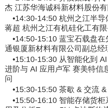
杰 江苏华海诚科新材料股份
•14:30-14:50 杭州之
蒋超 杭州之江有机硅化工有
•14:50-15:10 蓝宝石
通银厦新材料有限公司副总经
•15:10-15:30 从智能化
进阶与 AI 应用卢军 赛美特
问
•15:30-15:50 茶歇 & 交流 
•15:50-16:10 智能存