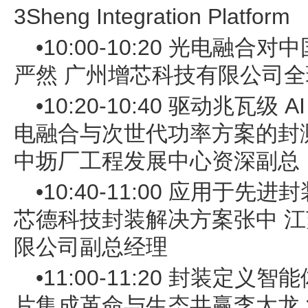
3Sheng Integration Platform
•10:00-10:20 光电融
严然 广州增芯科技有限公司
•10:20-10:40 驱动兆瓦级
电融合与次世代功率方案的封
中坜厂工程发展中心资深副总
•10:40-11:00 应用于
芯德科技封装解决方案张中 
限公司副总经理
•11:00-11:20 封装定
片集成革命与生态共赢李太龙