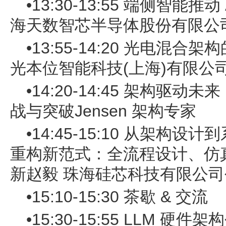
•13:30-13:55 端侧智能
海天数智芯半导体股份有限公
•13:55-14:20 光电混
光本位智能科技(上海)有限公
•14:20-14:45 架构驱
战与突破Jensen 架构专家
•14:45-15:10 从架构设计
重构新范式：全流程设计、仿真
新赵毅 珠海硅芯科技有限公司
•15:10-15:30 茶歇 & 交流
•15:30-15:55 LLM 