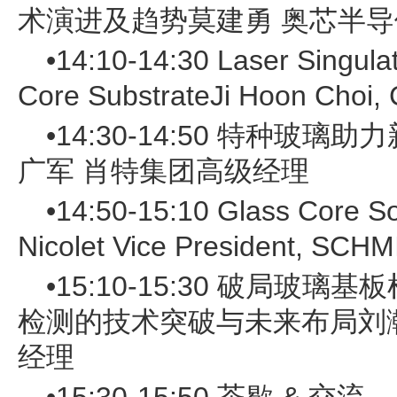
术演进及趋势莫建勇 奥芯半导体科
•14:10-14:30 Laser Singula
Core SubstrateJi Hoon Choi,
•14:30-14:50 特种玻
广军 肖特集团高级经理
•14:50-15:10 Glass Core S
Nicolet Vice President, SCH
•15:10-15:30 破局玻璃
检测的技术突破与未来布局刘
经理