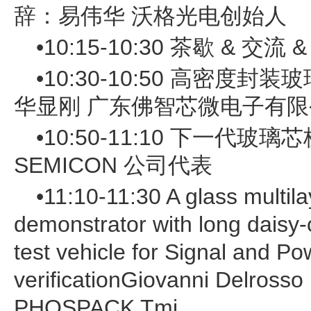
辞：易伟华 沃格光电创始人
•10:15-10:30 茶歇 & 交流 
•10:30-10:50 高密度
华显刚 广东佛智芯微电子有
•10:50-11:10 下一代玻
SEMICON 公司代表
•11:10-11:30 A glass multila
demonstrator with long daisy
test vehicle for Signal and Po
verificationGiovanni Delross
PHOSPACK Tmi