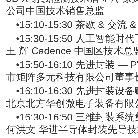
公司中国技术销售总监
•15:10-15:30 茶歇 & 交流 
•15:30-15:50 人工智
王 辉 Cadence 中国区技术总
•15:50-16:10 先进封装 
市矩阵多元科技有限公司董事
•16:10-16:30 先进封
北京北方华创微电子装备有限
•16:30-16:50 三维封
何洪文 华进半导体封装先导