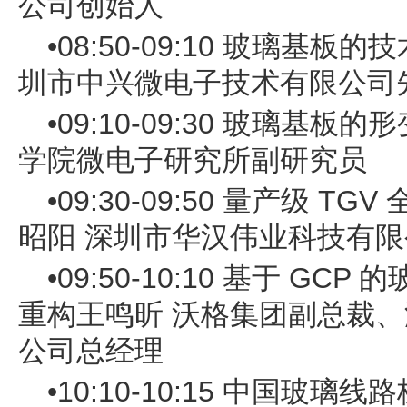
公司创始人
•08:50-09:10 玻璃基
圳市中兴微电子技术有限公司
•09:10-09:30 玻璃基
学院微电子研究所副研究员
•09:30-09:50 量产级 T
昭阳 深圳市华汉伟业科技有
•09:50-10:10 基于 G
重构王鸣昕 沃格集团副总裁
公司总经理
•10:10-10:15 中国玻