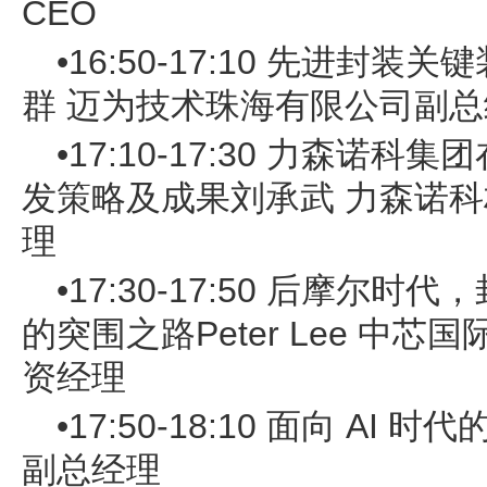
CEO
•16:50-17:10 先进封
群 迈为技术珠海有限公司副总经
•17:10-17:30 力森诺
发策略及成果刘承武 力森诺科
理
•17:30-17:50 后摩尔
的突围之路Peter Lee 中
资经理
•17:50-18:10 面向 A
副总经理