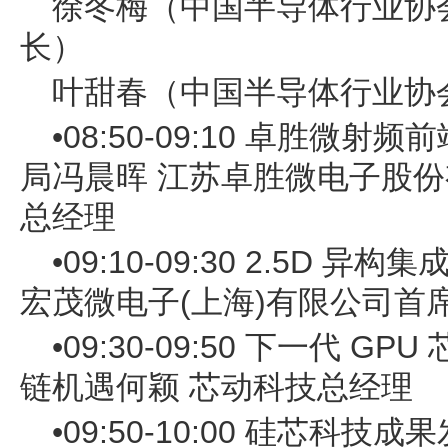
徐冬梅（中国半导体行业协
长）
叶甜春（中国半导体行业协
•08:50-09:10 卓胜微
局冯晨晖 江苏卓胜微电子股
总经理
•09:10-09:30 2.5D
宏茂微电子(上海)有限公司首
•09:30-09:50 下一代 
链机遇何颖 芯动科技总经理
•09:50-10:00 硅芯科技成果发