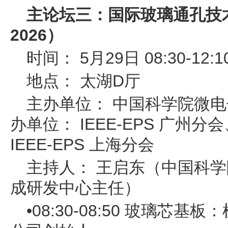
主论坛三：国际玻璃通孔技术
2026）
时间： 5月29日 08:30-12:1
地点： 太湖D厅
主办单位： 中国科学院微
办单位： IEEE-EPS 广州分会
IEEE-EPS 上海分会
主持人： 王启东（中国科
成研发中心主任）
•08:30-08:50 玻璃芯基