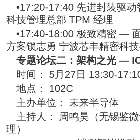
•17:20-17:40 先进封
科技管理总部 TPM 经理
•17:40-18:00 极致精
方案锁志勇 宁波芯丰精密科
专题论坛二：架构之光 — I
时间： 5月27日 13:30-17:1
地点： 102C
主办单位： 未来半导体
主持人： 周鸣昊（无锡鉴
理）