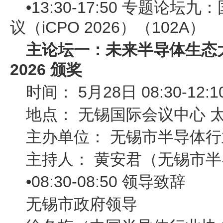
•13:30-17:50 专题论
议（iCPO 2026）（102A）
主论坛一：未来半导体生态大会暨
2026 颁奖
时间： 5月28日 08:30-12:1
地点： 无锡国际会议中心 
主办单位： 无锡市半导体
主持人： 黄安君（无锡市
•08:30-08:50 领导致辞
无锡市政府领导