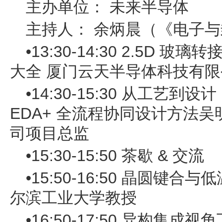
主办单位： 未来半导体
主持人： 余炳晨（《电子
•13:30-14:30 2.5D
大全 厦门云天半导体科技有
•14:30-15:30 从工艺到设
EDA+ 全流程协同设计方法
司项目总监
•15:30-15:50 茶歇 & 交流
•15:50-16:50 晶圆键
尔滨工业大学教授
•16:50-17:50 异构集