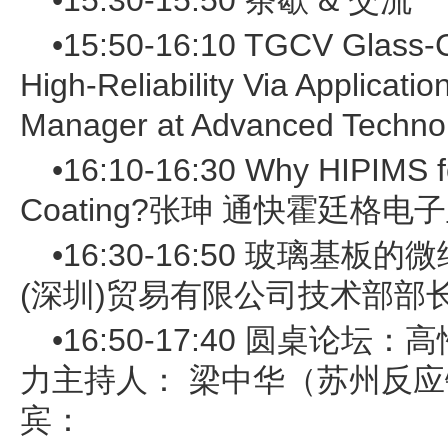
•15:30-15:50 茶歇 & 交流
•15:50-16:10 TGCV Glass-C
High-Reliability Via Applica
Manager at Advanced Techno
•16:10-16:30 Why HIPIMS f
Coating?张珅 通快霍廷格
•16:30-16:50 玻璃基
(深圳)贸易有限公司技术部部
•16:50-17:40 圆桌论坛
力主持人： 梁中华（苏州反应
宾：