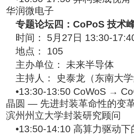
华润微电子
专题论坛四：CoPoS 技术
时间： 5月27日 13:30-17:4
地点： 105
主办单位： 未来半导体
主持人： 史泰龙（东南大
•13:30-13:50 CoWoS
晶圆 — 先进封装革命性的变
滨州州立大学封装研究顾问
•13:50-14:10 高算力