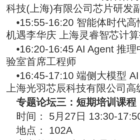
科技(上海)有限公司芯片研发
•15:55-16:20 智能体时代高
机遇李华庆 上海灵睿智芯计
•16:20-16:45 AI Age
验室首席工程师
•16:45-17:10 端侧大模
上海光羽芯辰科技有限公司高
专题论坛三：短期培训课程
时间： 5月27日 13:30-17:5
地点： 102A