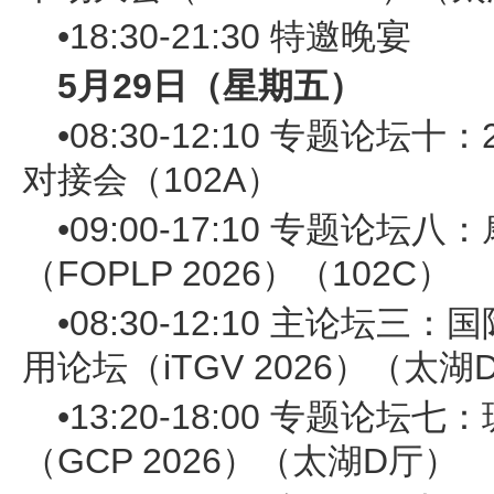
•18:30-21:30 特邀晚宴
5月29日（星期五）
•08:30-12:10 专题论坛
对接会（102A）
•09:00-17:10 专题论
（FOPLP 2026）（102C）
•08:30-12:10 主论坛
用论坛（iTGV 2026）（太湖
•13:20-18:00 专题论
（GCP 2026）（太湖D厅）