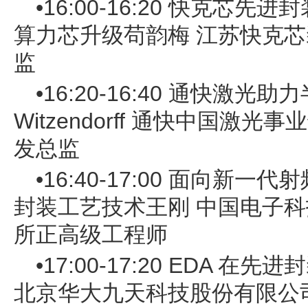
•16:00-16:20 快克芯先进
算力芯升级苟韵梅 江苏快克
监
•16:20-16:40 通快激光助力
Witzendorff 通快中国激
发总监
•16:40-17:00 面向新
封装工艺技术王刚 中国电子
所正高级工程师
•17:00-17:20 EDA 
北京华大九天科技股份有限公