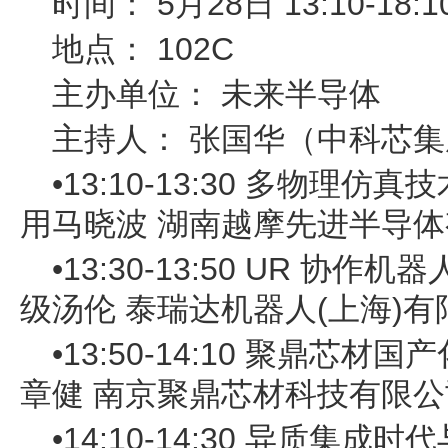
时间： 5月28日 13:10-18:1
地点： 102C
主办单位： 未来半导体
主持人： 张国华（中科芯
•13:10-13:30 多物理
用马晓波 湖南越摩先进半导
•13:30-13:50 UR 
级汤伦 泰瑞达机器人(上海)
•13:50-14:10 聚鼎芯
章健 南京聚鼎芯材科技有限
•14:10-14:30 异质集