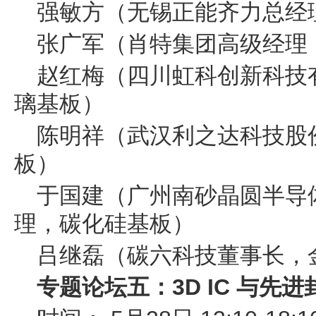
强敏方（无锡正能齐力总经
张广军（肖特集团高级经理
赵红梅（四川虹科创新科技
璃基板）
陈明祥（武汉利之达科技股
板）
于国建（广州南砂晶圆半导
理，碳化硅基板）
吕继磊（碳六科技董事长，
专题论坛五：3D IC 与先