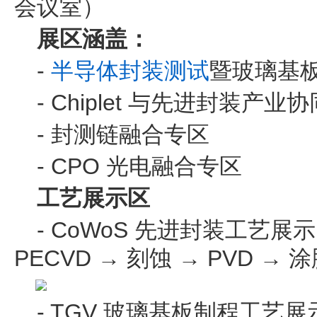
会议室）
展区涵盖：
-
半导体
封装测试
暨玻璃基
- Chiplet 与先进封装产
- 封测链融合专区
- CPO 光电融合专区
工艺展示区
- CoWoS 先进封装工艺展
PECVD → 刻蚀 → PVD →
- TGV 玻璃基板制程工艺展