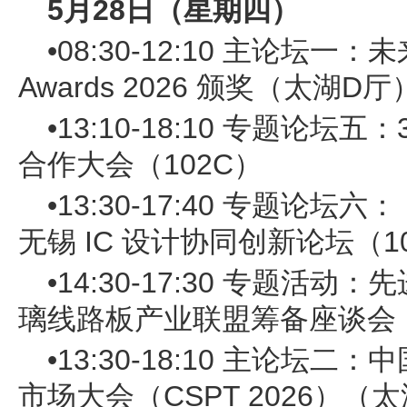
5月28日（星期四）
•08:30-12:10 主论坛一
Awards 2026 颁奖（太湖D厅
•13:10-18:10 专题论坛
合作大会（102C）
•13:30-17:40 专题论坛六
无锡 IC 设计协同创新论坛（1
•14:30-17:30 专题活
璃线路板产业联盟筹备座谈会（
•13:30-18:10 主论坛
市场大会（CSPT 2026）（