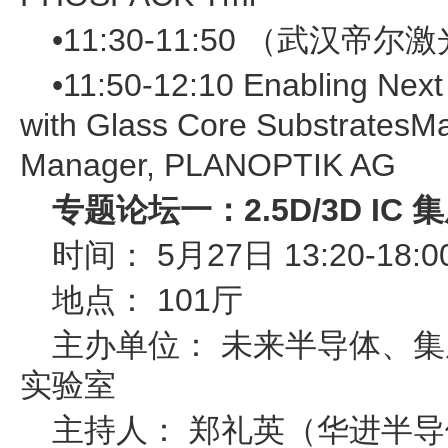
•11:30-11:50 （武汉
•11:50-12:10 Enabling Nex
with Glass Core SubstratesM
Manager, PLANOPTIK AG
专题论坛一：2.5D/3D IC
时间： 5月27日 13:20-18:0
地点： 101厅
主办单位： 未来半导体、
实验室
主持人： 郑礼英（华进半