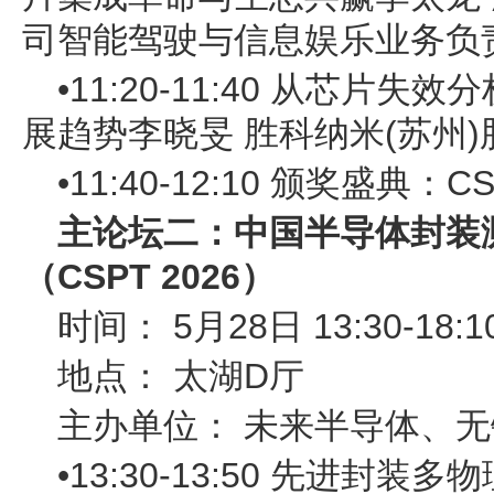
司智能驾驶与信息娱乐业务负
•11:20-11:40 从芯片失
展趋势李晓旻 胜科纳米(苏州
•11:40-12:10 颁奖盛典：CSP
主论坛二：中国半导体封装
（CSPT 2026）
时间： 5月28日 13:30-18:1
地点： 太湖D厅
主办单位： 未来半导体、
•13:30-13:50 先进封装