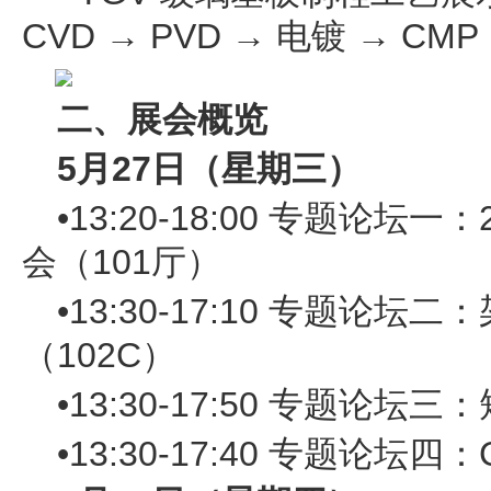
CVD → PVD → 电镀 → CM
二、展会概览
5月27日（星期三）
•13:20-18:00 专题论坛一：
会（101厅）
•13:30-17:10 专题论坛
（102C）
•13:30-17:50 专题论坛
•13:30-17:40 专题论坛四