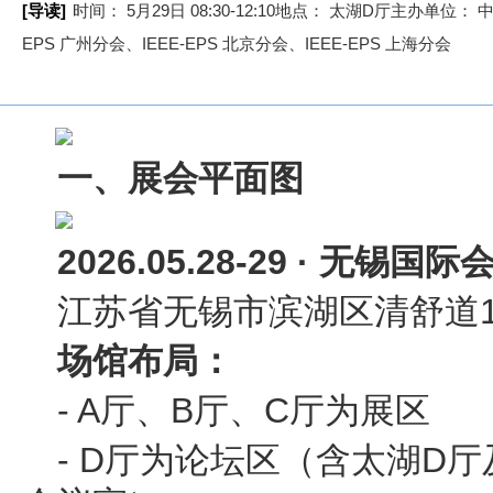
[导读]
时间： 5月29日 08:30-12:10地点： 太湖D厅主办单
EPS 广州分会、IEEE-EPS 北京分会、IEEE-EPS 上海分会
一、展会平面图
2026.05.28-29 · 无锡国
江苏省无锡市滨湖区清舒道1
场馆布局：
- A厅、B厅、C厅为展区
- D厅为论坛区（含太湖D厅及 10