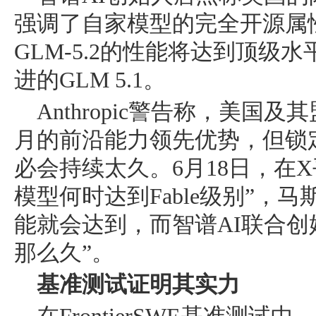
强调了自家模型的完全开源属
GLM-5.2的性能将达到顶级
进的GLM 5.1。
Anthropic警告称，美国及
月的前沿能力领先优势，但锁
必会持续太久。6月18日，在
模型何时达到Fable级别”，马
能就会达到，而智谱AI联合创
那么久”。
基准测试证明其实力