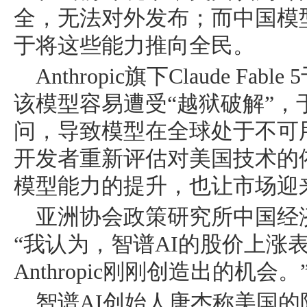
全，无法对外发布；而中国模
于将这些能力推向全民。
Anthropic旗下Claude F
该模型容易遭受“越狱破解”，
问，导致模型在全球处于不可
开发者重新评估对美国技术的
模型能力的提升，也让市场迎
亚洲协会政策研究所中国经济研究
“我认为，智谱AI的股价上涨
Anthropic刚刚创造出的机会。
智谱AI创始人唐杰称美国的