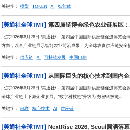
关键字：
模型
TOKEN
AI
智能体
[美通社全球TMT]
第四届链博会绿色农业链展区：
北京2026年6月26日 /美通社/ -- 第四届中国国际供应链促进
方向，以全产业链展示智能农业前沿成果，为全球农食供应链安全搭建
关键字：
供应链
AI
可持续发展
中国电信
[美通社全球TMT]
从国际巨头的核心技术到国内企
球数智产业链上下游
北京2026年6月26日 /美通社/ -- 第四届中国国际供应链促进博
全球产业链上下游企业参展。"数字科技链"升级为"数智科技链...
关键字：
串联
核心技术
AI
供应链
[美通社全球TMT]
NextRise 2026, Seoul圆满落幕