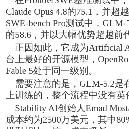
在FrontierSWE基准测试中，
Claude Opus 4.8的75.1，并超
SWE-bench Pro测试中，GLM-
的58.6，并以大幅优势超越前代GL
正因如此，它成为Artificial Analy
台上最好的开源模型，OpenRout
Fable 5处于同一级别。
需要注意的是，GLM-5.2是
上训练的，整个流程中没有英
Stability AI创始人Emad M
成本约为2500万美元，其中8