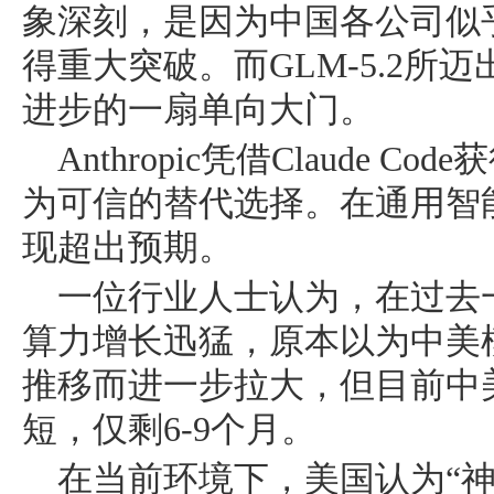
象深刻，是因为中国各公司似
得重大突破。而GLM-5.2所
进步的一扇单向大门。
Anthropic凭借Claude C
为可信的替代选择。在通用智
现超出预期。
一位行业人士认为，在过去
算力增长迅猛，原本以为中美
推移而进一步拉大，但目前中
短，仅剩6-9个月。
在当前环境下，美国认为“