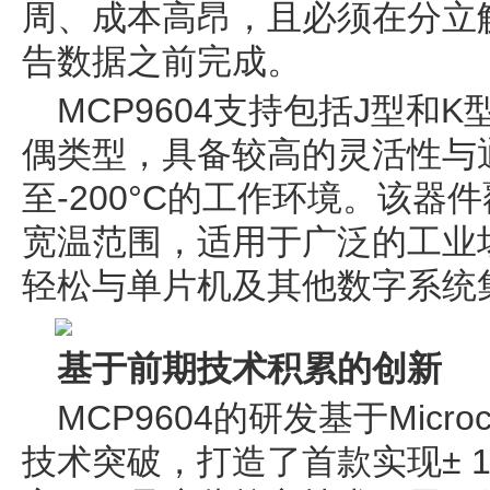
周、成本高昂，且必须在分立
告数据之前完成。
MCP9604支持包括J型和
偶类型，具备较高的灵活性与
至-200°C的工作环境。该器件覆盖
宽温范围，适用于广泛的工业场
轻松与单片机及其他数字系统
基于前期技术积累的创新
MCP9604的研发基于Micr
技术突破，打造了首款实现± 1