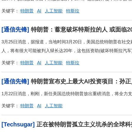
关键字：
特朗普
AI
人工智能
特斯拉
[通信先锋]
特朗普：蓄意破坏特斯拉的人 或面临2
3月25日消息，据报道，当地时间3月20日，美国总统特朗普在社交
人，将有很大可能被判入狱长达20年，这包括资助(破坏特斯拉汽车
关键字：
特朗普
AI
人工智能
特斯拉
[通信先锋]
特朗普宣布史上最大AI投资项目：孙
1月22日消息，刚刚，新任美国总统特朗普放出重磅消息，将全力支
关键字：
特朗普
AI
人工智能
[Techsugar]
正在被特朗普孤立主义坑杀的全球科