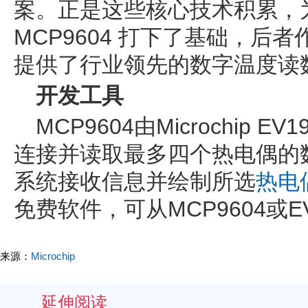
案。正是这些核心技术积累，
MCP9604 打下了基础，后
提供了行业领先的数字温度读
开发工具
MCP9604由Microchip 
连接并读取最多四个热电偶的
系统接收信息并绘制所选
热电
免费软件，可从MCP9604或
来源：
Microchip
延伸阅读