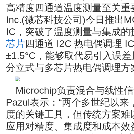
高精度四通道温度测量至关重要。Mic
Inc.(微芯科技公司)今日推出M
IC，突破了温度测量与集成
芯片
四通道 I2C 热电偶调理 
±1.5°C，能够取代易引入
分立式与多芯片热电偶调理方
Microchip负责混合与线性
Pazul表示：“两个多世纪以
度的关键工具，但传统方案难
应用对精度、集成度和成本效