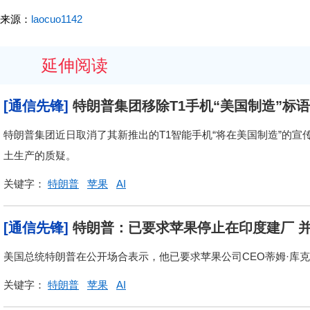
来源：
laocuo1142
延伸阅读
[通信先锋]
特朗普集团移除T1手机“美国制造”标
特朗普集团近日取消了其新推出的T1智能手机“将在美国制造”的
土生产的质疑。
关键字：
特朗普
苹果
AI
[通信先锋]
特朗普：已要求苹果停止在印度建厂 
美国总统特朗普在公开场合表示，他已要求苹果公司CEO蒂姆·库
关键字：
特朗普
苹果
AI