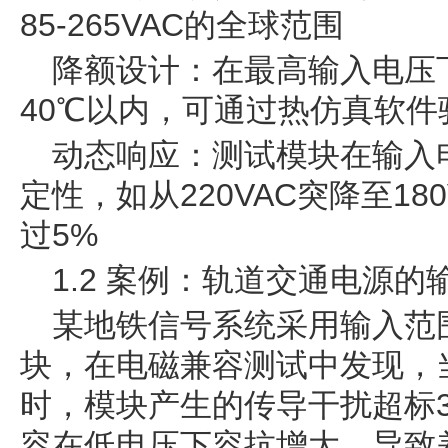
85-265VAC的全球范围
降额设计：在最高输入电压
40℃以内，可通过热仿真软件
动态响应：测试模块在输入
定性，如从220VAC突降至1
过5%
1.2 案例：轨道交通电源
某地铁信号系统采用输入范围90
块，在电磁兼容测试中发现，当
时，模块产生的传导干扰超标3
容在低电压下容抗增大，导致