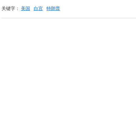
关键字：
美国
白宫
特朗普