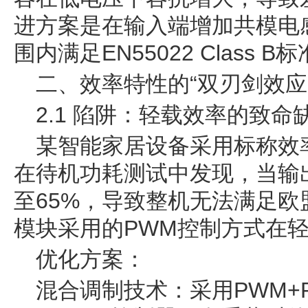
进方案是在输入端增加共模电
围内满足EN55022 Class B
二、效率特性的“双刃剑效应
2.1 陷阱：轻载效率的致命
某智能家居设备采用标称效率
在待机功耗测试中发现，当输
至65%，导致整机无法满足欧
模块采用的PWM控制方式在
优化方案：
混合调制技术：采用PWM+P