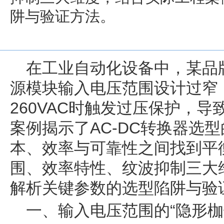
阱与验证方法。
在工业自动化设备中，某品
源模块输入电压范围设计过窄
260VAC时触发过压保护，导
案例揭示了AC-DC转换器选
本、效率与可靠性之间找到平
围、效率特性、纹波抑制三大
解析关键参数的选型陷阱与验
一、输入电压范围的“隐形枷