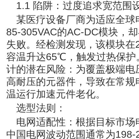
1.1 陷阱：过度追求宽范围
某医疗设备厂商为适应全球
85-305VAC的AC-DC模
失败。经检测发现，该模块在2
容温升达65℃，触发过热保
计的潜在风险：为覆盖极端电
高耐压的元器件，导致在常规
温运行加速元件老化。
选型法则：
电网适配性：根据目标市场
中国电网波动范围通常为198-