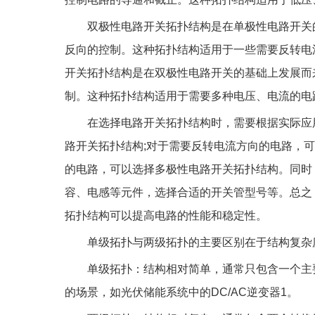
双极性电路开关拓扑结构是在单极性电路开关
反向的控制。这种拓扑结构适用于一些需要反转电
开关拓扑结构是在双极性电路开关的基础上发展而
制。这种拓扑结构适用于需要多种电压、电流的电
在选择电路开关拓扑结构时，需要根据实际应
路开关拓扑结构;对于需要反转电流方向的电路，
的电路，可以选择多极性电路开关拓扑结构。同时
容、电感等元件，选择合适的开关管型号等。总之
拓扑结构可以提高电路的性能和稳定性。
‌单级拓扑与两级拓扑的主要区别在于结构复杂
‌单级拓扑‌：结构相对简单，通常只包含一个
的场景，如光伏储能系统中的DC/AC逆变器‌1。