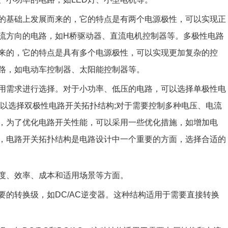
的基础上发展而来的，它的特点是有两个电源极性，可以实现正
流方向的电路，如H桥驱动器、直流电机控制器等。多极性电路
来的，它的特点是具有多个电源极性，可以实现更加复杂的控
路，如电动车控制器、太阳能控制器等。
用需求进行选择。对于小功率、低压的电路，可以选择单极性电
可以选择双极性电路开关拓扑结构;对于需要控制多种电压、电流
，为了优化电路开关性能，可以采用一些优化措施，如增加电
，电路开关拓扑结构是电路设计中一个重要的方面，选择合适的
度、效率、成本和适用场景等方面。‌
主要的转换级，如DC/AC逆变器。这种结构适用于需要直接转换