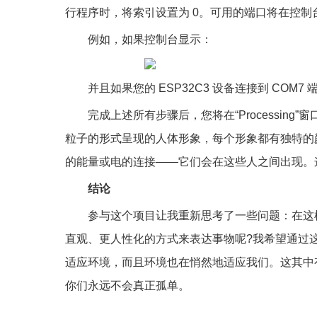
行程序时，将索引设置为 0。可用的端口将在控
例如，如果控制台显示：
并且如果您的 ESP32C3 设备连接到 COM
完成上述所有步骤后，您将在“Processi
粒子的形式呈现的人体形象，每个形象都有独特的
的能量或电的连接——它们会在这些人之间出现。
结论
参与这个项目让我重新思考了一些问题：在这
直观、更人性化的方式来表达事物呢?我希望通过
适应环境，而且环境也在悄然地适应我们。这其中
你们永远不会真正孤单。