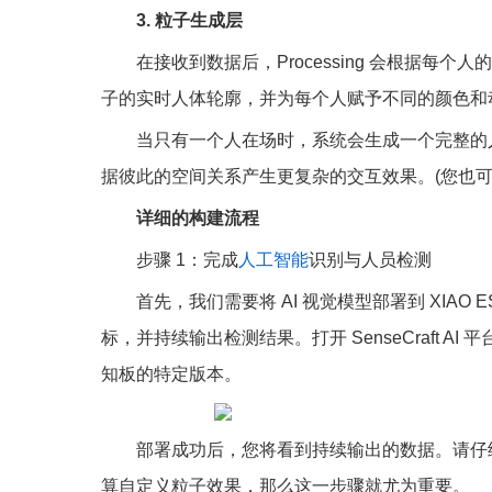
3. 粒子生成层
在接收到数据后，Processing 会根据
子的实时人体轮廓，并为每个人赋予不同的颜色和
当只有一个人在场时，系统会生成一个完整的
据彼此的空间关系产生更复杂的交互效果。(您也可以在 
详细的构建流程
步骤 1：完成
人工智能
识别与人员检测
首先，我们需要将 AI 视觉模型部署到 XIAO
标，并持续输出检测结果。打开 SenseCraft AI 
知板的特定版本。
部署成功后，您将看到持续输出的数据。请仔
算自定义粒子效果，那么这一步骤就尤为重要。