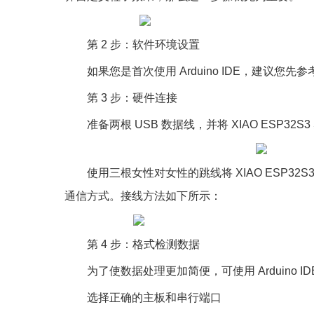
第 2 步：软件环境设置
如果您是首次使用 Arduino IDE，建
第 3 步：硬件连接
准备两根 USB 数据线，并将 XIAO ESP32S
使用三根女性对女性的跳线将 XIAO ESP32S3
通信方式。接线方法如下所示：
第 4 步：格式检测数据
为了使数据处理更加简便，可使用 Arduino IDE
选择正确的主板和串行端口