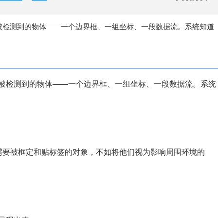
被检测到的物体——一个边界框、一组坐标、一段数据流。系统知道
被检测到的物体——一个边界框、一组坐标、一段数据流。系统
需要被框定和贴标签的对象，不如将他们视为影响周围环境的