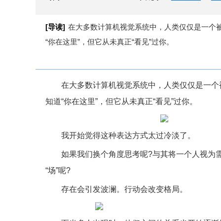
[导读]
在大多数计算机视觉系统中，人类仅仅是一个
“你在这里”，但它从未真正“看见”过你。
在大多数计算机视觉系统中，人类仅仅是一个
知道“你在这里”，但它从未真正“看见”过你。
我开始觉得这种表达方式太过冷淡了。
如果我们换个角度思考呢?与其将一个人视为
“场”呢?
存在会引发波澜。行动会改变格局。