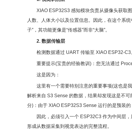
XIAO ESP32S3 感知模块负责从摄像
人数、人体大小以及位置信息。因此，在这个系统中，X
子”，其功能更像是“传感器”而非“大脑”。
2. 数据传输层
检测数据通过 UART 传输至 XIAO ESP32-C
重要提示(宝贵的经验教训)：您无法通过 Process
这是因为：
这里有一个需要特别注意的重要事项(这也是我犯错
解析来自 S3 Sense 的数据，结果却发现这
分)：由于 XIAO ESP32S3 Sense 运行的是预
因此，必须引入一个 ESP32C3 作为中间层，
形成从数据采集到视觉表达的完整流程。