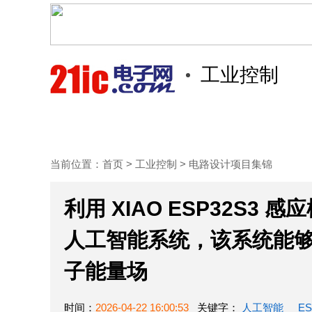
工业控制
首页
技术/专栏
阅读
当前位置：
首页
>
工业控制
>
电路设计项目集锦
利用 XIAO ESP32S3 
人工智能系统，该系统能
子能量场
时间：
2026-04-22 16:00:53
关键字：
人工智能
ES