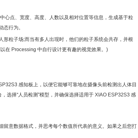
每个人的中心点、宽度、高度、人数以及相对位置等信息，生成基于粒
动态行为。
人形粒子场;而当有多人出现时，他们的粒子系统会共存，并根
Processing 中自行设计更有趣的视觉效果。)
 ESP32S3 感知板上，以便它能够可靠地在摄像头前检测出人体目
平台，选择“人员检测”模型，并确保选择适用于 XIAO ESP32S3 感
细留意数据格式，并思考每个数值所代表的意义。如果之后您打