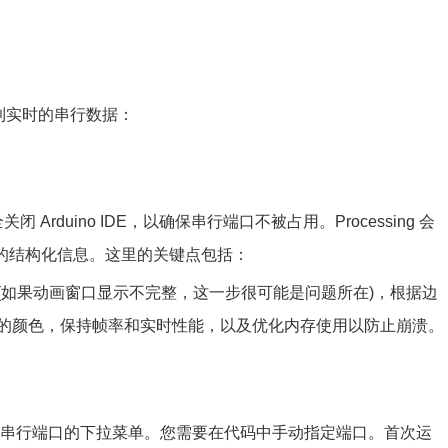
到实时的串行数据：
闭 Arduino IDE，以确保串行端口不被占用。Processing 会
统的结构化信息。这里的关键点包括：
(如果动画窗口显示不完整，这一步很可能是问题所在)，根据边
的颜色，保持帧率和实时性能，以及优化内存使用以防止崩溃。
用于选择串行端口的下拉菜单。您需要在代码中手动指定端口。首次运