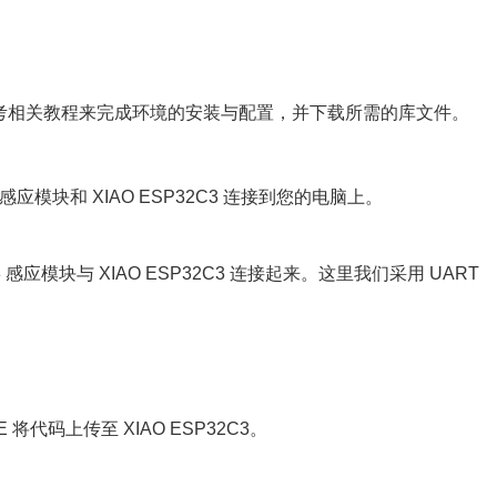
议您先参考相关教程来完成环境的安装与配置，并下载所需的库文件。
3 感应模块和 XIAO ESP32C3 连接到您的电脑上。
 感应模块与 XIAO ESP32C3 连接起来。这里我们采用 UART
 将代码上传至 XIAO ESP32C3。