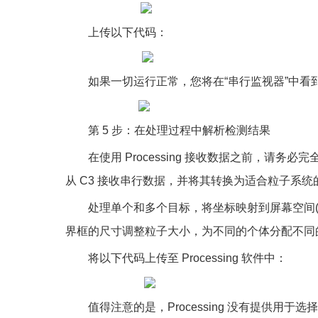
上传以下代码：
如果一切运行正常，您将在“串行监视器”中看
第 5 步：在处理过程中解析检测结果
在使用 Processing 接收数据之前，请务必完全关
从 C3 接收串行数据，并将其转换为适合粒子系
处理单个和多个目标，将坐标映射到屏幕空间
界框的尺寸调整粒子大小，为不同的个体分配不同
将以下代码上传至 Processing 软件中：
值得注意的是，Processing 没有提供