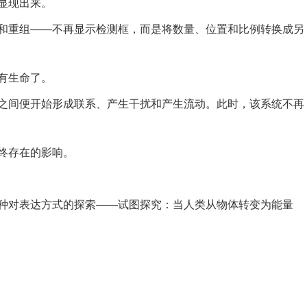
显现出来。
和重组——不再显示检测框，而是将数量、位置和比例转换成另
有生命了。
之间便开始形成联系、产生干扰和产生流动。此时，该系统不再
终存在的影响。
种对表达方式的探索——试图探究：当人类从物体转变为能量