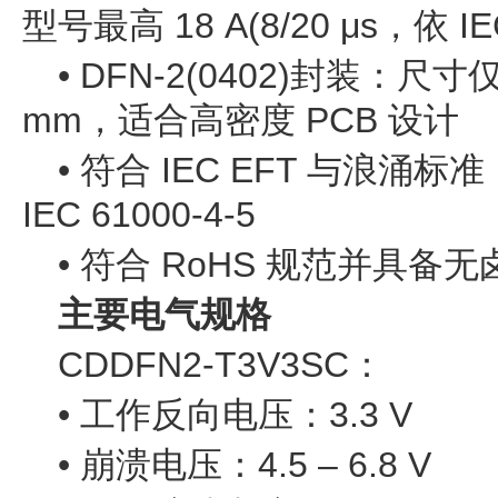
型号最高 18 A(8/20 μs，依 IEC
• DFN-2(0402)封装：尺寸仅 1
mm，适合高密度 PCB 设计
• 符合 IEC EFT 与浪涌标准：
IEC 61000-4-5
• 符合 RoHS 规范并具备
主要电气规格
CDDFN2-T3V3SC：
• 工作反向电压：3.3 V
• 崩溃电压：4.5 – 6.8 V