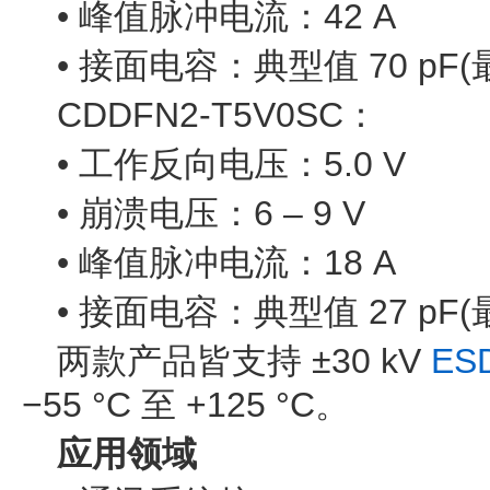
• 峰值脉冲电流：42 A
• 接面电容：典型值 70 pF(最
CDDFN2-T5V0SC：
• 工作反向电压：5.0 V
• 崩溃电压：6 – 9 V
• 峰值脉冲电流：18 A
• 接面电容：典型值 27 pF(最
两款产品皆支持 ±30 kV
ES
−55 °C 至 +125 °C。
应用领域