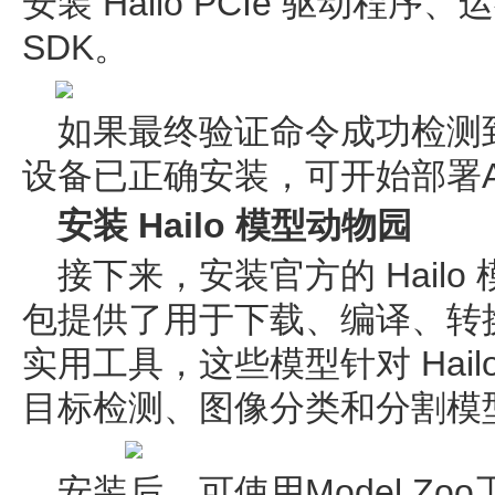
安装 Hailo PCIe 驱动程序、
SDK。
如果最终验证命令成功检测到加速
设备已正确安装，可开始部署A
安装 Hailo 模型动物园
接下来，安装官方的 Hail
包提供了用于下载、编译、转换
实用工具，这些模型针对 Hai
目标检测、图像分类和分割模
安装后，可使用Model Zo