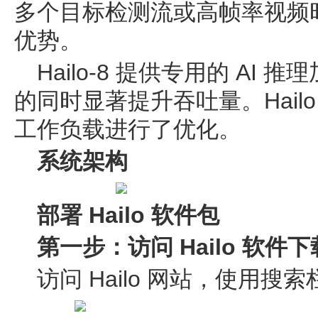
多个目标检测流或高帧率视频
优势。
Hailo-8 提供专用的 AI
的同时显著提升吞吐量。Hailo
工作负载进行了优化。
系统架构
部署 Hailo 软件包
第一步：访问 Hailo 软件
访问 Hailo 网站，使用搜