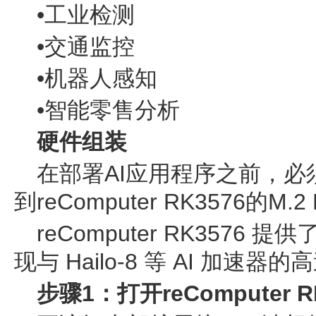
•工业检测
•交通监控
•机器人感知
•智能零售分析
硬件组装
在部署AI应用程序之前，必须将
到reComputer RK3576的M
reComputer RK3576 
现与 Hailo-8 等 AI 加速器的
步骤1：打开reComputer 