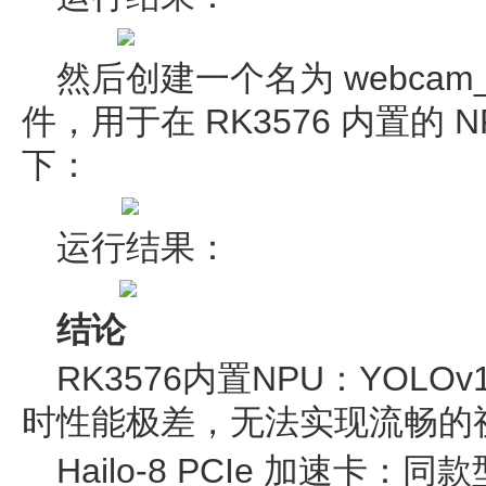
然后创建一个名为 webcam_np
件，用于在 RK3576 内置的
下：
运行结果：
结论
RK3576内置NPU：YOLOv
时性能极差，无法实现流畅的
Hailo-8 PCIe 加速卡：同