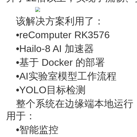
该解决方案利用了：
•reComputer RK3576
•Hailo-8 AI 加速器
•基于 Docker 的部署
•AI实验室模型工作流程
•YOLO目标检测
整个系统在边缘端本地运行
用于：
•智能监控