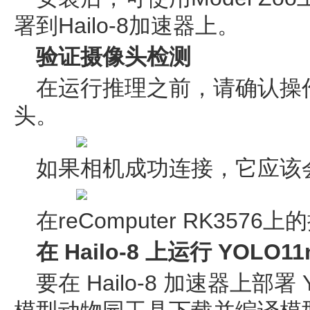
署到Hailo-8加速器上。
验证摄像头检测
在运行推理之前，请确认操
头。
如果相机成功连接，它应该
在reComputer RK357
在 Hailo-8 上运行 YOLO1
要在 Hailo-8 加速器上部署 