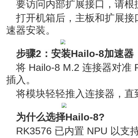
要访问内部扩展接口，请根
打开机箱后，主板和扩展接
速器安装。
步骤2：安装Hailo-8加速器
将 Hailo-8 M.2 连接器
插入。
将模块轻轻推入连接器，直
为什么选择Hailo-8?
RK3576 已内置 NPU 以