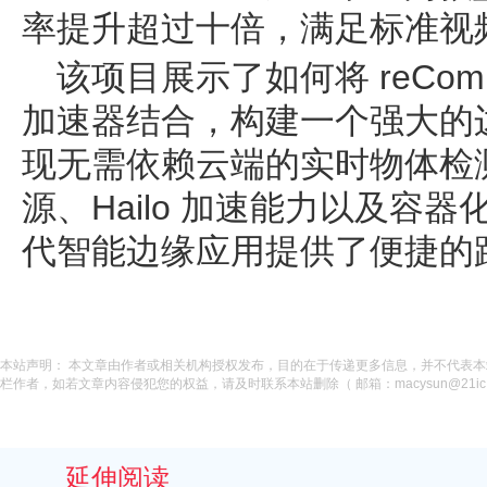
率提升超过十倍，满足标准视
该项目展示了如何将 reCompute
加速器结合，构建一个强大的边
现无需依赖云端的实时物体检
源、Hailo 加速能力以及容
代智能边缘应用提供了便捷的
本站声明： 本文章由作者或相关机构授权发布，目的在于传递更多信息，并不代表
栏作者，如若文章内容侵犯您的权益，请及时联系本站删除（ 邮箱：macysun@21ic.
延伸阅读