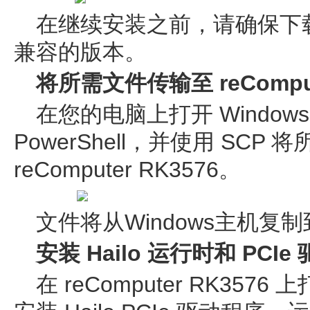
在继续安装之前，请确保下
兼容的版本。
将所需文件传输至 reComput
在您的电脑上打开 Windows T
PowerShell，并使用 SC
reComputer RK3576。
文件将从Windows主机复制
安装 Hailo 运行时和 PCIe
在 reComputer RK35