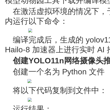
模型动物园工具下载并编译模
在激活虚拟环境的情况下，于 hai
内运行以下命令：
编译完成后，生成的 yolov1
Hailo-8 加速器上进行实时 AI
创建YOLO11n网络摄像头
创建一个名为 Python 文件
将以下代码复制到文件中：
运行结果：