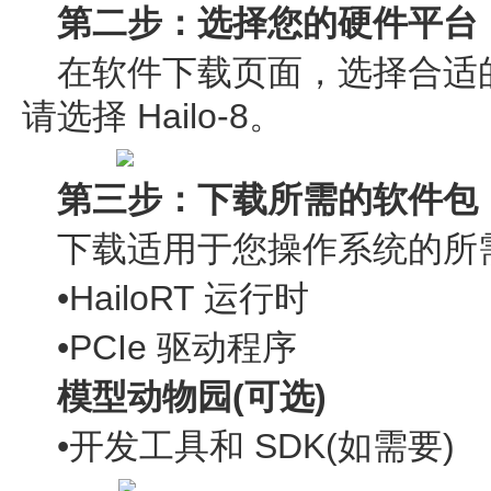
第二步：选择您的硬件平台
在软件下载页面，选择合适
请选择 Hailo-8。
第三步：下载所需的软件包
下载适用于您操作系统的所
•HailoRT 运行时
•PCIe 驱动程序
模型动物园(可选)
•开发工具和 SDK(如需要)