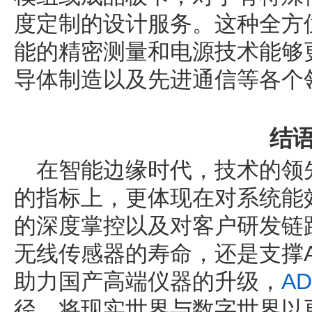
度定制的设计服务。这种全方
能的精密测量和电源技术能够
导体制造以及先进通信等各个
结
在智能边缘时代，技术的领
的指标上，更体现在对系统能
的深度掌控以及对客户研发链
无线传感器的寿命，还是支撑
助力国产高端仪器的升级，
AD
径，将现实世界与数字世界以