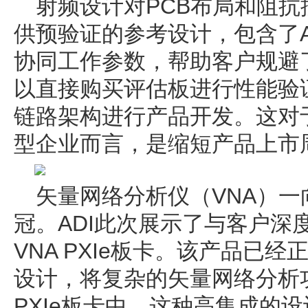
射频设计对PCB布局和阻抗
供预验证的参考设计，包含了A
协同工作参数，帮助客户规避
以直接购买评估板进行性能验证
链路架构进行产品开发。这对
型企业而言，是缩短产品上市
矢量网络分析仪（VNA）
冠。ADI此次展示了与客户深度
VNA PXIe板卡。该产品已
设计，将复杂的矢量网络分析
PXIe板卡中。这种高集成的