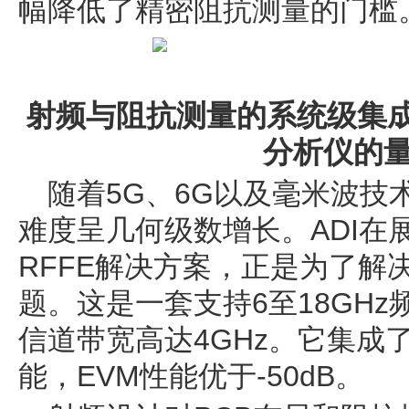
幅降低了精密阻抗测量的门槛
射频与阻抗测量的系统级集成：
分析仪的
随着5G、6G以及毫米波技
难度呈几何级数增长。ADI在展
RFFE解决方案，正是为了解
题。这是一套支持6至18GH
信道带宽高达4GHz。它集成
能，EVM性能优于-50dB。