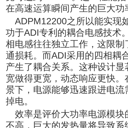
在高速运算瞬间产生的巨大功
ADPM12200之所以能实
功于ADI专利的耦合电感技术
相电感往往独立工作，这限制
通损耗。而ADI采用的四相耦
产生了耦合关系。这种设计显
宽做得更宽，动态响应更快。
景下，电源能够迅速跟进电流
掉电。
效率是评价大功率电源模块
不高，巨大的发热量将导致系