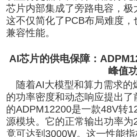
芯片内部集成了旁路电容，极大
这不仅简化了PCB布局难度
兼容性能。
AI芯片的供电保障：ADPM1
峰值
随着AI大模型和算力需求
的功率密度和动态响应提出了前
的ADPM12200是一款48V
源模块。它的正常输出功率为2
竟可达到3000W。这一性能指