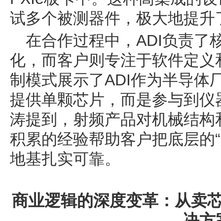
试多个被测器件，极大地提升
在合作过程中，ADI负责了
化，而客户则专注于软件定义
制模式展示了ADI作为半导体
提供单颗芯片，而是参与到仪
涛提到，射频产品对机械结构和
积累的经验帮助客户把底层的“
地基扎实可靠。
商业逻辑的深度变革：从卖
决方