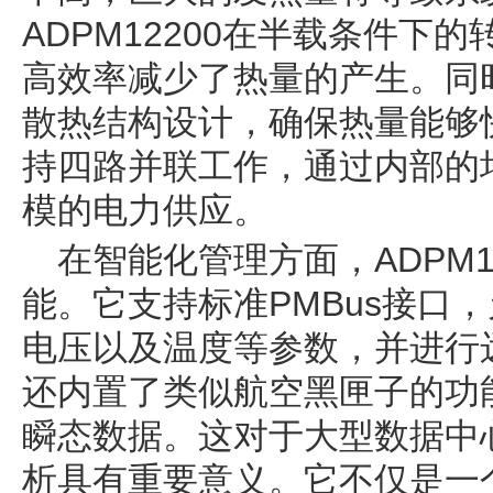
ADPM12200在半载条件下
高效率减少了热量的产生。同
散热结构设计，确保热量能够
持四路并联工作，通过内部的
模的电力供应。
在智能化管理方面，ADPM1
能。它支持标准PMBus接口
电压以及温度等参数，并进行
还内置了类似航空黑匣子的功
瞬态数据。这对于大型数据中
析具有重要意义。它不仅是一