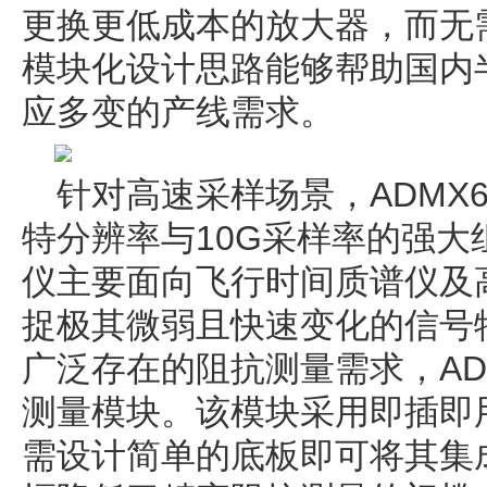
更换更低成本的放大器，而无
模块化设计思路能够帮助国内
应多变的产线需求。
针对高速采样场景，ADMX6
特分辨率与10G采样率的强
仪主要面向飞行时间质谱仪及
捉极其微弱且快速变化的信号
广泛存在的阻抗测量需求，ADI提
测量模块。该模块采用即插即
需设计简单的底板即可将其集