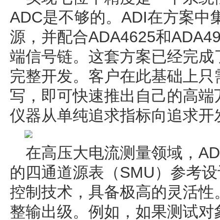
ADC是不够的。ADI在方案中集
源，并配合ADA4625和ADA
端信号链。这套方案已经完成
完整开发。客户在此基础上只
写，即可快速推出自己的高端
仪器从单纯追求指标向追求开
在高压大电流测量领域，ADI
的四通道源表（SMU）参考
控制技术，具备极高的灵活性
整输出级。例如，如果测试对象