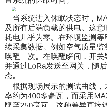
置系统的休眠时间。
当系统进入休眠状态时，MAX
及所有后端负载的供电。这意
耗电几乎为零。在环境监测等
续采集数据。例如空气质量监
唤醒一次。在唤醒瞬间，开关
并通过LoRa发送至网关，随
态。
根据现场展示的测试曲线，
率约为400多毫瓦，而采用MA
降至250毫瓦。这种差异直接