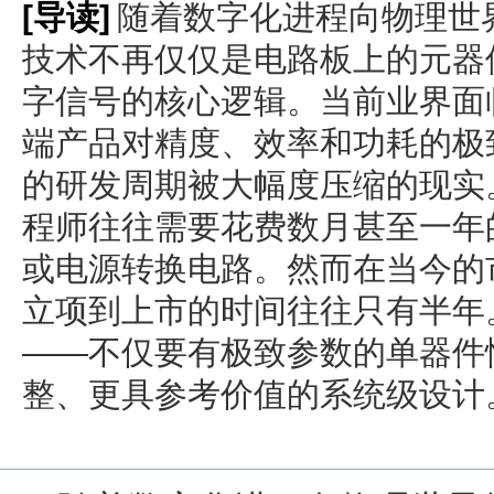
[导读]
随着数字化进程向物理世
技术不再仅仅是电路板上的元器
字信号的核心逻辑。当前业界面
端产品对精度、效率和功耗的极
的研发周期被大幅度压缩的现实
程师往往需要花费数月甚至一年
或电源转换电路。然而在当今的
立项到上市的时间往往只有半年
——不仅要有极致参数的单器件
整、更具参考价值的系统级设计