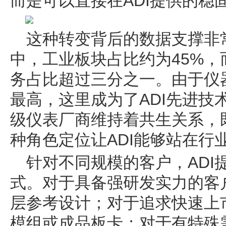
而是可以直接在ADI提供的稳
这种转变背后的数据支撑非常
中，工业板块占比约为45%
务占比超过三分之一。由于仪
最高，这里成为了ADI先进技
级仪表厂商维持着共生关系，
种角色定位让ADI能够站在行
针对不同规模的客户，ADI
式。对于具备强研发实力的客户
层参考设计；对于追求快速上市
模组或成品板卡；对于有特殊需