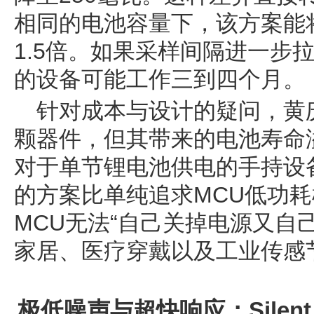
相同的电池容量下，该方案能
1.5倍。如果采样间隔进一步
的设备可能工作三到四个月。
针对成本与设计的疑问，黄
颗器件，但其带来的电池寿命
对于单节锂电池供电的手持设
的方案比单纯追求MCU低功
MCU无法“自己关掉电源又自
家居、医疗穿戴以及工业传感
极低噪声与超快响应：Silent S