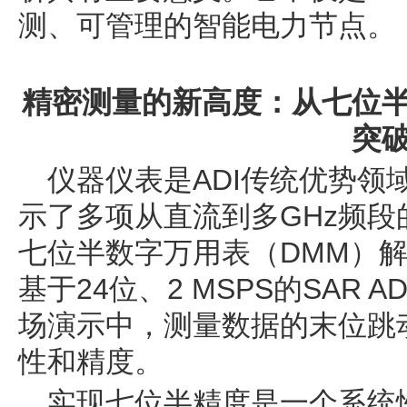
测、可管理的智能电力节点。
精密测量的新高度：从七位
突
仪器仪表是ADI传统优势领
示了多项从直流到多GHz频
七位半数字万用表（DMM）
基于24位、2 MSPS的SAR 
场演示中，测量数据的末位跳
性和精度。
实现七位半精度是一个系统