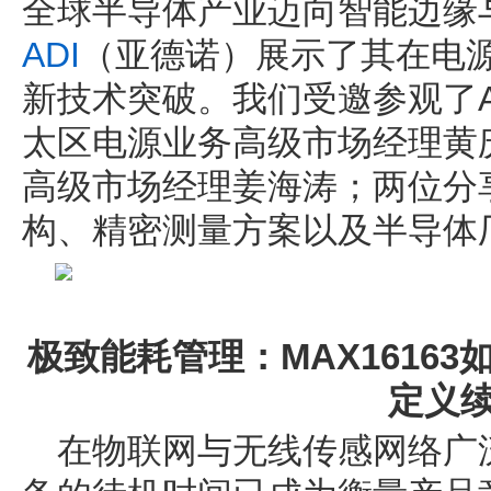
全球半导体产业迈向智能边缘
ADI
（亚德诺）展示了其在电
新技术突破。我们受邀参观了A
太区电源业务高级市场经理黄庆
高级市场经理姜海涛；两位分享
构、精密测量方案以及半导体
极致能耗管理：MAX1616
定义
在物联网与无线传感网络广