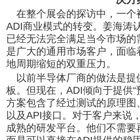
在整个展会的探访中，一个
ADI商业模式的转变。姜海涛
已经无法完全满足当今市场的
是广大的通用市场客户，面临
地周期缩短的双重压力。
以前半导体厂商的做法是提
板。但现在，ADI倾向于提供
方案包含了经过测试的原理图、L
以及API接口。对于客户来说
成熟的研发平台。他们不需要