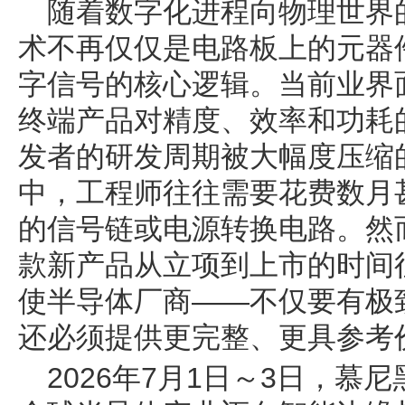
随着数字化进程向物理世界
术不再仅仅是电路板上的元器
字信号的核心逻辑。当前业界
终端产品对精度、效率和功耗
发者的研发周期被大幅度压缩
中，工程师往往需要花费数月
的信号链或电源转换电路。然
款新产品从立项到上市的时间
使半导体厂商——不仅要有极
还必须提供更完整、更具参考
2026年7月1日～3日，