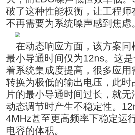
破了这种性能权衡，让工程师
不再需要为系统噪声感到焦虑
在动态响应方面，该方案同样
最小导通时间仅为12ns。这
着系统集成度提高，很多应用
转换为极低的输出电压，此时
片的最小导通时间过长，就无
动态调节时产生不稳定性。12
4MHz甚至更高频率下稳定运
电容的体积。