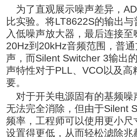
为了直观展示噪声差异，AD
比实验。将LT8622S的输出
入低噪声放大器，最后连接至
20Hz到20kHz音频范围，
声，而Silent Switcher
声特性对于PLL、VCO以及高
要。
对于开关电源固有的基频噪
无法完全消除，但由于Silent S
频率，工程师可以使用更小尺
设置得更低，从而轻松滤除兆