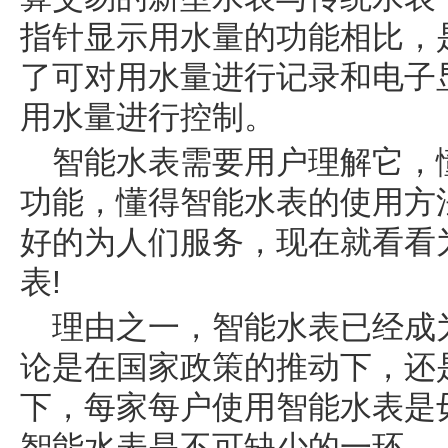
指针显示用水量的功能相比，
了可对用水量进行记录和电子
用水量进行控制。
智能水表需要用户理解它，
功能，懂得智能水表的使用方
好的为人们服务，现在就看看
表!
理由之一，智能水表已经成
论是在国家政策的推动下，还
下，每家每户使用智能水表是
智能水表是不可缺少的一环。