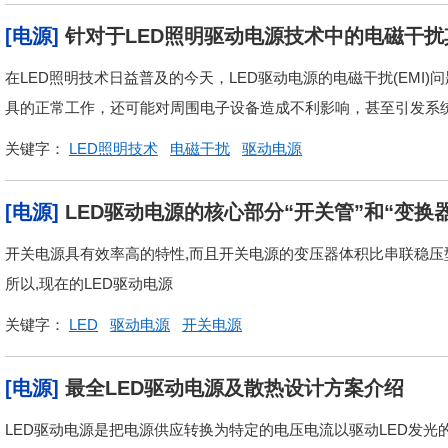
[电源]
针对于LED照明驱动电源技术中的电磁干
在LED照明技术日益普及的今天，LED驱动电源的电磁干扰(EMI
具的正常工作，还可能对周围电子设备造成不利影响，甚至引发系统故
关键字：
LED照明技术
电磁干扰
驱动电源
[电源]
LED驱动电源的核心部分“开关管”和“变换
开关电源具有效率高的特性,而且开关电源的变压器体积比串联稳压型
所以,现在的LED驱动电源
关键字：
LED
驱动电源
开关电源
[电源]
最全LED驱动电源及散热设计方案介绍
LED驱动电源是把电源供应转换为特定的电压电流以驱动LED发光