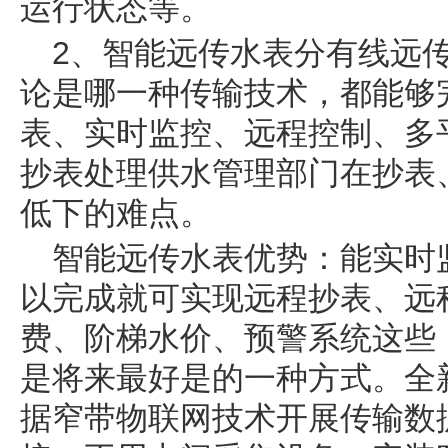
运行状态等。
2、智能远传水表分有线远
论是哪一种传输技术，都能够
表、实时监控、远程控制、多
抄表处理供水管理部门在抄表
低下的难点。
智能远传水表优势：能实时
以完成就可实现远程抄表、远
费、阶梯水价、预警系统这些
是将来最好是的一种方式。全
据窄带物联网技术开展传输数