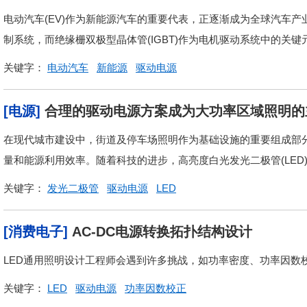
电动汽车(EV)作为新能源汽车的重要代表，正逐渐成为全球汽车
制系统，而绝缘栅双极型晶体管(IGBT)作为电机驱动系统中的关键
关键字：
电动汽车
新能源
驱动电源
[电源]
合理的驱动电源方案成为大功率区域照明的
在现代城市建设中，街道及停车场照明作为基础设施的重要组成部
量和能源利用效率。随着科技的进步，高亮度白光发光二极管(LED)
关键字：
发光二极管
驱动电源
LED
[消费电子]
AC-DC电源转换拓扑结构设计
LED通用照明设计工程师会遇到许多挑战，如功率密度、功率因数校
关键字：
LED
驱动电源
功率因数校正