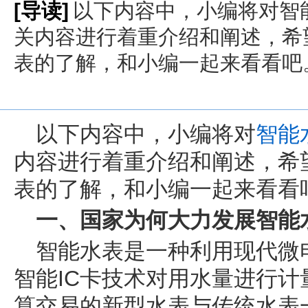
[导读]
以下内容中，小编将对智
关内容进行着重介绍和阐述，希
表的了解，和小编一起来看看吧
以下内容中，小编将对
智能
内容进行着重介绍和阐述，希
表的了解，和小编一起来看看
一、国家为何大力发展智能
智能水表是一种利用现代微
智能IC卡技术对用水量进行
算交易的新型水表与传统水表