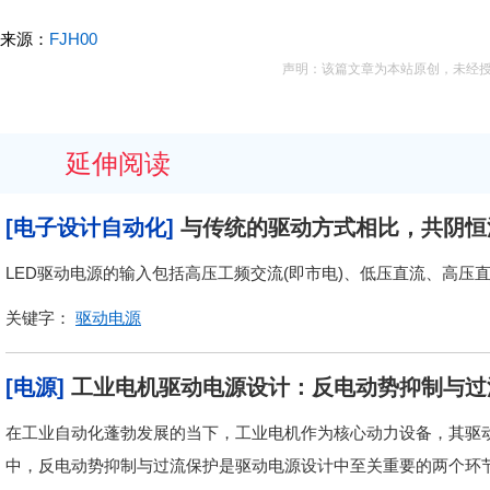
来源：
FJH00
声明：该篇文章为本站原创，未经
延伸阅读
[电子设计自动化]
与传统的驱动方式相比，共阴恒
LED驱动电源的输入包括高压工频交流(即市电)、低压直流、高压
关键字：
驱动电源
[电源]
工业电机驱动电源设计：反电动势抑制与过
在工业自动化蓬勃发展的当下，工业电机作为核心动力设备，其驱
中，反电动势抑制与过流保护是驱动电源设计中至关重要的两个环