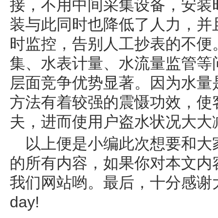
接，不用中间采集设备，安装
装与此同时也降低了人力，并
时监控，告别人工抄表的不便
集、水表计量、水流量监管等
层面竞争优势显著。因为水量
方法有着较强的震慑功效，使
夫，进而使用户盗水状况大大
以上便是小编此次想要和大
的所有内容，如果你对本文内
我们网站哟。最后，十分感谢大家的
day!