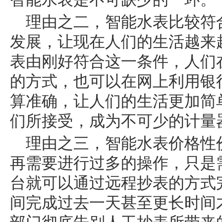
理由之二，智能水表比较符
发展，让现在人们的生活越来
表由刚好符合这一条件，人们
的方式，也可以在网上利用银
算准确，让人们的生活更加简
们所接受，成为不可少的计量
理由之三，智能水表价格性
再需要进行过多的操作，只是
台就可以通过远程抄表的方式
间完成过去一天甚至更长时间