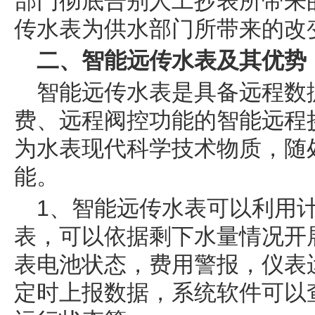
部门彻底告别人工抄表所带来
传水表为供水部门所带来的改变
二、智能远传水表及其优势
智能远传水表是具备远程数
费、远程阀控功能的智能远程
为水表现代科学技术物质，随
能。
1、智能远传水表可以利用计
表，可以依据剩下水量情况开
表电池状态，费用警报，仪表
定时上报数据，系统软件可以