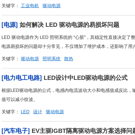
关键字：
工业电机
驱动电源
[电源]
如何解决 LED 驱动电源的易损坏问题
LED 驱动电源作为 LED 照明系统的 “心脏”，其稳定性直接决
电源易损坏的问题却十分常见，不仅增加了维护成本，还影响了用户
关键字：
驱动电源
照明系统
散热
[电力电工电路]
LED设计中LED驱动电源的公式
根据LED驱动电源的公式，电感内电流波动大小和电感值成反比，
值可以减小纹波。
关键字：
LED
设计
驱动电源
[汽车电子]
EV主驱IGBT隔离驱动电源方案选择问