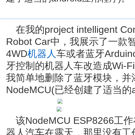
在我的project intelligent Co
Robot Car中，我展示了一款
4WD
机器人
车或者蓝牙Ardu
牙控制的机器人车改造成Wi-
我简单地删除了蓝牙模块，并
NodeMCU(已经创建了适当的a
该NodeMCU ESP826
器人汽车在露天，那里没有工作的