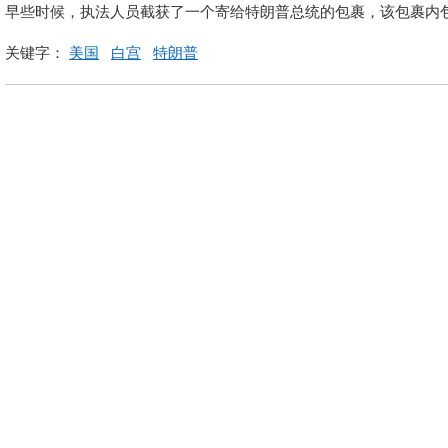
早些时候，执法人员截获了一个寄给特朗普总统的包裹，该包裹内
关键字：
美国
白宫
特朗普