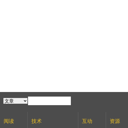
阅读
技术
互动
资源