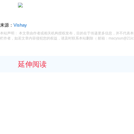
来源：
Vishay
本站声明： 本文章由作者或相关机构授权发布，目的在于传递更多信息，并不代表
栏作者，如若文章内容侵犯您的权益，请及时联系本站删除（ 邮箱：macysun@21ic.
延伸阅读