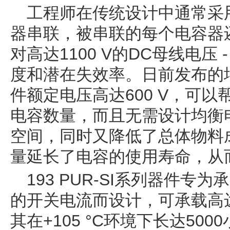
工程师在传统设计中通常采用三
器串联，被串联的每个电容器
对高达1100 V的DC母线电压
度和潜在失效率。日前发布的增强
件额定电压高达600 V，可
电容数量，而且无需设计均衡电
空间，同时又降低了总体物料
量延长了电容的使用寿命，从
193 PUR-SI系列器件
的开关电流而设计，可承载高达3
其在+105 °C环境下长达50