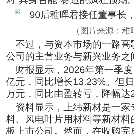
（图片来源：稚
不过，与资本市场的一路高
公司的主营业务与新兴业务之间
财报显示，2026年第一季度
亿元，同比增长13.23%。但归
万元，同比由盈转亏，降幅达28
资料显示，上纬新材是一家
料、风电叶片用材料等新材料
板上市公司。然而，在收购完