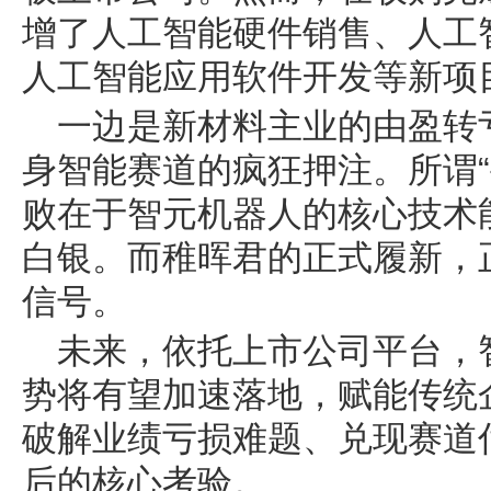
增了人工智能硬件销售、人工
人工智能应用软件开发等新项
一边是新材料主业的由盈转
身智能赛道的疯狂押注。所谓“
败在于智元机器人的核心技术
白银。而稚晖君的正式履新，
信号。
未来，依托上市公司平台，
势将有望加速落地，赋能传统
破解业绩亏损难题、兑现赛道
后的核心考验。