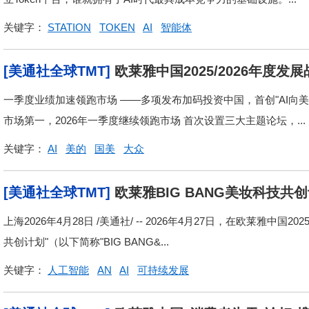
关键字：
STATION
TOKEN
AI
智能体
[美通社全球TMT]
欧莱雅中国2025/2026年度发
一季度业绩加速领跑市场 ——多项发布加码投资中国，首创"AI向美"
市场第一，2026年一季度继续领跑市场 首次设置三大主题论坛，...
关键字：
AI
美的
国美
大众
[美通社全球TMT]
欧莱雅BIG BANG美妆科技共
塑有影响力的美妆未来
上海2026年4月28日 /美通社/ -- 2026年4月27日，在欧莱雅中国2
共创计划"（以下简称"BIG BANG&...
关键字：
人工智能
AN
AI
可持续发展