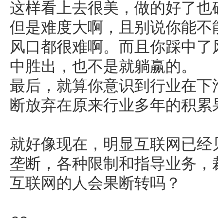
这样看上去很美，做的好了也
但是难度大啊，且别说你能不
风口都很难啊。而且你踩中了
中胜出，也不是就躺赢的。
最后，就算你意识到行业在下
断放弃在原来行业多年的积累
就好像现在，明显互联网已经
垄断，各种限制和指导业务，
互联网的人会果断转吗？