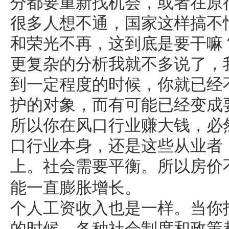
分都要重新找机会，或者在原
很多人想不通，国家这样搞不
和荣光不再，这到底是要干嘛
更复杂的分析我就不多说了，
到一定程度的时候，你就已经
护的对象，而有可能已经变成
所以你在风口行业赚大钱，必
口行业本身，还是这些从业者
上。社会需要平衡。所以房价
能一直膨胀增长。
个人工资收入也是一样。当你
的时候，各种社会制度和政策