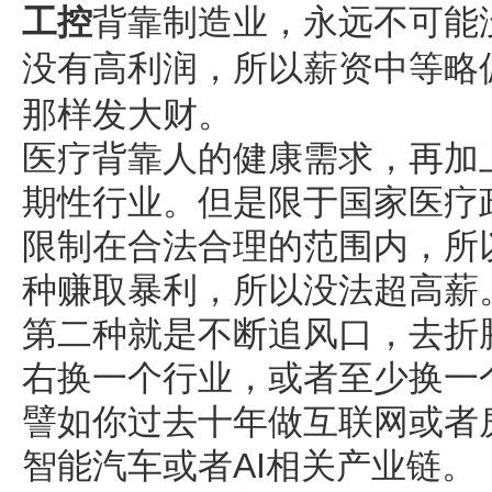
工控
背靠制造业，永远不可能
没有高利润，所以薪资中等略
那样发大财。
医疗背靠人的健康需求，再加
期性行业。但是限于国家医疗
限制在合法合理的范围内，所
种赚取暴利，所以没法超高薪
第二种就是不断追风口，去折
右换一个行业，或者至少换一
譬如你过去十年做互联网或者
智能汽车或者AI相关产业链。