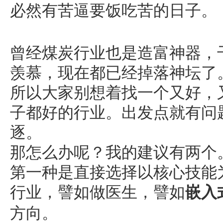
必然有苦逼要饭吃苦的日子。
曾经煤炭行业也是造富神器，
羡慕，现在都已经掉落神坛了
所以大家别想着找一个又好，
子都好的行业。出发点就有问
逐。
那怎么办呢？我的建议有两个
第一种是直接选择以核心技能
行业，譬如做医生，譬如
嵌入
方向。