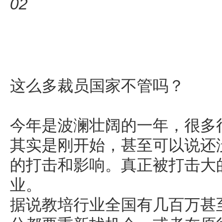
02
这么多裁员国家不管吗？
今年是波澜壮阔的一年，很多
其实是刚开始，甚至可以说还
的打击和影响。真正被打击大
业。
据说教培行业全国有几百万甚