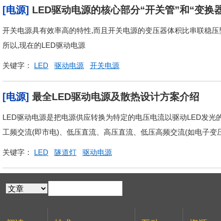
[电源]
LED驱动电源的核心部分“开关管”和“变换
开关电源具有效率高的特性,而且开关电源的变压器体积比串联稳压型
所以,现在的LED驱动电源
关键字：
LED
驱动电源
开关电源
[电源]
最全LED驱动电源及散热设计方案介绍
LED驱动电源是把电源供应转换为特定的电压电流以驱动LED发光
工频交流(即市电)、低压直流、高压直流、低压高频交流(如电子变
关键字：
LED
隧道灯
驱动电源