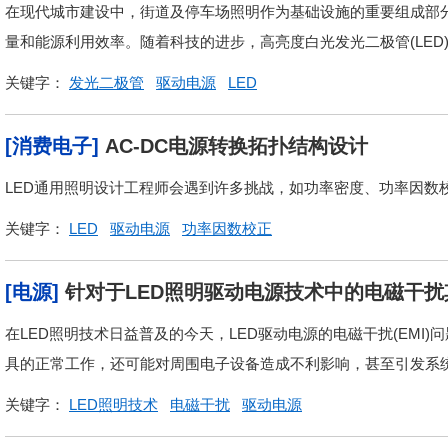
在现代城市建设中，街道及停车场照明作为基础设施的重要组成部
量和能源利用效率。随着科技的进步，高亮度白光发光二极管(LED)
关键字：
发光二极管
驱动电源
LED
[消费电子]
AC-DC电源转换拓扑结构设计
LED通用照明设计工程师会遇到许多挑战，如功率密度、功率因数校
关键字：
LED
驱动电源
功率因数校正
[电源]
针对于LED照明驱动电源技术中的电磁干
在LED照明技术日益普及的今天，LED驱动电源的电磁干扰(EMI
具的正常工作，还可能对周围电子设备造成不利影响，甚至引发系统故
关键字：
LED照明技术
电磁干扰
驱动电源