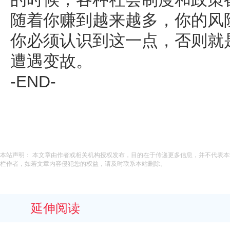
随着你赚到越来越多，你的风
你必须认识到这一点，否则就
遭遇变故。
-END-
本站声明： 本文章由作者或相关机构授权发布，目的在于传递更多信息，并不代表
栏作者，如若文章内容侵犯您的权益，请及时联系本站删除。
延伸阅读