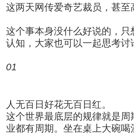
这两天网传爱奇艺裁员，甚至
这个事本身没什么好说的，只
认知，大家也可以一起思考讨
01
人无百日好花无百日红。
这个世界最底层的规律就是周
业都有周期。坐在桌上大碗喝