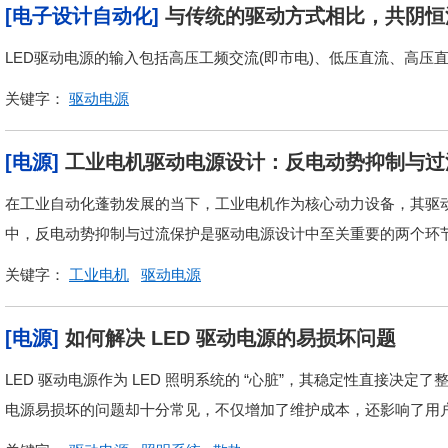
[电子设计自动化]
与传统的驱动方式相比，共阴恒
LED驱动电源的输入包括高压工频交流(即市电)、低压直流、高压
关键字：
驱动电源
[电源]
工业电机驱动电源设计：反电动势抑制与过
在工业自动化蓬勃发展的当下，工业电机作为核心动力设备，其驱
中，反电动势抑制与过流保护是驱动电源设计中至关重要的两个环
关键字：
工业电机
驱动电源
[电源]
如何解决 LED 驱动电源的易损坏问题
LED 驱动电源作为 LED 照明系统的 “心脏”，其稳定性直接决
电源易损坏的问题却十分常见，不仅增加了维护成本，还影响了用户