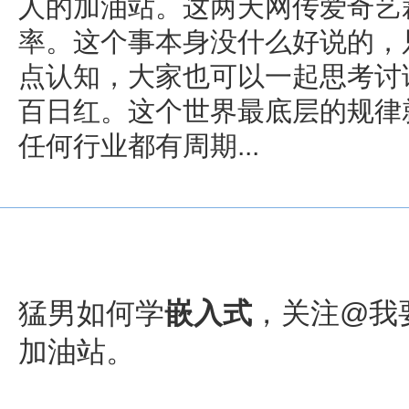
人的加油站。这两天网传爱奇艺
率。这个事本身没什么好说的，
点认知，大家也可以一起思考讨论
百日红。这个世界最底层的规律
任何行业都有周期...
猛男如何
学
嵌入式
，关注@我
加油站。