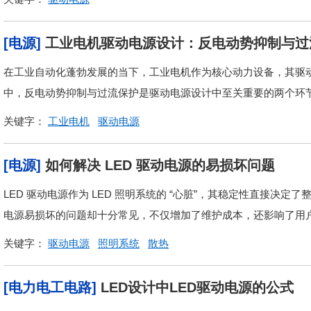
[电源]
工业电机驱动电源设计：反电动势抑制与过
在工业自动化蓬勃发展的当下，工业电机作为核心动力设备，其驱
中，反电动势抑制与过流保护是驱动电源设计中至关重要的两个环
关键字：
工业电机
驱动电源
[电源]
如何解决 LED 驱动电源的易损坏问题
LED 驱动电源作为 LED 照明系统的 “心脏”，其稳定性直接决
电源易损坏的问题却十分常见，不仅增加了维护成本，还影响了用户
关键字：
驱动电源
照明系统
散热
[电力电工电路]
LED设计中LED驱动电源的公式