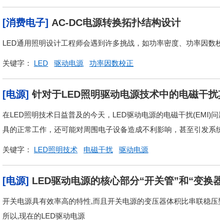
[消费电子]
AC-DC电源转换拓扑结构设计
LED通用照明设计工程师会遇到许多挑战，如功率密度、功率因数校
关键字：
LED
驱动电源
功率因数校正
[电源]
针对于LED照明驱动电源技术中的电磁干
在LED照明技术日益普及的今天，LED驱动电源的电磁干扰(EMI
具的正常工作，还可能对周围电子设备造成不利影响，甚至引发系统故
关键字：
LED照明技术
电磁干扰
驱动电源
[电源]
LED驱动电源的核心部分“开关管”和“变换
开关电源具有效率高的特性,而且开关电源的变压器体积比串联稳压型
所以,现在的LED驱动电源