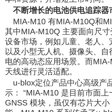
不断增长的电池供电追踪器
MIA-M10 有MIA-M10Q
其中MIA-M10Q 主要面向
设备市场，例如儿童、老人、
以及小型无人机、摄像头、自
电的高动态应用场景。而MIA-
天线进行灵活适配。
u-blox定位产品中心高级产品经理
示： “MIA-M10 是目前市
GNSS 模块，虽仅有芯片大小