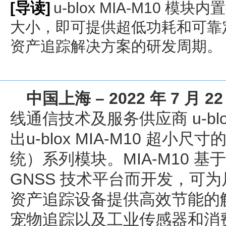
[导读]
u-blox MIA-M10 
大小，即可提供超低功耗和可靠
资产追踪解决方案的研发周期。
中国上海 –
2022 年 7 月 22
线通信技术及服务供应商 u-blox
出u-blox MIA-M10 超小
统）系列模块。MIA-M10 基于超
GNSS 技术平台而开发，可
资产追踪设备提供高效节能的
宠物追踪以及工业传感器和消