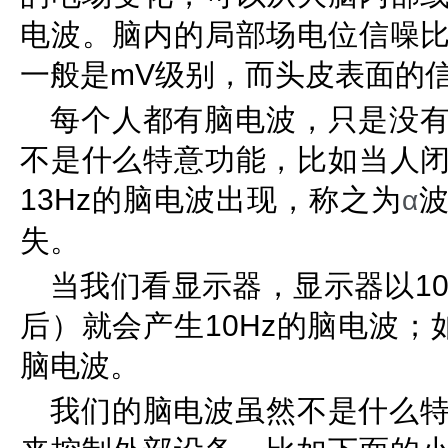
电波。脑内的局部场电位信噪
一般是mV级别，而头皮表面的
每个人都有脑电波，只是没
不是什么特意功能，比如当人
13Hz的脑电波出现，称之为
α
失。
当我们看显示器，显示器以1
后）就会产生10Hz的脑电波；如
脑电波。
我们的脑电波虽然不是什么