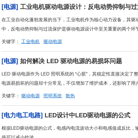
[电源]
工业电机驱动电源设计：反电动势抑制与过
在工业自动化蓬勃发展的当下，工业电机作为核心动力设备，其驱
中，反电动势抑制与过流保护是驱动电源设计中至关重要的两个环
关键字：
工业电机
驱动电源
[电源]
如何解决 LED 驱动电源的易损坏问题
LED 驱动电源作为 LED 照明系统的 “心脏”，其稳定性直接决
电源易损坏的问题却十分常见，不仅增加了维护成本，还影响了用户
关键字：
驱动电源
照明系统
散热
[电力电工电路]
LED设计中LED驱动电源的公式
根据LED驱动电源的公式，电感内电流波动大小和电感值成反比，
值可以减小纹波。