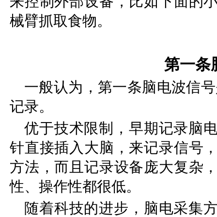
来控制外部设备，比如下面的
械臂抓取食物。
第一条
一般认为，第一条脑电波信号
记录。
优于技术限制，早期记录脑
针直接插入大脑，来记录信号
方法，而且记录设备庞大复杂
性、操作性都很低。
随着科技的进步，脑电采集