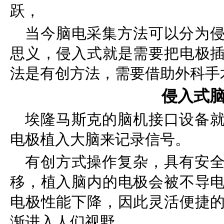
跃，
当今脑电采集方法可以分为
思义，侵入式就是需要把电极
法是有创方法，需要借助外科手
侵入式
埃隆马斯克的脑机接口设备
电极植入大脑来记录信号。
有创方式操作复杂，具有安
移，植入脑内的电极会被不导
电极性能下降，因此灵活便捷
渐进入人们视野。