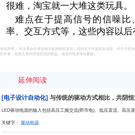
很难，淘宝就一大堆这类玩具。
难点在于提高信号的信噪比
率、交互方式等，这些内容以后
本站声明： 本文章由作者或相关机构授权发布，目的在于传递更多信息，并不代表
栏作者，如若文章内容侵犯您的权益，请及时联系本站删除。
延伸阅读
[电子设计自动化]
与传统的驱动方式相比，共阴恒
LED驱动电源的输入包括高压工频交流(即市电)、低压直流、高压
关键字：
驱动电源