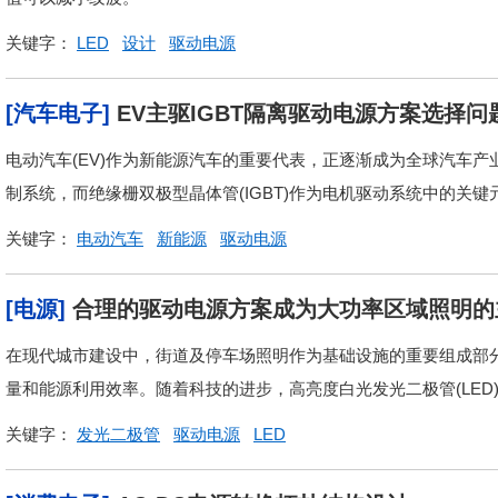
关键字：
LED
设计
驱动电源
[汽车电子]
EV主驱IGBT隔离驱动电源方案选择问
电动汽车(EV)作为新能源汽车的重要代表，正逐渐成为全球汽车
制系统，而绝缘栅双极型晶体管(IGBT)作为电机驱动系统中的关键
关键字：
电动汽车
新能源
驱动电源
[电源]
合理的驱动电源方案成为大功率区域照明的
在现代城市建设中，街道及停车场照明作为基础设施的重要组成部
量和能源利用效率。随着科技的进步，高亮度白光发光二极管(LED)
关键字：
发光二极管
驱动电源
LED