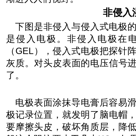
非侵入
下图是非侵入与侵入式电极
是侵入电极。非侵入电极在
（GEL），侵入式电极把探针
灰质。对头皮表面的电压信号
了。
电极表面涂抹导电膏后容易
极记录位置，就发明了脑电帽
要摩擦头皮，破坏角质层，降