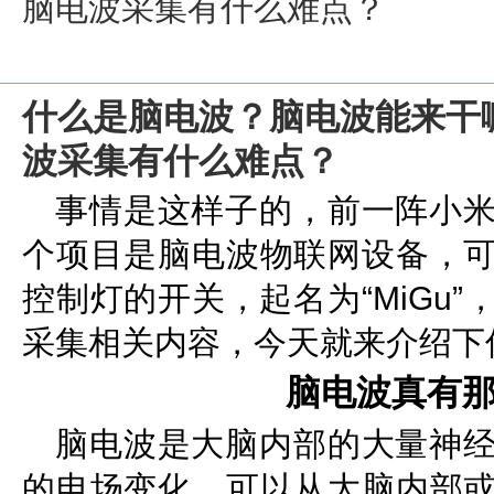
脑电波采集有什么难点？
什么是脑电波？脑电波能来干
波采集有什么难点？
事情是这样子的，前一阵小
个项目是脑电波物联网设备，
控制灯的开关，起名为“MiGu
采集相关内容，今天就来介绍下
脑电波真有
脑电波是大脑内部的大量神
的电场变化，可以从大脑内部