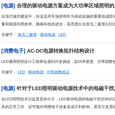
[电源]
合理的驱动电源方案成为大功率区域照明的
在现代城市建设中，街道及停车场照明作为基础设施的重要组成部
量和能源利用效率。随着科技的进步，高亮度白光发光二极管(LED)
关键字：
发光二极管
驱动电源
LED
[消费电子]
AC-DC电源转换拓扑结构设计
LED通用照明设计工程师会遇到许多挑战，如功率密度、功率因数校
关键字：
LED
驱动电源
功率因数校正
[电源]
针对于LED照明驱动电源技术中的电磁干
在LED照明技术日益普及的今天，LED驱动电源的电磁干扰(EMI
具的正常工作，还可能对周围电子设备造成不利影响，甚至引发系统故