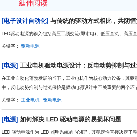
延伸阅读
[电子设计自动化]
与传统的驱动方式相比，共阴恒
LED驱动电源的输入包括高压工频交流(即市电)、低压直流、高压
关键字：
驱动电源
[电源]
工业电机驱动电源设计：反电动势抑制与过
在工业自动化蓬勃发展的当下，工业电机作为核心动力设备，其驱
中，反电动势抑制与过流保护是驱动电源设计中至关重要的两个环
关键字：
工业电机
驱动电源
[电源]
如何解决 LED 驱动电源的易损坏问题
LED 驱动电源作为 LED 照明系统的 “心脏”，其稳定性直接决