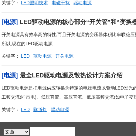
关键字：
LED照明技术
电磁干扰
驱动电源
[电源]
LED驱动电源的核心部分“开关管”和“变换
开关电源具有效率高的特性,而且开关电源的变压器体积比串联稳压型
所以,现在的LED驱动电源
关键字：
LED
驱动电源
开关电源
[电源]
最全LED驱动电源及散热设计方案介绍
LED驱动电源是把电源供应转换为特定的电压电流以驱动LED发光
工频交流(即市电)、低压直流、高压直流、低压高频交流(如电子变
关键字：
LED
隧道灯
驱动电源