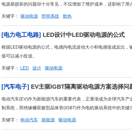
电源易损坏的问题却十分常见，不仅增加了维护成本，还影响了用户
关键字：
驱动电源
照明系统
散热
[电力电工电路]
LED设计中LED驱动电源的公式
根据LED驱动电源的公式，电感内电流波动大小和电感值成反比，
值可以减小纹波。
关键字：
LED
设计
驱动电源
[汽车电子]
EV主驱IGBT隔离驱动电源方案选择问
电动汽车(EV)作为新能源汽车的重要代表，正逐渐成为全球汽车
制系统，而绝缘栅双极型晶体管(IGBT)作为电机驱动系统中的关键
关键字：
电动汽车
新能源
驱动电源