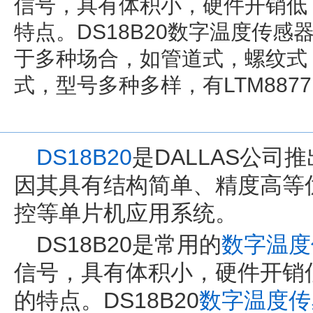
信号，具有体积小，硬件开销低
特点。DS18B20数字温度传
于多种场合，如管道式，螺纹式
式，型号多种多样，有LTM8877
DS18B20
是DALLAS公司
因其具有结构简单、精度高等
控等单片机应用系统。
DS18B20是常用的
数字温度
信号，具有体积小，硬件开销
的特点。DS18B20
数字温度传