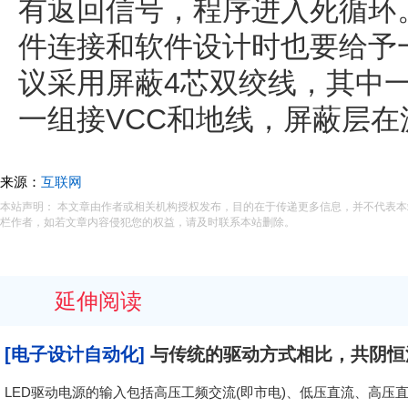
有返回信号，程序进入死循环。
件连接和软件设计时也要给予
议采用屏蔽4芯双绞线，其中
一组接VCC和地线，屏蔽层
来源：
互联网
本站声明： 本文章由作者或相关机构授权发布，目的在于传递更多信息，并不代表
栏作者，如若文章内容侵犯您的权益，请及时联系本站删除。
延伸阅读
[电子设计自动化]
与传统的驱动方式相比，共阴恒
LED驱动电源的输入包括高压工频交流(即市电)、低压直流、高压