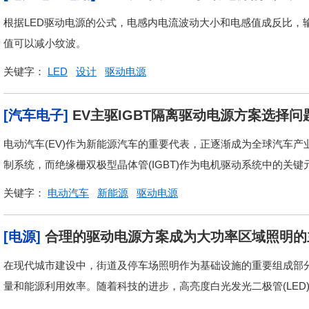
根据LED驱动电源的公式，电感内电流波动大小和电感值成反比，
值可以减小纹波。
关键字：
LED
设计
驱动电源
[汽车电子]
EV主驱IGBT隔离驱动电源方案选择问
电动汽车(EV)作为新能源汽车的重要代表，正逐渐成为全球汽车
制系统，而绝缘栅双极型晶体管(IGBT)作为电机驱动系统中的关键
关键字：
电动汽车
新能源
驱动电源
[电源]
合理的驱动电源方案成为大功率区域照明的
在现代城市建设中，街道及停车场照明作为基础设施的重要组成部
量和能源利用效率。随着科技的进步，高亮度白光发光二极管(LED)