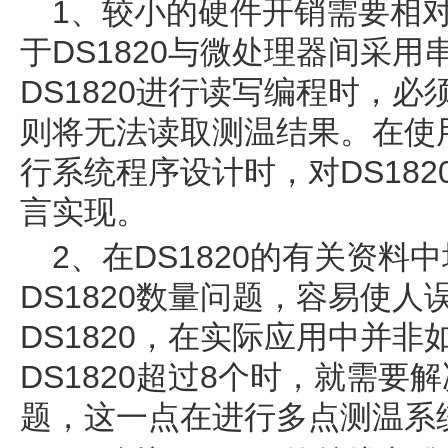
1、较小的硬件开销需要相
于DS1820与微处理器间采
DS1820进行读写编程时，
则将无法读取测温结果。在使用
行系统程序设计时，对DS18
言实现。
2、在DS1820的有关资
DS1820数量问题，容易使
DS1820，在实际应用中并
DS1820超过8个时，就需
题，这一点在进行多点测温系