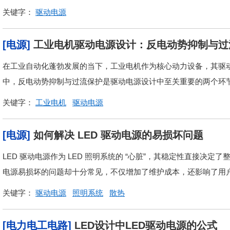
关键字：
驱动电源
[电源]
工业电机驱动电源设计：反电动势抑制与过
在工业自动化蓬勃发展的当下，工业电机作为核心动力设备，其驱
中，反电动势抑制与过流保护是驱动电源设计中至关重要的两个环
关键字：
工业电机
驱动电源
[电源]
如何解决 LED 驱动电源的易损坏问题
LED 驱动电源作为 LED 照明系统的 “心脏”，其稳定性直接决
电源易损坏的问题却十分常见，不仅增加了维护成本，还影响了用户
关键字：
驱动电源
照明系统
散热
[电力电工电路]
LED设计中LED驱动电源的公式