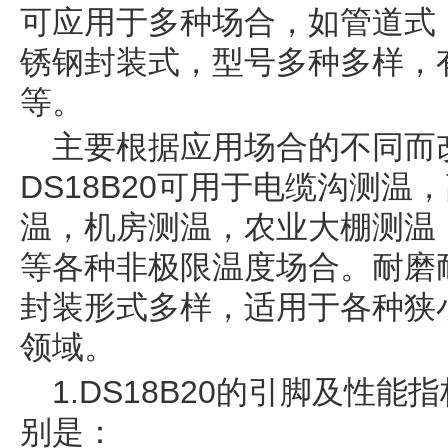
可应用于多种场合，如管道式
锈钢封装式，型号多种多样，有LT
等。
主要根据应用场合的不同而
DS18B20可用于电缆沟测
温，机房测温，农业大棚测温
等各种非极限温度场合。耐磨
封装形式多样，适用于各种狭
领域。
1.DS18B20的引脚及性能指
别是：