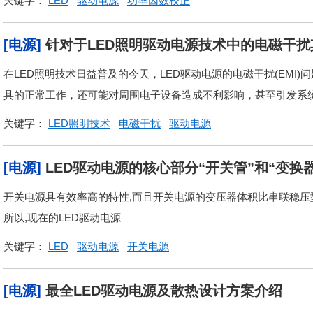
关键字：
LED
驱动电源
功率因数校正
[电源]
针对于LED照明驱动电源技术中的电磁干
在LED照明技术日益普及的今天，LED驱动电源的电磁干扰(EMI
具的正常工作，还可能对周围电子设备造成不利影响，甚至引发系统故
关键字：
LED照明技术
电磁干扰
驱动电源
[电源]
LED驱动电源的核心部分“开关管”和“变换
开关电源具有效率高的特性,而且开关电源的变压器体积比串联稳压型
所以,现在的LED驱动电源
关键字：
LED
驱动电源
开关电源
[电源]
最全LED驱动电源及散热设计方案介绍