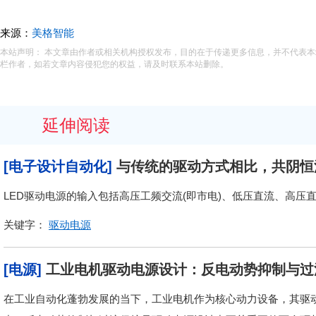
来源：
美格智能
本站声明： 本文章由作者或相关机构授权发布，目的在于传递更多信息，并不代表
栏作者，如若文章内容侵犯您的权益，请及时联系本站删除。
延伸阅读
[电子设计自动化]
与传统的驱动方式相比，共阴恒
LED驱动电源的输入包括高压工频交流(即市电)、低压直流、高压
关键字：
驱动电源
[电源]
工业电机驱动电源设计：反电动势抑制与过
在工业自动化蓬勃发展的当下，工业电机作为核心动力设备，其驱