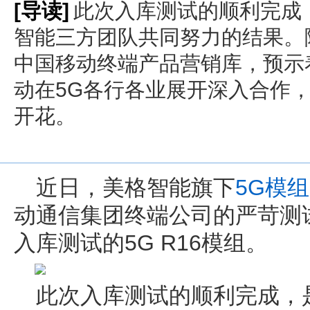
[导读]
此次入库测试的顺利完成
智能三方团队共同努力的结果。随
中国移动终端产品营销库，预示
动在5G各行各业展开深入合作
开花。
近日，美格智能旗下
5G模组
动通信集团终端公司的严苛测
入库测试的5G R16模组。
此次入库测试的顺利完成，