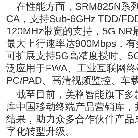
在性能方面，SRM825N系
CA，支持Sub-6GHz TDD/
120MHz带宽的支持，5G NR
最大上行速率达900Mbps，
可扩展支持5G高精度授时、5G
泛应用于FWA、工业互联网终端
PC/PAD、高清视频监控、
截至目前，美格智能旗下多
库中国移动终端产品营销库，
结果，助力众多合作伙伴产品
字化转型升级。