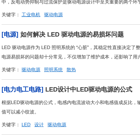
中，反电动势抑制与过流保护是驱动电源设计中至关重要的两个环
关键字：
工业电机
驱动电源
[电源]
如何解决 LED 驱动电源的易损坏问题
LED 驱动电源作为 LED 照明系统的 “心脏”，其稳定性直接决
电源易损坏的问题却十分常见，不仅增加了维护成本，还影响了用户
关键字：
驱动电源
照明系统
散热
[电力电工电路]
LED设计中LED驱动电源的公式
根据LED驱动电源的公式，电感内电流波动大小和电感值成反比，
值可以减小纹波。
关键字：
LED
设计
驱动电源