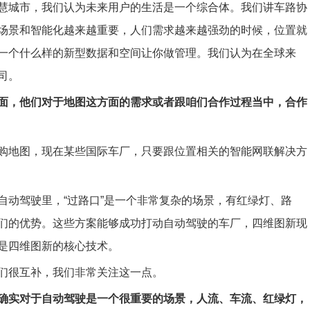
慧城市，我们认为未来用户的生活是一个综合体。我们讲车路协
场景和智能化越来越重要，人们需求越来越强劲的时候，位置就
一个什么样的新型数据和空间让你做管理。我们认为在全球来
司。
面，他们对于地图这方面的需求或者跟咱们合作过程当中，合作
购地图，现在某些国际车厂，只要跟位置相关的智能网联解决方
自动驾驶里，“过路口”是一个非常复杂的场景，有红绿灯、路
们的优势。这些方案能够成功打动自动驾驶的车厂，四维图新现
是四维图新的核心技术。
们很互补，我们非常关注这一点。
确实对于自动驾驶是一个很重要的场景，人流、车流、红绿灯，