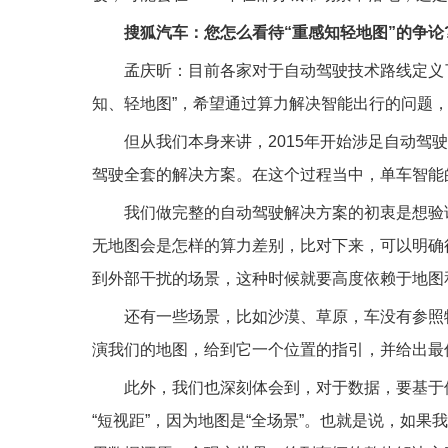
搜狐汽车：您怎么看待“重感知轻地图”的争论
孟庆昕：目前各家对于自动驾驶技术路线定义
知、轻地图”，希望通过算力解决智能出行的问题
但从我们本身来讲，2015年开始涉足自动驾
驾驶全套的解决方案。在这个过程当中，单车智能的
我们做完整的自动驾驶解决方案的初衷是想验
无地图会是怎样的算力差别，比对下来，可以明确
到外部干扰的场景，这种时候就要高度依赖于地图
还有一些场景，比如沙漠、草原，车没有参照
演我们的地图，给到它一个位置的指引，并给出最
此外，我们也深刻体会到，对于数据，要基于
“短视距”，因为地图是“全场景”。也就是说，如