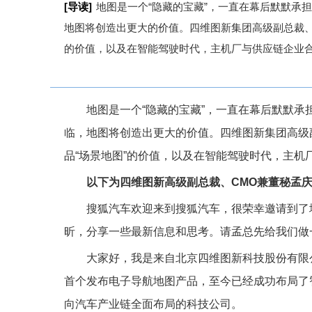
[导读]
地图是一个“隐藏的宝藏”，一直在幕后默默承
地图将创造出更大的价值。四维图新集团高级副总裁、
的价值，以及在智能驾驶时代，主机厂与供应链企业
地图是一个“隐藏的宝藏”，一直在幕后默默
临，地图将创造出更大的价值。四维图新集团高级
品“场景地图”的价值，以及在智能驾驶时代，主机
以下为四维图新高级副总裁、CMO兼董秘孟
搜狐汽车欢迎来到搜狐汽车，很荣幸邀请到了
昕，分享一些最新信息和思考。请孟总先给我们做
大家好，我是来自北京四维图新科技股份有限
首个发布电子导航地图产品，至今已经成功布局了智
向汽车产业链全面布局的科技公司。