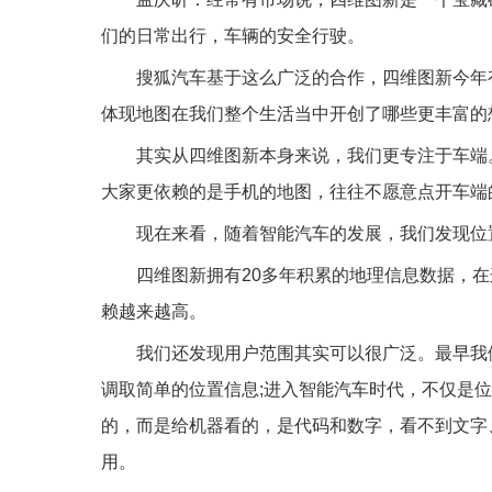
们的日常出行，车辆的安全行驶。
搜狐汽车基于这么广泛的合作，四维图新今年
体现地图在我们整个生活当中开创了哪些更丰富的
其实从四维图新本身来说，我们更专注于车端
大家更依赖的是手机的地图，往往不愿意点开车端
现在来看，随着智能汽车的发展，我们发现位
四维图新拥有20多年积累的地理信息数据，
赖越来越高。
我们还发现用户范围其实可以很广泛。最早我
调取简单的位置信息;进入智能汽车时代，不仅是
的，而是给机器看的，是代码和数字，看不到文字
用。