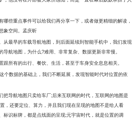
有哪些重点事件可以给我们再分享一下，或者做更精细的解读，
想象空间。孟庆昕
。从最早的车载导航地图，到后面延续到智能手机中，我们发现
的导航地图，为什么?难用、非常复杂、数据更新非常慢。
置跟所有的出行、餐饮、生活，甚至于车身安全息息相关。
在这个数据的基础上，我们不断延展，发现智能时代对位置的依
们把导航地图只卖给车厂;后来互联网的时代，互联网的地图是
位置，还要定位、算力，并且我们现在呈现的地图不是给人看
、标识标牌，都是点线面的呈现;元宇宙时代，就是位置的调