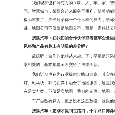
我们现在也在研究万物互联，人、车、家、智
同、智慧城市，都联合起来服务于用户。随着功能
极为重要了，关乎到给你一个什么样的算力，给你
讲，地图公司不仅仅是地图公司，而是一家科技公
搜狐汽车：在我们的合作伙伴或者整车企业里
风格和产品兴趣上有明显的差异吗?
孟庆昕：合作的范畴越来越广了，早期是只采
案相关的，基本都是全面交给了四维图新。
我们近期也在为行业提供过路口方案。其实在
灯、斑马线。我们在其中融合了地图服务，这是我
在是卖方案，不仅是卖地图，我们的定位、地图，
车厂自己有算力，但是没有这些数据。这跟他
搜狐汽车：您刚才提到过路口，十字路口博弈