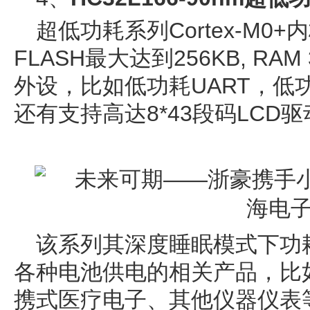
超低功耗系列Cortex-M0
FLASH最大达到256KB, R
外设，比如低功耗UART，低功
还有支持高达8*43段码LCD
该系列其深度睡眠模式下功耗
各种电池供电的相关产品，比
携式医疗电子、其他仪器仪表