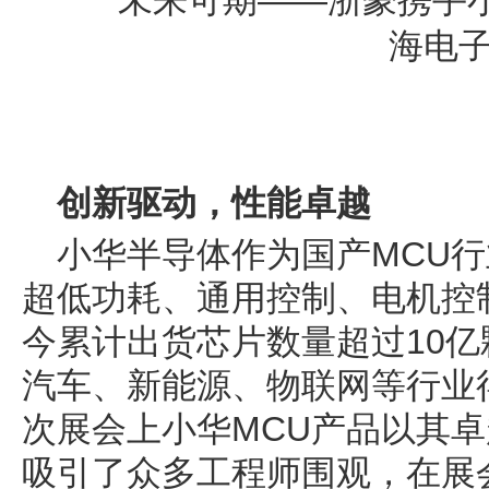
创新驱动，性能卓越
小华半导体作为国产MCU
超低功耗、通用控制、电机控
今累计出货芯片数量超过10
汽车、新能源、物联网等行业
次展会上小华MCU产品以其
吸引了众多工程师围观，在展