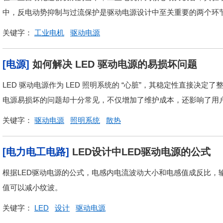
中，反电动势抑制与过流保护是驱动电源设计中至关重要的两个环
关键字：
工业电机
驱动电源
[电源]
如何解决 LED 驱动电源的易损坏问题
LED 驱动电源作为 LED 照明系统的 “心脏”，其稳定性直接决
电源易损坏的问题却十分常见，不仅增加了维护成本，还影响了用户
关键字：
驱动电源
照明系统
散热
[电力电工电路]
LED设计中LED驱动电源的公式
根据LED驱动电源的公式，电感内电流波动大小和电感值成反比，
值可以减小纹波。
关键字：
LED
设计
驱动电源