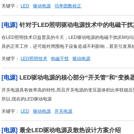
关键字：
LED
驱动电源
功率因数校正
[电源]
针对于LED照明驱动电源技术中的电磁干
在LED照明技术日益普及的今天，LED驱动电源的电磁干扰(EMI
具的正常工作，还可能对周围电子设备造成不利影响，甚至引发系统故
关键字：
LED照明技术
电磁干扰
驱动电源
[电源]
LED驱动电源的核心部分“开关管”和“变换
开关电源具有效率高的特性,而且开关电源的变压器体积比串联稳压型
所以,现在的LED驱动电源
关键字：
LED
驱动电源
开关电源
[电源]
最全LED驱动电源及散热设计方案介绍