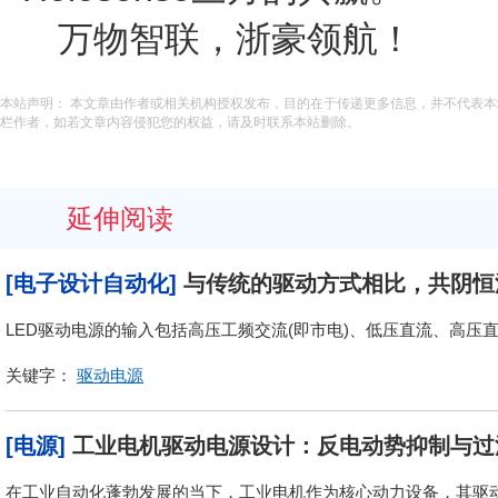
万物智联，浙豪领航！
本站声明： 本文章由作者或相关机构授权发布，目的在于传递更多信息，并不代表
栏作者，如若文章内容侵犯您的权益，请及时联系本站删除。
延伸阅读
[电子设计自动化]
与传统的驱动方式相比，共阴恒
LED驱动电源的输入包括高压工频交流(即市电)、低压直流、高压
关键字：
驱动电源
[电源]
工业电机驱动电源设计：反电动势抑制与过
在工业自动化蓬勃发展的当下，工业电机作为核心动力设备，其驱