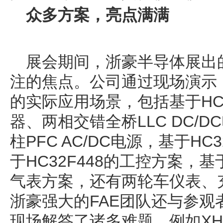
众多方案，亮点满满
展会期间，浙豪半导体展出
注的焦点。公司通过现场演示
的实际应用场景，包括基于HC3
器、两相交错全桥LLC DC/
柱PFC AC/DC电源，基于HC
于HC32F448的工控方案，基
气表方案，还有两轮车仪表、
浙豪强大的FAE团队还与参
现场解答了诸多难题，例如XH