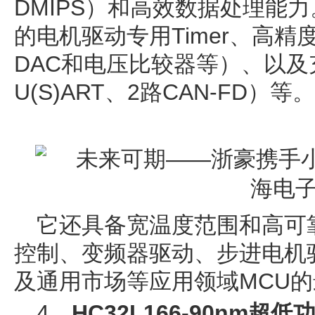
DMIPS）和高效数据处理能
的电机驱动专用Timer、高精
DAC和电压比较器等）、以及
U(S)ART、2路CAN-FD）等。
它还具备宽温度范围和高可
控制、变频器驱动、步进电机
及通用市场等应用领域MCU
4、
HC32L166-90nm超低