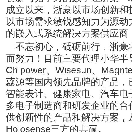
成立以来，浙豪以市场创新和
以市场需求敏锐感知力为源动
的嵌入式系统解决方案供应商
不忘初心，砥砺前行，浙豪将
而努力！目前主要代理小华半
Chipower、Wisesun、M
蕊源等国内领先品牌的产品，
智能表计、健康家电、汽车电
多电子制造商和研发企业的合
供创新性的产品和解决方案，
Holosense三方的共赢。