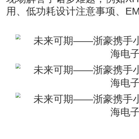
用、低功耗设计注意事项、E