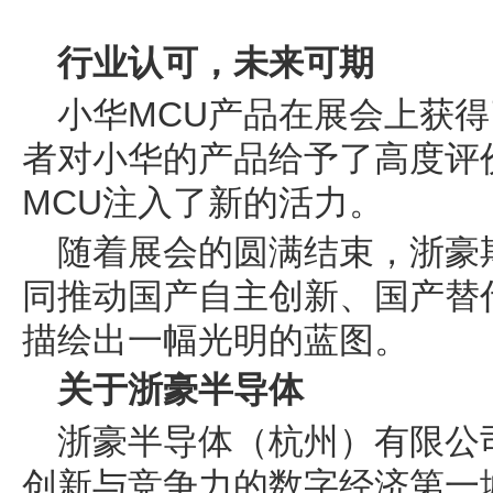
行业认可，未来可期
小华MCU产品在展会上获
者对小华的产品给予了高度评
MCU注入了新的活力。
随着展会的圆满结束，浙豪
同推动国产自主创新、国产替
描绘出一幅光明的蓝图。
关于浙豪半导体
浙豪半导体（杭州）有限公司(H
创新与竞争力的数字经济第一城