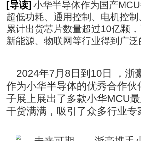
[导读]
小华半导体作为国产MC
超低功耗、通用控制、电机控制
累计出货芯片数量超过10亿颗
新能源、物联网等行业得到广泛
2024年7月8日到10日 
作为小华半导体的优秀合作伙伴
子展上展出了多款小华MCU
干货满满，吸引了众多行业专