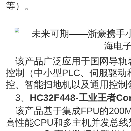
等）。
该产品广泛应用于国网导轨
控制（中小型PLC、伺服驱
控、智能扫地机以及通用控制
3、
HC32F448-工业王者Co
该产品基于集成FPU的200MH
高性能CPU和多主机并发总线