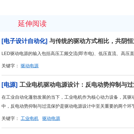
延伸阅读
[电子设计自动化]
与传统的驱动方式相比，共阴恒
LED驱动电源的输入包括高压工频交流(即市电)、低压直流、高压
关键字：
驱动电源
[电源]
工业电机驱动电源设计：反电动势抑制与过
在工业自动化蓬勃发展的当下，工业电机作为核心动力设备，其驱
中，反电动势抑制与过流保护是驱动电源设计中至关重要的两个环
关键字：
工业电机
驱动电源