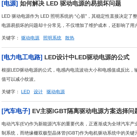
[电源]
如何解决 LED 驱动电源的易损坏问题
LED 驱动电源作为 LED 照明系统的 “心脏”，其稳定性直接决
电源易损坏的问题却十分常见，不仅增加了维护成本，还影响了用户
关键字：
驱动电源
照明系统
散热
[电力电工电路]
LED设计中LED驱动电源的公式
根据LED驱动电源的公式，电感内电流波动大小和电感值成反比，
值可以减小纹波。
关键字：
LED
设计
驱动电源
[汽车电子]
EV主驱IGBT隔离驱动电源方案选择问
电动汽车(EV)作为新能源汽车的重要代表，正逐渐成为全球汽车
制系统，而绝缘栅双极型晶体管(IGBT)作为电机驱动系统中的关键