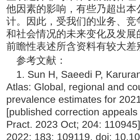
他因素的影响，有些乃超出本
计。因此，受我们的业务、竞
和社会情况的未来变化及发展
前瞻性表述所含资料有较大差
参考文献：
1. Sun H, Saeedi P, Karuran
Atlas: Global, regional and co
prevalence estimates for 2021
[published correction appeals
Pract. 2023 Oct; 204: 110945]
2022; 183: 109119. doi: 10.1