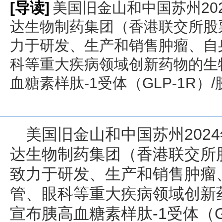
[导读]
美国旧金山和中国苏州2024年
达生物制药集团（香港联交所股票
力于研发、生产和销售肿瘤、自
科等重大疾病领域创新药物的生
血糖素样肽-1受体（GLP-1R）/
美国旧金山和中国苏州2024年7
达生物制药集团（香港联交所股
致力于研发、生产和销售肿瘤
管、眼科等重大疾病领域创新
宣布胰高血糖素样肽-1受体（G