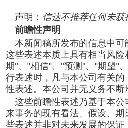
声明：
信达不推荐任何未获
前瞻性声明
本新闻稿所发布的信息中可
这些表述本质上具有相当风险
期"、"相信"、"预测"、"期望
行表述时，凡与本公司有关的
性表述。本公司并无义务不断
这些前瞻性表述乃基于本公
来事务的现有看法、假设、期
些表述并非对未来发展的保证