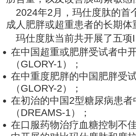
2024年2月，玛仕度肽的首
成人肥胖或超重患者的长期体
玛仕度肽当前共开展了五项I
在中国超重或肥胖受试者中开展
（GLORY-1）；
在中重度肥胖的中国肥胖受试者
（GLORY-2）；
在初治的中国2型糖尿病患者中
（DREAMS-1）；
在口服药物治疗血糖控制不佳