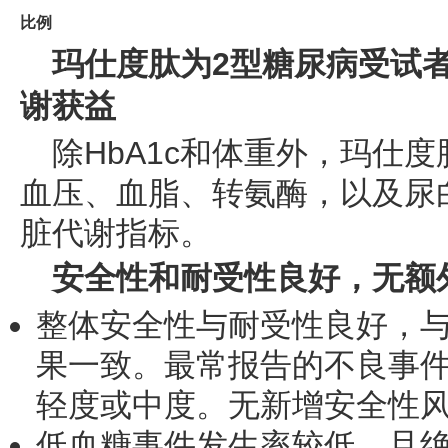
比例
玛仕度肽为
2型糖尿病受试
谢获益
除HbA1c和体重外，玛仕
血压、血脂、转氨酶，以及尿
脏代谢指标。
安全性和耐受性良好，无额
整体安全性与耐受性良好，
果一致。最常报告的不良事
轻度或中度。无新增安全性
低血糖事件发生率较低，且绝