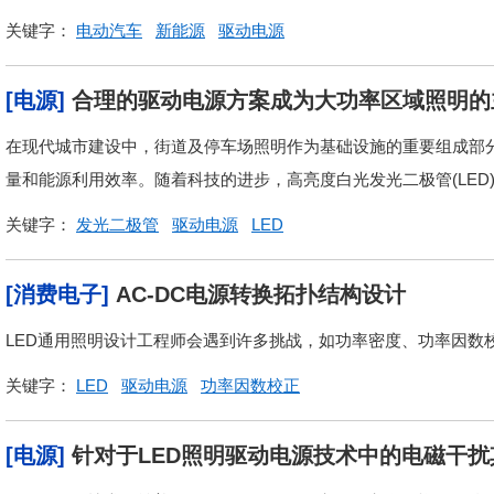
关键字：
电动汽车
新能源
驱动电源
[电源]
合理的驱动电源方案成为大功率区域照明的
在现代城市建设中，街道及停车场照明作为基础设施的重要组成部
量和能源利用效率。随着科技的进步，高亮度白光发光二极管(LED)
关键字：
发光二极管
驱动电源
LED
[消费电子]
AC-DC电源转换拓扑结构设计
LED通用照明设计工程师会遇到许多挑战，如功率密度、功率因数校
关键字：
LED
驱动电源
功率因数校正
[电源]
针对于LED照明驱动电源技术中的电磁干