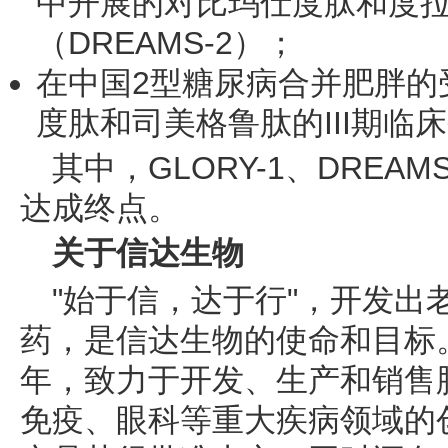
中开展的对比玛仕度肽和度拉糖
（DREAMS-2）；
在中国2型糖尿病合并肥胖的
度肽和司美格鲁肽的III期临床
其中，GLORY-1、DREAM
达成终点。
关于信达生物
"始于信，达于行"，开发出
药，是信达生物的使命和目标。
年，致力于开发、生产和销售
免疫、眼科等重大疾病领域的