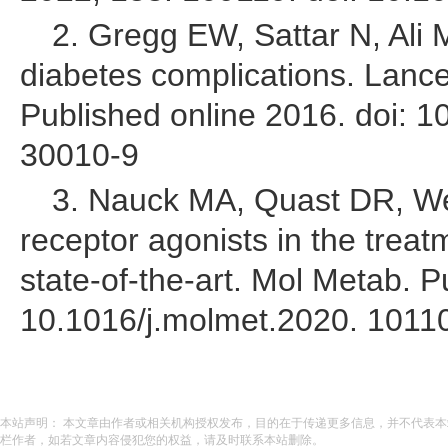
2. Gregg EW, Sattar N, Ali 
diabetes complications. Lance
Published online 2016. doi: 
30010-9
3. Nauck MA, Quast DR, We
receptor agonists in the treat
state-of-the-art. Mol Metab. P
10.1016/j.molmet.2020. 1011
本站声明： 本文章由作者或相关机构授权发布，目的在于传递更多信息，并不代表
栏作者，如若文章内容侵犯您的权益，请及时联系本站删除。