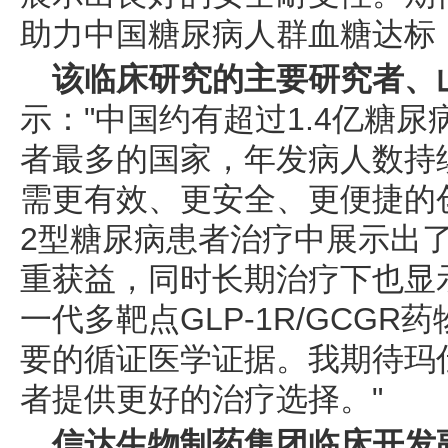
助力中国糖尿病人群血糖达标
该临床研究的主要研究者、
示："中国约有超过1.4亿糖
者最多的国家，年发病人数持
需更有效、更安全、更便捷的
2型糖尿病患者治疗中展示出
重获益，同时长期治疗下也显
一代多靶点GLP-1R/GCG
要的循证医学证据。我期待玛
者提供更好的治疗选择。"
信达生物制药集团临床开发