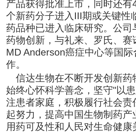
产品获得批准上市，同时还有4
个新药分子进入III期或关键
药品种已进入临床研究。公司
药物创新，与礼来、罗氏、赛诺菲、
MD Anderson癌症中心等
作。
信达生物在不断开发创新药
始终心怀科学善念，坚守"以患
注患者家庭，积极履行社会责
起努力，提高中国生物制药产
用药可及性和人民对生命健康