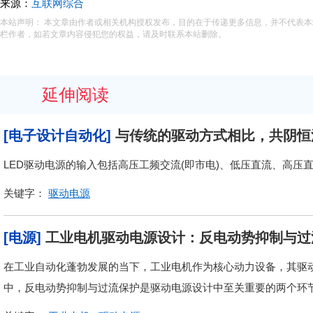
来源：
互联网综合
本站声明： 本文章由作者或相关机构授权发布，目的在于传递更多信息，并不代表
栏作者，如若文章内容侵犯您的权益，请及时联系本站删除。
延伸阅读
[电子设计自动化]
与传统的驱动方式相比，共阴恒
LED驱动电源的输入包括高压工频交流(即市电)、低压直流、高压
关键字：
驱动电源
[电源]
工业电机驱动电源设计：反电动势抑制与过
在工业自动化蓬勃发展的当下，工业电机作为核心动力设备，其驱
中，反电动势抑制与过流保护是驱动电源设计中至关重要的两个环