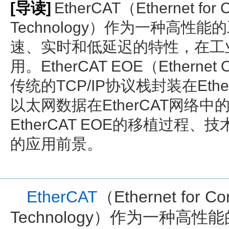
[导读]
EtherCAT（Ethernet for C
Technology）作为一种高性
速、实时和低延迟的特性，在工
用。EtherCAT EOE（Ethernet
传统的TCP/IP协议栈封装在Et
以太网数据在EtherCAT网络
EtherCAT EOE的移植过程
的应用前景。
EtherCAT
（Ethernet for Co
Technology）作为一种高性能