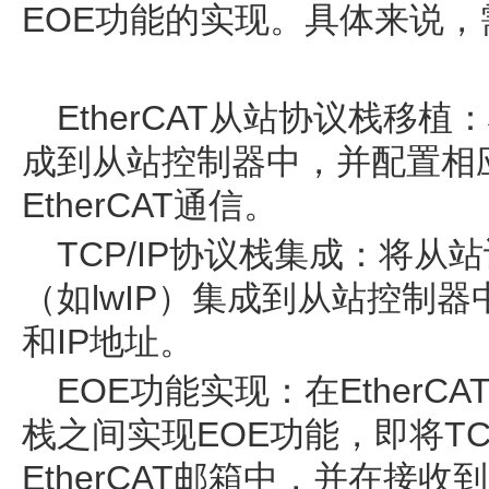
EOE功能的实现。具体来说
EtherCAT从站协议栈移植：
成到从站控制器中，并配置相
EtherCAT通信。
TCP/IP协议栈集成：将从站
（如lwIP）集成到从站控制
和IP地址。
EOE功能实现：在EtherCA
栈之间实现EOE功能，即将TC
EtherCAT邮箱中，并在接收到