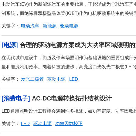
电动汽车(EV)作为新能源汽车的重要代表，正逐渐成为全球汽车
制系统，而绝缘栅双极型晶体管(IGBT)作为电机驱动系统中的关键
关键字：
电动汽车
新能源
驱动电源
[电源]
合理的驱动电源方案成为大功率区域照明的
在现代城市建设中，街道及停车场照明作为基础设施的重要组成部
量和能源利用效率。随着科技的进步，高亮度白光发光二极管(LED)
关键字：
发光二极管
驱动电源
LED
[消费电子]
AC-DC电源转换拓扑结构设计
LED通用照明设计工程师会遇到许多挑战，如功率密度、功率因数校
关键字：
LED
驱动电源
功率因数校正