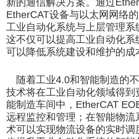
新的通信解决方案。通过Ether
EtherCAT设备与以太网网
工业自动化系统与上层管理系
这不仅可以提高工业自动化系
可以降低系统建设和维护的成
随着工业4.0和智能制造的不断发
技术将在工业自动化领域得到
能制造车间中，EtherCAT 
远程监控和管理；在智能物流系统中
术可以实现物流设备的实时调