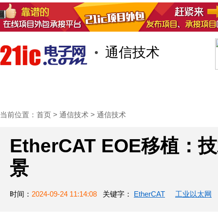
通信技术
首页
技术/专栏
阅读
社区互
当前位置：
首页
>
通信技术
>
通信技术
EtherCAT EOE移
景
时间：
2024-09-24 11:14:08
关键字：
EtherCAT
工业以太网