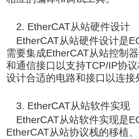
2. EtherCAT从站硬件设计
EtherCAT从站硬件设计
需要集成EtherCAT从站控
和通信接口以支持TCP/IP
设计合适的电路和接口以连接
3. EtherCAT从站软件实现
EtherCAT从站软件实现
EtherCAT从站协议栈的移植