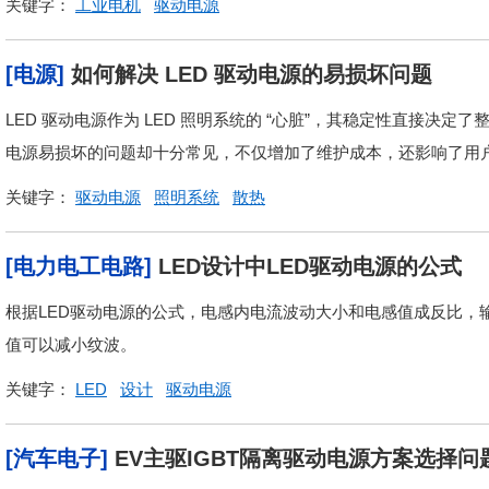
关键字：
工业电机
驱动电源
[电源]
如何解决 LED 驱动电源的易损坏问题
LED 驱动电源作为 LED 照明系统的 “心脏”，其稳定性直接决
电源易损坏的问题却十分常见，不仅增加了维护成本，还影响了用户
关键字：
驱动电源
照明系统
散热
[电力电工电路]
LED设计中LED驱动电源的公式
根据LED驱动电源的公式，电感内电流波动大小和电感值成反比，
值可以减小纹波。
关键字：
LED
设计
驱动电源
[汽车电子]
EV主驱IGBT隔离驱动电源方案选择问