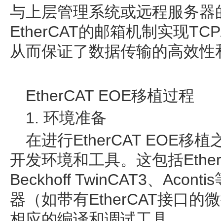
与上层管理系统或远程服务器
EtherCAT的邮箱机制实现T
从而保证了数据传输的高效性
EtherCAT EOE移植过程
1. 环境准备
在进行EtherCAT EOE
开发环境和工具。这包括Ethe
Beckhoff TwinCAT3、Acon
器（如带有EtherCAT接口的
相应的编译和调试工具。