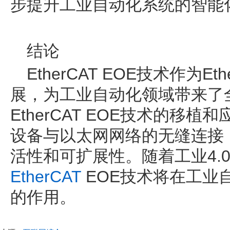
步提升工业自动化系统的智能
结论
EtherCAT EOE技术作为E
展，为工业自动化领域带来了
EtherCAT EOE技术的移植和
设备与以太网网络的无缝连接
活性和可扩展性。随着工业4.
EtherCAT
EOE技术将在工业
的作用。