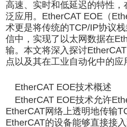
高速、实时和低延迟的特性，
泛应用。EtherCAT EOE（Ether
术更是将传统的TCP/IP协议栈
信中，实现了以太网数据在Eth
输。本文将深入探讨EtherCA
点以及其在工业自动化中的应
EtherCAT EOE技术概述
EtherCAT EOE技术允许E
EtherCAT网络上透明地传输T
EtherCAT的设备能够直接