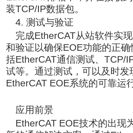
装TCP/IP数据包。
4. 测试与验证
完成EtherCAT从站软件
和验证以确保EOE功能的正
括EtherCAT通信测试、TCP
试等。通过测试，可以及时发
EtherCAT EOE系统的可靠运
应用前景
EtherCAT EOE技术的