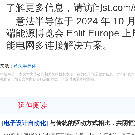
了解更多信息，请访问st.com/
意法半导体于 2024 年 10 
端能源博览会 Enlit Europe
能电网多连接解决方案。
来源：
意法半导体
本站声明： 本文章由作者或相关机构授权发布，目的在于传递更多信息，并不代表
栏作者，如若文章内容侵犯您的权益，请及时联系本站删除。
延伸阅读
[电子设计自动化]
与传统的驱动方式相比，共阴恒