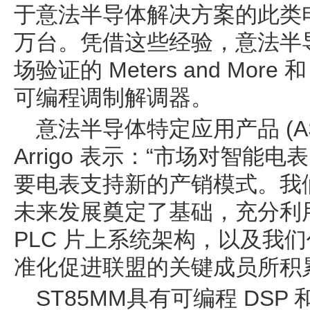
于意法半导体解决方案的此类电
万台。凭借这些经验，意法半
场验证的 Meters and More 
可编程调制解调器。
意法半导体特定应用产品 (ASP
Arrigo 表示：“市场对智
要电表支持新的产销模式。我
未来发展奠定了基础，充分利
PLC 片上系统架构，以及我
准化促进联盟的关键成员所积
ST85MM具有可编程 DSP 和 A