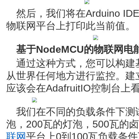
然后，我们将在Arduino 
物联网平台上打印此当前值。
基于NodeMCU的物联网
通过这种方式，您可以构建
从世界任何地方进行监控。建
应该会在AdafruitIO控制台
我们在不同的负载条件下测试
泡，200瓦的灯泡，500瓦的
联网
平台上0到100瓦负载条