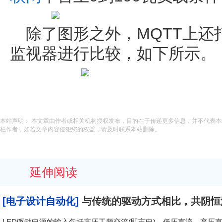
除了图形之外，MQTT上
监视器进行比较，如下所示。
本站声明： 本文章由作者或相关机构授权发布，目的在于传递更多信息，并不代表
栏作者，如若文章内容侵犯您的权益，请及时联系本站删除。
延伸阅读
[电子设计自动化]
与传统的驱动方式相比，共阴恒
LED驱动电源的输入包括高压工频交流(即市电)、低压直流、高压