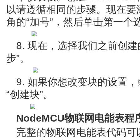
以请遵循相同的步骤。现在要
角的“加号”，然后单击第一个
8. 现在，选择我们之前创
步”。
9. 如果你想改变块的设置
“创建块”。
NodeMCU物联网电能表程
完整的物联网电能表代码可