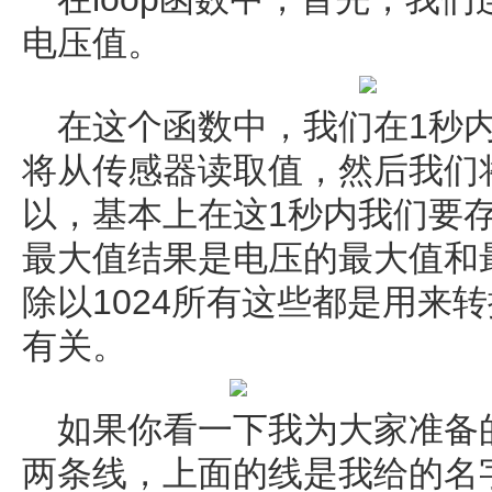
电压值。
在这个函数中，我们在1秒
将从传感器读取值，然后我们
以，基本上在这1秒内我们要
最大值结果是电压的最大值和
除以1024所有这些都是用来
有关。
如果你看一下我为大家准备
两条线，上面的线是我给的名字