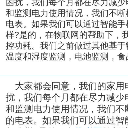
困扰，我们每个月都在尽力减少
和监测电力使用情况，我们不断
电表。如果我们可以通过智能手
样?是的，在物联网的帮助下，
控功耗。我们之前做过其他基于
温度和湿度监测，电池监测，食
大家都会同意，我们的家用
扰，我们每个月都在尽力减少
和监测电力使用情况，我们不
的电表。如果我们可以通过智