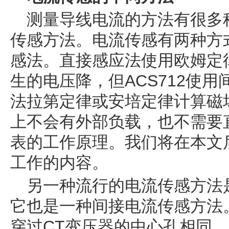
测量导线电流的方法有很多
传感方法。电流传感有两种方
感法。直接感应法使用欧姆定
生的电压降，但ACS712使用
法拉第定律或安培定律计算磁
上不会有外部负载，也不需要
表的工作原理。我们将在本文后
工作的内容。
另一种流行的电流传感方法是
它也是一种间接电流传感方法
穿过CT变压器的中心孔相同，