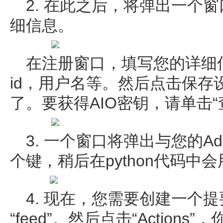
2. 在此之后，将弹出一个
细信息。
在注册窗口，填写您的详细
id，用户名等。然后点击保存
了。要获得AIO密钥，请单击“
3. 一个窗口将弹出与您的Adaf
个键，稍后在python代码中
4. 现在，您需要创建一个
“feed”。然后点击“Action