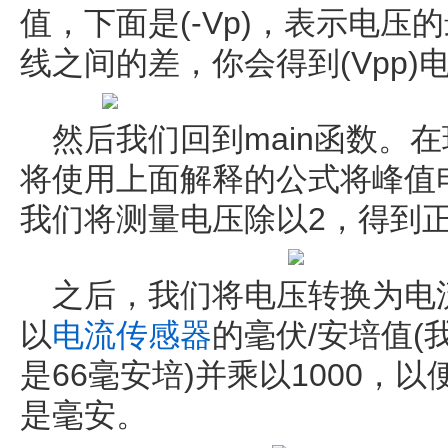
值，下面是(-Vp)，表示电
线之间的差，你会得到(Vpp
然后我们回到main函数。
将使用上面解释的公式将峰值
我们将测量电压除以2，得到
之后，我们将电压转换为电流
以
电流传感器
的毫伏/安培值(
是66毫安培)并乘以1000，
是毫安。