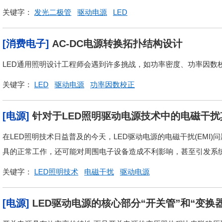
关键字：
发光二极管
驱动电源
LED
[消费电子]
AC-DC电源转换拓扑结构设计
LED通用照明设计工程师会遇到许多挑战，如功率密度、功率因数校
关键字：
LED
驱动电源
功率因数校正
[电源]
针对于LED照明驱动电源技术中的电磁干
在LED照明技术日益普及的今天，LED驱动电源的电磁干扰(EMI
具的正常工作，还可能对周围电子设备造成不利影响，甚至引发系统故
关键字：
LED照明技术
电磁干扰
驱动电源
[电源]
LED驱动电源的核心部分“开关管”和“变换