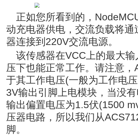
正如您所看到的，NodeMC
动充电器供电，交流负载将通过
器连接到220V交流电源。
该传感器在VCC上的最大输
压下也能正常工作。请注意，A
于其工作电压(一般为工作电压
3V输出引脚上电模块，当没有电
输出偏置电压为1.5伏(1500 
压器电路，所以我们从ACS71
脚。