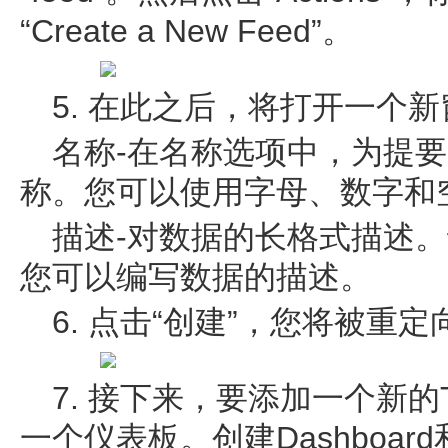
“Create a New Feed”。
5. 在此之后，将打开一个
名称-在名称选项中，为提
称。您可以使用字母、数字和
描述-对数据的长格式描述
您可以编写数据的描述。
6. 点击“创建”，您将被重
7. 接下来，要添加一个新的To
一个仪表板。创建Dashboar