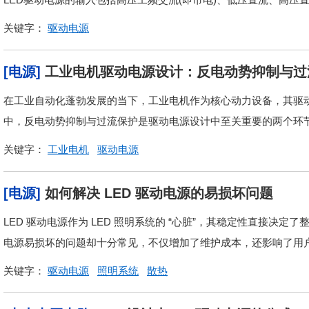
关键字：
驱动电源
[电源]
工业电机驱动电源设计：反电动势抑制与过
在工业自动化蓬勃发展的当下，工业电机作为核心动力设备，其驱
中，反电动势抑制与过流保护是驱动电源设计中至关重要的两个环
关键字：
工业电机
驱动电源
[电源]
如何解决 LED 驱动电源的易损坏问题
LED 驱动电源作为 LED 照明系统的 “心脏”，其稳定性直接决
电源易损坏的问题却十分常见，不仅增加了维护成本，还影响了用户
关键字：
驱动电源
照明系统
散热