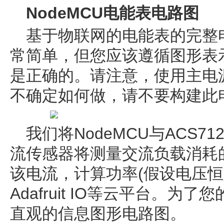
NodeMCU电能表电路图
基于物联网的电能表的完整
常简单，但您应该遵循图形表
是正确的。请注意，使用主电
不确定如何做，请不要构建此
我们将NodeMCU与ACS
流传感器将测量交流负载消耗的
该电流，计算功率(假设电压恒
Adafruit IO等云平台。
直观的信息图形电路图。