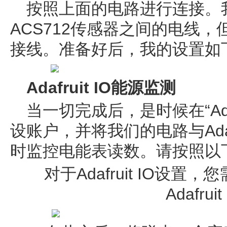
按照上面的电路进行连接。我
ACS712传感器之间的电线
接线。准备好后，我的设置如
Adafruit IO能源监测
当一切完成后，是时候在“Adaf
设账户，并将我们的电路与Ada
时监控电能表读数。请按照以
对于Adafruit IO设
Adafrui