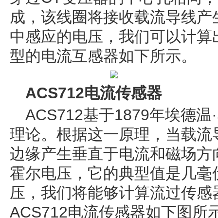
成，该线圈将接收载流导线产
中感应的电压，我们可以计算
型的电流互感器如下所示。
ACS712电流传感器
ACS712基于1879年埃
理论。根据这一原理，当载流
边缘产生垂直于电流和磁场方
霍尔电压，它的典型值是几毫
压，我们将能够计算流过传感
ACS712电流传感器如下图所