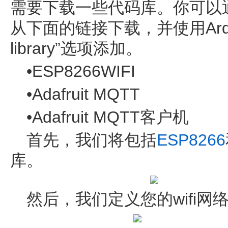
需要下载一些代码库。你可以
从下面的链接下载，并使用Arduin
library”选项添加。
•ESP8266WIFI
•Adafruit MQTT
•Adafruit MQTT客户机
首先，我们将包括
ESP8266
库。
然后，我们定义您的wifi网络