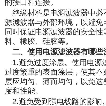
的接口和连接。
绝缘材料是电源滤波器中必
源滤波器与外部环境，以避免
同时保证电源滤波器的安全性
料、橡胶、硅胶等。
二、使用电源滤波器有哪些
1.避免过度涂层。使用电
过度繁重的表面涂层，使其不
层应均匀、薄而均匀，以免这
度和性能。
2.避免受到强电线路的影