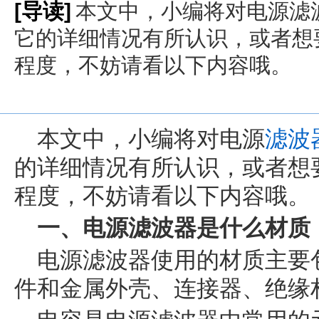
[导读]
本文中，小编将对电源滤
它的详细情况有所认识，或者想
程度，不妨请看以下内容哦。
本文中，小编将对电源
滤波
的详细情况有所认识，或者想
程度，不妨请看以下内容哦。
一、电源滤波器是什么材质
电源滤波器使用的材质主要
件和金属外壳、连接器、绝缘