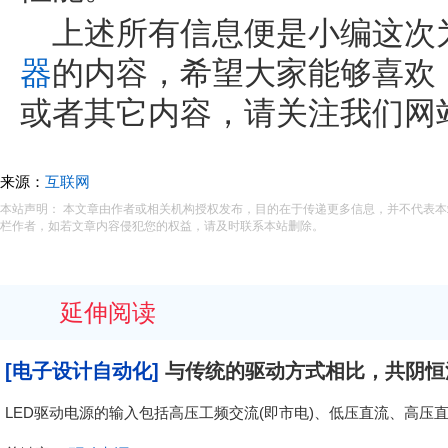
上述所有信息便是小编这次
器
的内容，希望大家能够喜欢
或者其它内容，请关注我们网
来源：
互联网
本站声明： 本文章由作者或相关机构授权发布，目的在于传递更多信息，并不代表
栏作者，如若文章内容侵犯您的权益，请及时联系本站删除。
延伸阅读
[电子设计自动化]
与传统的驱动方式相比，共阴恒
LED驱动电源的输入包括高压工频交流(即市电)、低压直流、高压