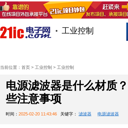
工业控制
首页
技术/专栏
阅读
社区互
当前位置：
首页
>
工业控制
>
工业控制
电源滤波器是什么材质
些注意事项
时间：
2025-02-20 11:43:46
关键字：
滤波器
电源滤波器