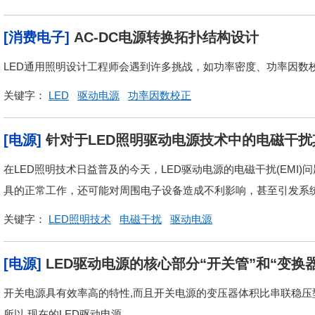
[消费电子]
AC-DC电源转换拓扑结构设计
LED通用照明设计工程师会遇到许多挑战，如功率密度、功率因数校
关键字：
LED
驱动电源
功率因数校正
[电源]
针对于LED照明驱动电源技术中的电磁干
在LED照明技术日益普及的今天，LED驱动电源的电磁干扰(EMI
具的正常工作，还可能对周围电子设备造成不利影响，甚至引发系统故
关键字：
LED照明技术
电磁干扰
驱动电源
[电源]
LED驱动电源的核心部分“开关管”和“变换
开关电源具有效率高的特性,而且开关电源的变压器体积比串联稳压型
所以,现在的LED驱动电源