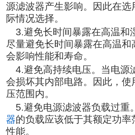
源滤波器产生影响。因此在选
际情况选择。
3.避免长时间暴露在高温
尽量避免长时间暴露在高温和
会影响性能和寿命。
4.避免高持续电压。当电
会损坏其内部电路。因此，使
压范围内。
5.避免电源滤波器负载过重
器
的负载应该低于其额定功率
性能。