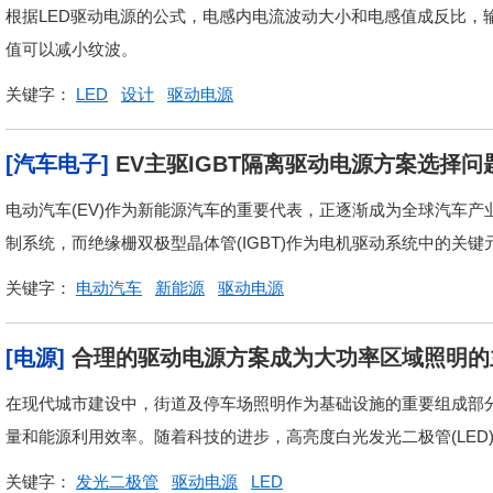
根据LED驱动电源的公式，电感内电流波动大小和电感值成反比，
值可以减小纹波。
关键字：
LED
设计
驱动电源
[汽车电子]
EV主驱IGBT隔离驱动电源方案选择问
电动汽车(EV)作为新能源汽车的重要代表，正逐渐成为全球汽车
制系统，而绝缘栅双极型晶体管(IGBT)作为电机驱动系统中的关键
关键字：
电动汽车
新能源
驱动电源
[电源]
合理的驱动电源方案成为大功率区域照明的
在现代城市建设中，街道及停车场照明作为基础设施的重要组成部
量和能源利用效率。随着科技的进步，高亮度白光发光二极管(LED)
关键字：
发光二极管
驱动电源
LED