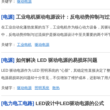
关键字：
驱动电源
[电源]
工业电机驱动电源设计：反电动势抑制与过
在工业自动化蓬勃发展的当下，工业电机作为核心动力设备，其驱
中，反电动势抑制与过流保护是驱动电源设计中至关重要的两个环
关键字：
工业电机
驱动电源
[电源]
如何解决 LED 驱动电源的易损坏问题
LED 驱动电源作为 LED 照明系统的 “心脏”，其稳定性直接决
电源易损坏的问题却十分常见，不仅增加了维护成本，还影响了用户
关键字：
驱动电源
照明系统
散热
[电力电工电路]
LED设计中LED驱动电源的公式