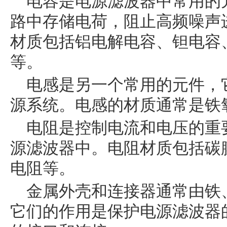
电容是电源滤波器中常用的
路中存储电荷，阻止高频噪声
材质包括铝电解电容、钽电容
等。
电感是另一个常用的元件，
源系统。电感的材质通常是铁
电阻是控制电流和电压的重
源滤波器中。电阻材质包括碳
电阻等。
金属外壳和连接器通常由铁
它们的作用是保护电源滤波器